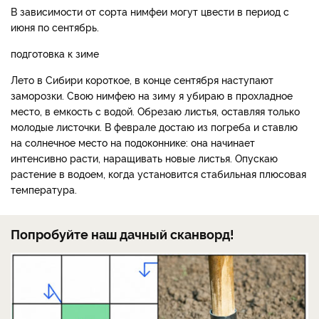
В зависимости от сорта нимфеи могут цвести в период с
июня по сентябрь.
подготовка к зиме
Лето в Сибири короткое, в конце сентября наступают
заморозки. Свою нимфею на зиму я убираю в прохладное
место, в емкость с водой. Обрезаю листья, оставляя только
молодые листочки. В феврале достаю из погреба и ставлю
на солнечное место на подоконнике: она начинает
интенсивно расти, наращивать новые листья. Опускаю
растение в водоем, когда установится стабильная плюсовая
температура.
Попробуйте наш дачный сканворд!