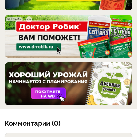
РЕКЛАМА
Комментарии (0)