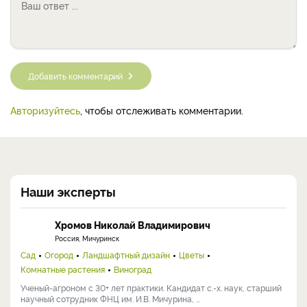
Добавить комментарий
Авторизуйтесь
, чтобы отслеживать комментарии.
Наши эксперты
Хромов Николай Владимирович
Россия, Мичуринск
Сад
Огород
Ландшафтный дизайн
Цветы
Комнатные растения
Виноград
Ученый-агроном с 30+ лет практики. Кандидат с.-х. наук, старший
научный сотрудник ФНЦ им. И.В. Мичурина, ...