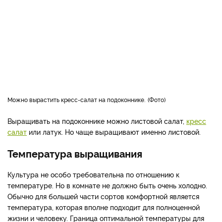
Можно вырастить кресс-салат на подоконнике.
Фото
Выращивать на подоконнике можно листовой салат,
кресс
салат
или латук. Но чаще выращивают именно листовой.
Температура выращивания
Культура не особо требовательна по отношению к
температуре. Но в комнате не должно быть очень холодно.
Обычно для большей части сортов комфортной является
температура, которая вполне подходит для полноценной
жизни и человеку. Граница оптимальной температуры для