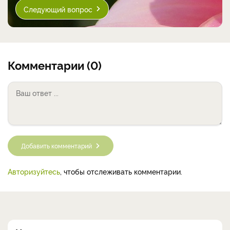
Следующий вопрос
Комментарии (0)
Добавить комментарий
Авторизуйтесь
, чтобы отслеживать комментарии.