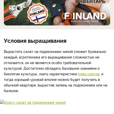
Условия выращивания
Вырастить салат на подоконнике зимой сможет буквально
каждый, агротехника его выращивания сложностью не
отличается, он не является особо требовательной
культурой. Достаточно обладать базовыми знаниями о
биологии культуры, знать характеристики
ряда сортов
, и
тогда хороший урожай вполне можно будет получить в
обычной квартире, вырастив зелень на подоконнике или на
балконе.