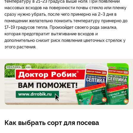
температуру в 21–23 градуса выше ноля. При появлении
массовых всходов на поверхности почвы стекло или пленку
сразу нужно убрать, после чего примерно на 2–3 дня в
помещении желательно понизить температуру примерно до
17–19 градусов тепла. Произойдет своего рода закалка,
которая предотвратит вытягивание всходов и
дополнительно снизит риск появления цветочных стрелок у
этого растения.
РЕКЛАМА
Как выбрать сорт для посева