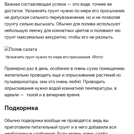
Важная составляющая успеха — это вода, точнее ее
достаток. Увлажнять грунт нужно по мере его просыхания,
не допуская сильного переувлажнения, но и не позволяя
грунту сильно высыхать. Обычно для полива используют
небольшую леечку для комнатных цветов и поливают ею
грунт максимально аккуратно, чтобы его не размыть.
Увлажнять грунт нужно по мере его просыхания.
Фото
Примерно раз в день, особенно в очень сухих помещениях,
желательно проводить еще и опрыскивание растений из
пульверизатора, они это очень любят. Проводить
опрыскивания нужно водой комнатной температуры, в
идеале — талой и в вечернее время.
Подкормка
Обычно подкормки вообще не проводятся, ведь вы
приготовили питательный грунт и в него добавили все
необходимые удобрения. Если зелень очень слабо