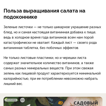
Польза выращивания салата на
подоконнике
Зеленые листочки — не только шикарное украшение разных
блюд, но и самая настоящая витаминная добавка к пище,
ведь в холодное время года витаминов всем нам порой
катастрофически не хватает. Каждый лист — своего рода
витаминная таблетка, без побочных эффектов.
Не только листовые пластинки, но и черешки листа
содержат значительное количество витаминов, а также
самых разных минеральных веществ. При этом свежая
зелень как пищевой продукт характеризуется минимальной
калорийностью, при ее потреблении невозможно набрать
лишний вес.
РЕКЛАМА