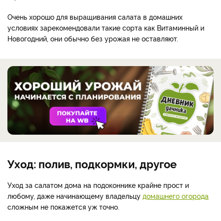
Очень хорошо для выращивания салата в домашних
условиях зарекомендовали такие сорта как Витаминный и
Новогодний, они обычно без урожая не оставляют.
Уход: полив, подкормки, другое
Уход за салатом дома на подоконнике крайне прост и
любому, даже начинающему владельцу
домашнего огорода
сложным не покажется уж точно.