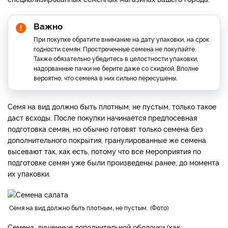
Важно
При покупке обратите внимание на дату упаковки, на срок
годности семян. Простроченные семена не покупайте.
Также обязательно убедитесь в целостности упаковки,
надорванные пачки не берите даже со скидкой. Вполне
вероятно, что семена в них сильно пересушены.
Семя на вид должно быть плотным, не пустым, только такое
даст всходы. После покупки начинается предпосевная
подготовка семян, но обычно готовят только семена без
дополнительного покрытия, гранулированные же семена
высевают так, как есть, потому что все мероприятия по
подготовке семян уже были произведены ранее, до момента
их упаковки.
Семя на вид должно быть плотным, не пустым.
Фото
Семена, лишенные дополнительной оболочки (как