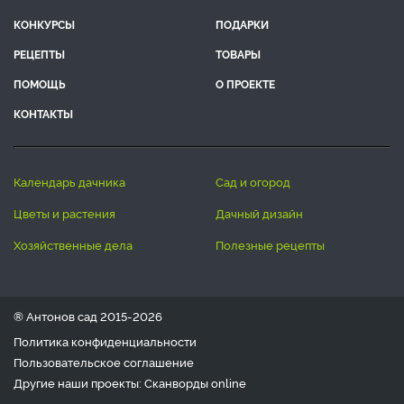
КОНКУРСЫ
ПОДАРКИ
РЕЦЕПТЫ
ТОВАРЫ
ПОМОЩЬ
О ПРОЕКТЕ
КОНТАКТЫ
календарь дачника
сад и огород
цветы и растения
дачный дизайн
хозяйственные дела
полезные рецепты
® Антонов сад 2015-2026
Политика конфиденциальности
Пользовательское соглашение
Другие наши проекты:
Сканворды
online