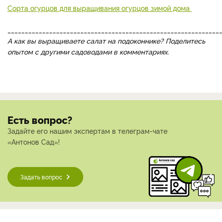
Сорта огурцов для выращивания огурцов зимой дома
_____________________________________________________________
А как вы выращиваете салат на подоконнике? Поделитесь
опытом с другими садоводами в комментариях.
Есть вопрос?
Задайте его нашим экспертам в телеграм-чате
«Антонов Сад»!
Задать вопрос