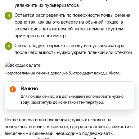
увлажнить из пульверизатора.
Остается распределить по поверхности почвы семена
ровно так, как вы это делаете на обычной грядке, а
затем присыпать их почвой, укрыв семена грунтом
примерно на сантиметр.
Снова следует опрыскать почву из пульверизатора,
после чего емкость нужно укрыть пленкой или стеклом.
Подготовленные семена довольно быстро дадут всходы.
Фото
Важно
Для полива сейчас и в дальнейшем использовать нужно
воду, разогретую до комнатной температуры.
После посева и до появления дружных всходов на
поверхности почвы в комнате, где располагаются емкости с
высеянными семенами, необходимо поддерживать