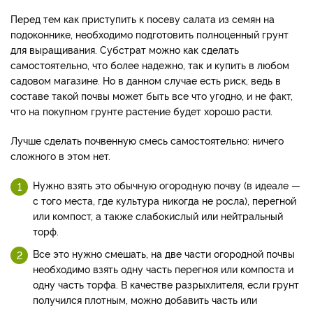
Перед тем как приступить к посеву салата из семян на
подоконнике, необходимо подготовить полноценный грунт
для выращивания. Субстрат можно как сделать
самостоятельно, что более надежно, так и купить в любом
садовом магазине. Но в данном случае есть риск, ведь в
составе такой почвы может быть все что угодно, и не факт,
что на покупном грунте растение будет хорошо расти.
Лучше сделать почвенную смесь самостоятельно: ничего
сложного в этом нет.
Нужно взять это обычную огородную почву (в идеале —
с того места, где культура никогда не росла), перегной
или компост, а также слабокислый или нейтральный
торф.
Все это нужно смешать, на две части огородной почвы
необходимо взять одну часть перегноя или компоста и
одну часть торфа. В качестве разрыхлителя, если грунт
получился плотным, можно добавить часть или