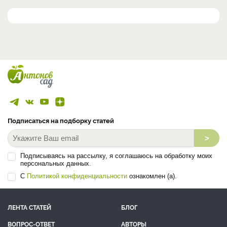
Подписаться на подборку статей
>
Подписываясь на рассылку, я соглашаюсь на обработку моих
персональных данных.
С
Политикой конфиденциальности
ознакомлен (а).
ЛЕНТА СТАТЕЙ
БЛОГ
ВОПРОС-ОТВЕТ
АВТОРЫ