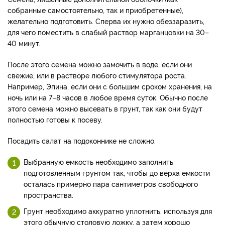
собранные самостоятельно, так и приобретенные),
желательно подготовить. Сперва их нужно обеззаразить,
для чего поместить в слабый раствор марганцовки на 30–
40 минут.
После этого семена можно замочить в воде, если они
свежие, или в растворе любого стимулятора роста.
Например, Эпина, если они с большим сроком хранения, на
ночь или на 7–8 часов в любое время суток. Обычно после
этого семена можно высевать в грунт, так как они будут
полностью готовы к посеву.
Посадить салат на подоконнике не сложно.
Выбранную емкость необходимо заполнить
подготовленным грунтом так, чтобы до верха емкости
осталась примерно пара сантиметров свободного
пространства.
Грунт необходимо аккуратно уплотнить, используя для
этого обычную столовую ложку, а затем хорошо