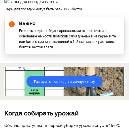
Тары для посадки могут быть разными.
Фото
Важно
Емкость надо снабдить дренажными отверстиями, в
основание емкости положив слой дренажа из керамзита
или битого кирпича толщиной в 1–2 см, так как растение
боится застоя влаги.
Разгадать сканворд на дачную тему
Когда собирать урожай
Обычно приступают к первой уборке урожая спустя 15–20