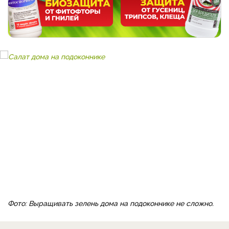
Фото: Выращивать зелень дома на подоконнике не сложно.