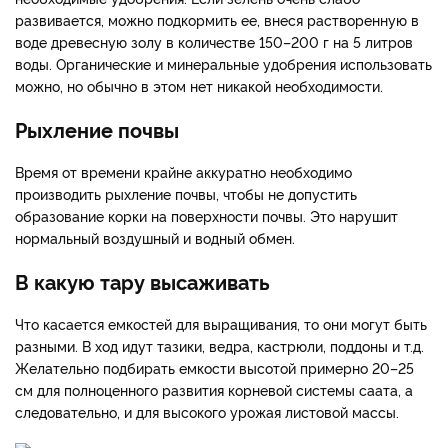
развивается, можно подкормить ее, внеся растворенную в
воде древесную золу в количестве 150–200 г на 5 литров
воды. Органические и минеральные удобрения использовать
можно, но обычно в этом нет никакой необходимости.
Рыхление почвы
Время от времени крайне аккуратно необходимо
производить рыхление почвы, чтобы не допустить
образование корки на поверхности почвы. Это нарушит
нормальный воздушный и водный обмен.
В какую тару высаживать
Что касается емкостей для выращивания, то они могут быть
разными. В ход идут тазики, ведра, кастрюли, поддоны и т.д.
Желательно подбирать емкости высотой примерно 20–25
см для полноценного развития корневой системы саата, а
следовательно, и для высокого урожая листовой массы.