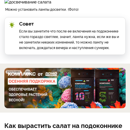
Можно установить лампы досветки.
Фото
Совет
Если вы заметите что после ее включения на подоконнике
стало гораздо светлее, значит, лампа нужна, если же вы и
не заметили никаких изменений, то можно лампу не
включать, дождаться вечера и наступления сумерек.
РЕКЛАМА
Как вырастить салат на подоконнике