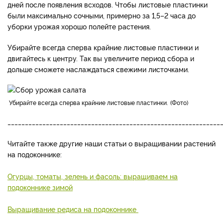
дней после появления всходов. Чтобы листовые пластинки
были максимально сочными, примерно за 1,5–2 часа до
уборки урожая хорошо полейте растения.
Убирайте всегда сперва крайние листовые пластинки и
двигайтесь к центру. Так вы увеличите период сбора и
дольше сможете наслаждаться свежими листочками.
Убирайте всегда сперва крайние листовые пластинки.
Фото
_____________________________________________________________
Читайте также другие наши статьи о выращивании растений
на подоконнике:
Огурцы, томаты, зелень и фасоль: выращиваем на
подоконнике зимой
Выращивание редиса на подоконнике