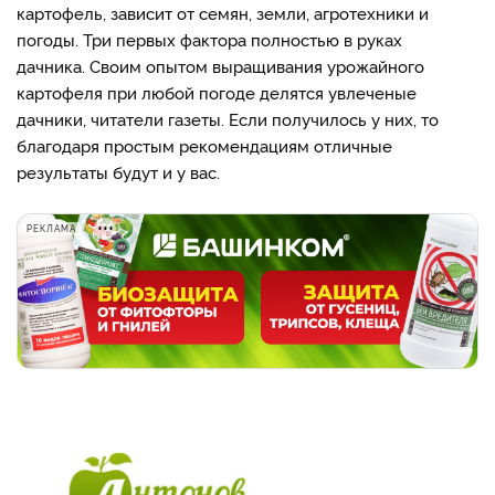
картофель, зависит от семян, земли, агротехники и
погоды. Три первых фактора полностью в руках
дачника. Своим опытом выращивания урожайного
картофеля при любой погоде делятся увлеченые
дачники, читатели газеты. Если получилось у них, то
благодаря простым рекомендациям отличные
результаты будут и у вас.
РЕКЛАМА