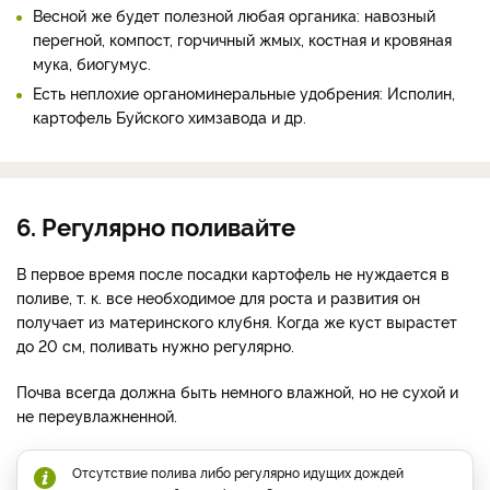
Весной же будет полезной любая органика: навозный
перегной, компост, горчичный жмых, костная и кровяная
мука, биогумус.
Есть неплохие органоминеральные удобрения: Исполин,
картофель Буйского химзавода и др.
6. Регулярно поливайте
В первое время после посадки картофель не нуждается в
поливе, т. к. все необходимое для роста и развития он
получает из материнского клубня. Когда же куст вырастет
до 20 см, поливать нужно регулярно.
Почва всегда должна быть немного влажной, но не сухой и
не переувлажненной.
Отсутствие полива либо регулярно идущих дождей