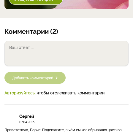
Комментарии (2)
Добавить комментарий
Авторизуйтесь
, чтобы отслеживать комментарии.
Сергей
07.04.2016
Приветствую, Борис. Подскажите, в чём смысл обрывания цветков