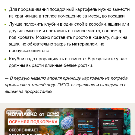
Для проращивания посадочный картофель нужно вынести
из хранилища в теплое помещение за месяц до посадки.
Лучше положить клубни в один слой в коробки, ящики или
другие емкости и поставить в темное место, например,
под кровать. Можно поставить просто в комнату, ящик на
ящик, но обязательно закрыть материалом, не
пропускающим свет.
Клубни надо проращивать в темноте. В результате у вас
должны вырасти длинные белые ростки.
— В первую неделю апреля приношу картофель из погреба,
промываю в теплой воде (35°С), высушиваю и складываю в
ящики на прорастание.
РЕКЛАМА