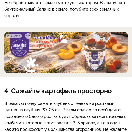
Не обрабатывайте землю мотокультиватором. Вы нарушите
бактериальный баланс в земле, погубите всех земляных
червей.
РЕКЛАМА
4. Сажайте картофель просторно
В рыхлую почву сажать клубень с теневыми ростками
нужно на глубину 20–25 см. В этом случае по всей длине
подземного белого ростка будут образовываться столоны с
клубнями, которые могут расти в 3–5 ярусов, а не в один,
как это происходит у большинства огородников. Не жалейте