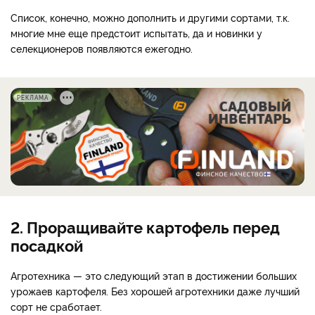
Список, конечно, можно дополнить и другими сортами, т.к.
многие мне еще предстоит испытать, да и новинки у
селекционеров появляются ежегодно.
РЕКЛАМА
2. Проращивайте картофель перед
посадкой
Агротехника — это следующий этап в достижении больших
урожаев картофеля. Без хорошей агротехники даже лучший
сорт не сработает.