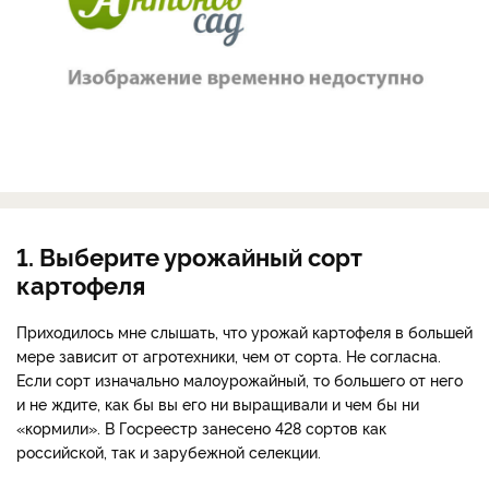
1. Выберите урожайный сорт
картофеля
Приходилось мне слышать, что урожай картофеля в большей
мере зависит от агротехники, чем от сорта. Не согласна.
Если сорт изначально малоурожайный, то большего от него
и не ждите, как бы вы его ни выращивали и чем бы ни
«кормили». В Госреестр занесено 428 сортов как
российской, так и зарубежной селекции.