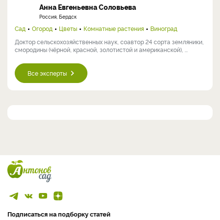
Анна Евгеньевна Соловьева
Россия, Бердск
Сад
Огород
Цветы
Комнатные растения
Виноград
Доктор сельскохозяйственных наук, соавтор 24 сорта земляники,
смородины (чёрной, красной, золотистой и американской), ...
Все эксперты
Подписаться на подборку статей