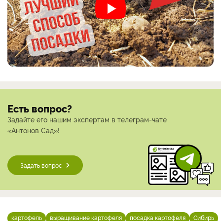
Есть вопрос?
Задайте его нашим экспертам в телеграм-чате
«Антонов Сад»!
Задать вопрос
картофель
выращивание картофеля
посадка картофеля
Сибирь