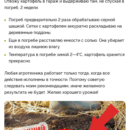
Отвожу картофель в гараж и выдерживаю там, не спуская в
погреб, 2 недели.
Погреб предварительно 2 раза обрабатываю серной
шашкой. Сетки с картофелем аккуратно раскладываю на
деревянные поддоны.
Еще в погребе расставляю емкости с солью. Она убирает
из воздуха лишнюю влагу.
Температура в погребе зимой 2—4°С, картофель хранится
прекрасно.
Любая агротехника работает только тогда, когда все
действия исполнены в точности. Поэтому советую
следовать моим рекомендациям, иначе желаемого
результата не будет. Желаю хорошего урожая!