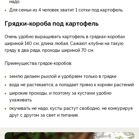
надо.
Для семьи из 4 человек хватит 1 сотки под картофель.
Грядки-короба под картофель
Очень удобно выращивать картофель в грядках-коробах
шириной 140 см, длина любая. Сажают клубни на такую
гряду в два ряда, проходы шириной 70 см.
Преимущества грядок-коробов:
землю делаем рыхлой и удобряем только в грядке
вода не растекается, а попадает прямо к корням растений
широкие проходы, и поэтому за кустами удобно
ухаживать
окучивать не надо, кусты растут свободно, не конкурируя
друг с другом за свет и питание.