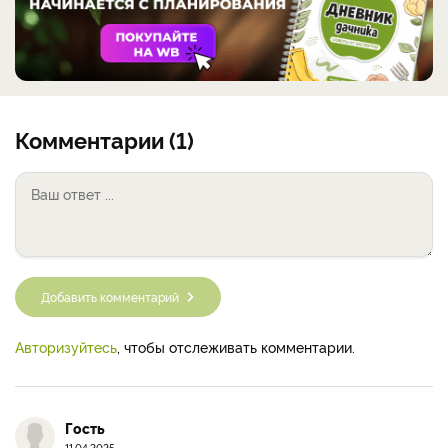
Комментарии (1)
Добавить комментарий
Авторизуйтесь
, чтобы отслеживать комментарии.
Гость
11.04.2025