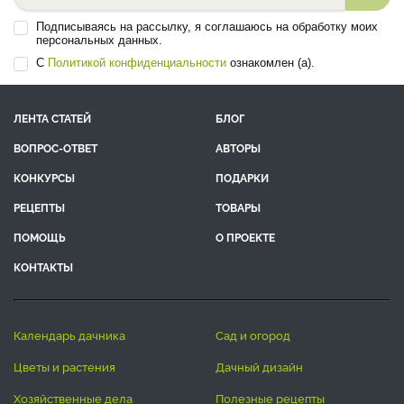
Подписываясь на рассылку, я соглашаюсь на обработку моих
персональных данных.
С
Политикой конфиденциальности
ознакомлен (а).
ЛЕНТА СТАТЕЙ
БЛОГ
ВОПРОС-ОТВЕТ
АВТОРЫ
КОНКУРСЫ
ПОДАРКИ
РЕЦЕПТЫ
ТОВАРЫ
ПОМОЩЬ
О ПРОЕКТЕ
КОНТАКТЫ
календарь дачника
сад и огород
цветы и растения
дачный дизайн
хозяйственные дела
полезные рецепты