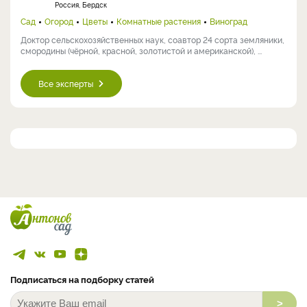
Россия, Бердск
Сад
Огород
Цветы
Комнатные растения
Виноград
Доктор сельскохозяйственных наук, соавтор 24 сорта земляники,
смородины (чёрной, красной, золотистой и американской), ...
Все эксперты
Подписаться на подборку статей
>