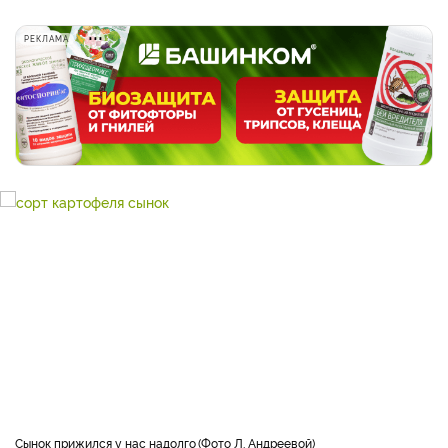
РЕКЛАМА
Сынок прижился у нас надолго
Фото Л. Андреевой