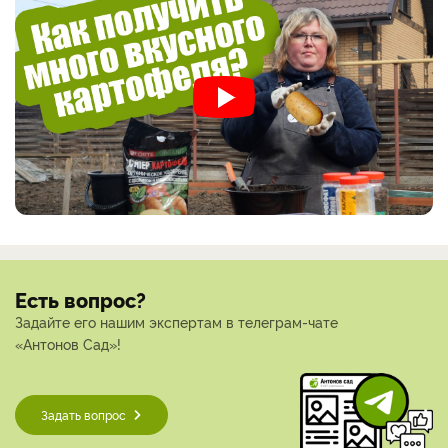
Есть вопрос?
Задайте его нашим экспертам в телеграм-чате
«Антонов Сад»!
Задать вопрос