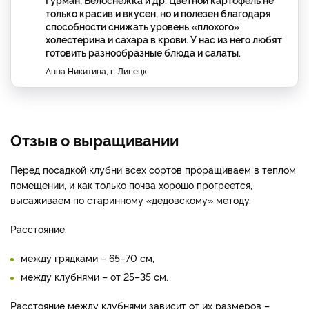
только красив и вкусен, но и полезен благодаря
способности снижать уровень «плохого»
холестерина и сахара в крови. У нас из него любят
готовить разнообразные блюда и салаты.
Анна Никитина, г. Липецк
Отзыв о выращивании
Перед посадкой клубни всех сортов проращиваем в теплом
помещении, и как только почва хорошо прогреется,
высаживаем по старинному «дедовскому» методу.
Расстояние:
между грядками – 65–70 см,
между клубнями – от 25–35 см.
Расстояние между клубнями зависит от их размеров –