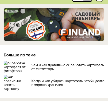
РЕКЛАМА
Больше по теме
Чем и как правильно обработать картофель
от фитофторы
Когда и как убирать картофель, чтобы долго
и хорошо хранился