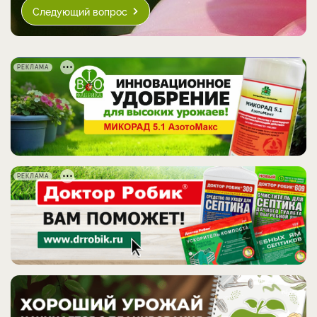
Следующий вопрос
РЕКЛАМА
РЕКЛАМА