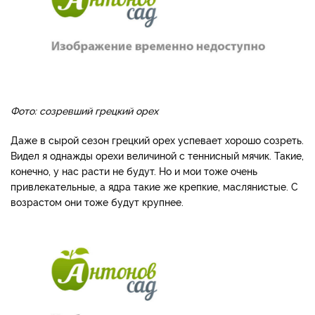
Фото: созревший грецкий орех
Даже в сырой сезон грецкий орех успевает хорошо созреть.
Видел я однажды орехи величиной с теннисный мячик. Такие,
конечно, у нас расти не будут. Но и мои тоже очень
привлекательные, а ядра такие же крепкие, маслянистые. С
возрастом они тоже будут крупнее.