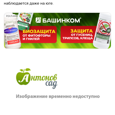
наблюдается даже на юге.
РЕКЛАМА