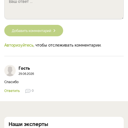
Добавить комментарий
Авторизуйтесь
, чтобы отслеживать комментарии.
Гость
29.06.2026
Спасибо
Ответить
0
Наши эксперты