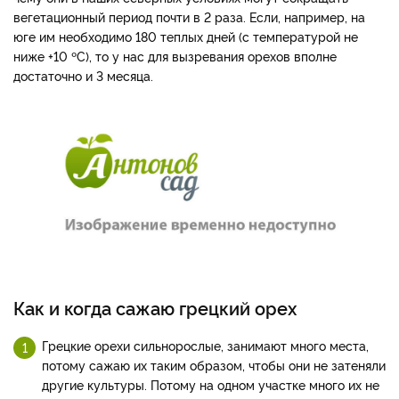
вегетационный период почти в 2 раза. Если, например, на
юге им необходимо 180 теплых дней (с температурой не
ниже +10 ºC), то у нас для вызревания орехов вполне
достаточно и 3 месяца.
Как и когда сажаю грецкий орех
Грецкие орехи сильнорослые, занимают много места,
потому сажаю их таким образом, чтобы они не затеняли
другие культуры. Потому на одном участке много их не