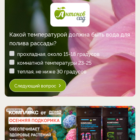
Какой температурой должна быть вода для
полива рассады?
прохладная, около 15-18 градусов
комнатной температуры 23-25
теплая, не ниже 30 градусов
Следующий вопрос
РЕКЛАМА