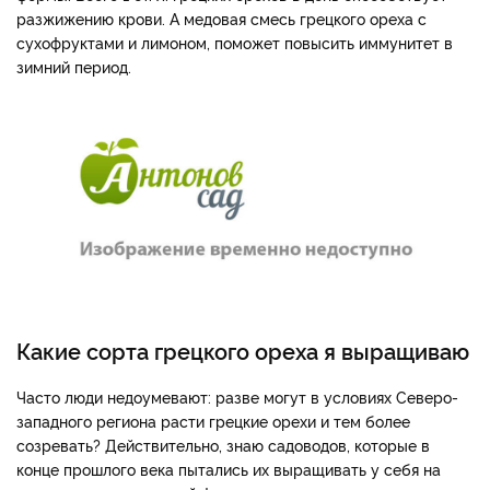
разжижению крови. А медовая смесь грецкого ореха с
сухофруктами и лимоном, поможет повысить иммунитет в
зимний период.
Какие сорта грецкого ореха я выращиваю
Часто люди недоумевают: разве могут в условиях Северо-
западного региона расти грецкие орехи и тем более
созревать? Действительно, знаю садоводов, которые в
конце прошлого века пытались их выращивать у себя на