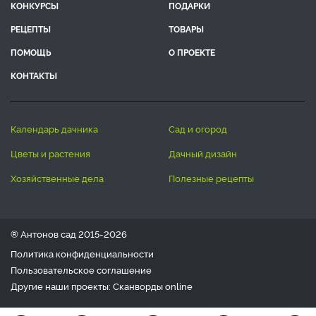
КОНКУРСЫ
ПОДАРКИ
РЕЦЕПТЫ
ТОВАРЫ
ПОМОЩЬ
О ПРОЕКТЕ
КОНТАКТЫ
календарь дачника
сад и огород
цветы и растения
дачный дизайн
хозяйственные дела
полезные рецепты
® Антонов сад 2015-2026
Политика конфиденциальности
Пользовательское соглашение
Другие наши проекты:
Сканворды
online
Любое использование материала допускается только с