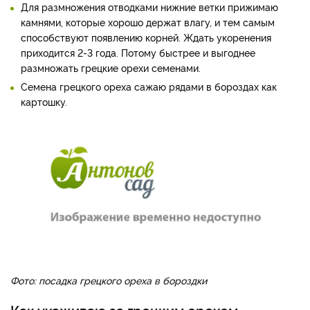
Для размножения отводками нижние ветки прижимаю
камнями, которые хорошо держат влагу, и тем самым
способствуют появлению корней. Ждать укоренения
приходится 2-3 года. Потому быстрее и выгоднее
размножать грецкие орехи семенами.
Семена грецкого ореха сажаю рядами в бороздах как
картошку.
Фото: посадка грецкого ореха в бороздки