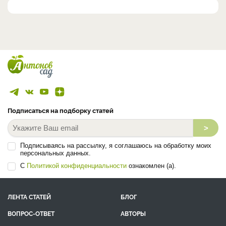
Подписаться на подборку статей
>
Подписываясь на рассылку, я соглашаюсь на обработку моих
персональных данных.
С
Политикой конфиденциальности
ознакомлен (а).
ЛЕНТА СТАТЕЙ
БЛОГ
ВОПРОС-ОТВЕТ
АВТОРЫ