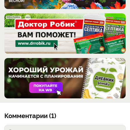
РЕКЛАМА
Комментарии (1)