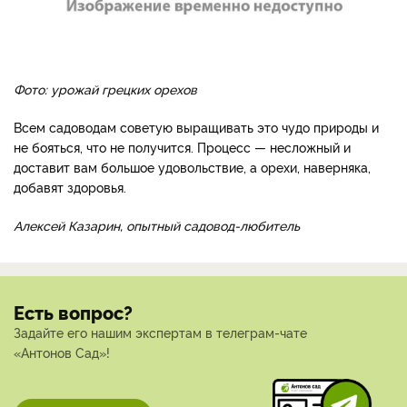
Фото: урожай грецких орехов
Всем садоводам советую выращивать это чудо природы и
не бояться, что не получится. Процесс — несложный и
доставит вам большое удовольствие, а орехи, наверняка,
добавят здоровья.
Алексей Казарин, опытный садовод-любитель
Есть вопрос?
Задайте его нашим экспертам в телеграм-чате
«Антонов Сад»!