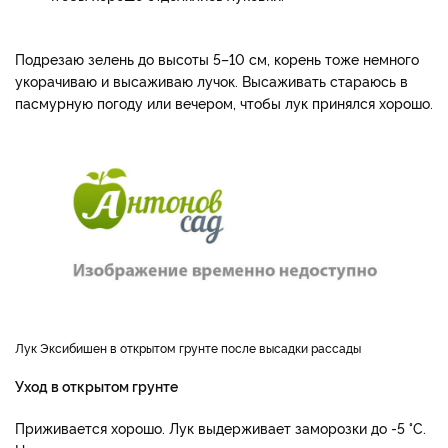
Подрезаю зелень до высоты 5–10 см, корень тоже немного
укорачиваю и высаживаю лучок. Высаживать стараюсь в
пасмурную погоду или вечером, чтобы лук принялся хорошо.
Лук Эксибишен в открытом грунте после высадки рассады
Уход в открытом грунте
Приживается хорошо. Лук выдерживает заморозки до -5 °C.