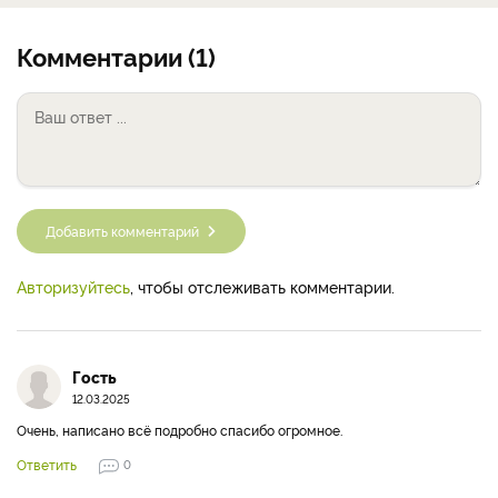
Комментарии (1)
Добавить комментарий
Авторизуйтесь
, чтобы отслеживать комментарии.
Гость
12.03.2025
Очень, написано всё подробно спасибо огромное.
Ответить
0