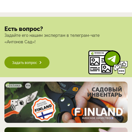
Есть вопрос?
Задайте его нашим экспертам в телеграм-чате
«Антонов Сад»!
Задать вопрос
РЕКЛАМА