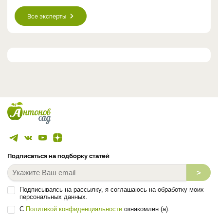
Все эксперты
Подписаться на подборку статей
>
Подписываясь на рассылку, я соглашаюсь на обработку моих
персональных данных.
С
Политикой конфиденциальности
ознакомлен (а).