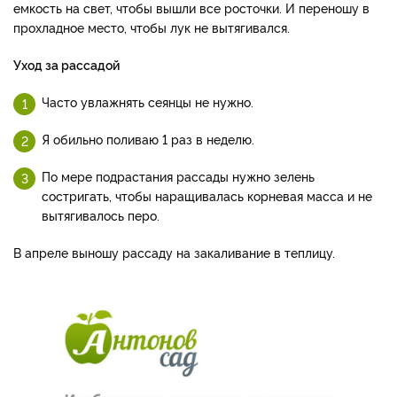
емкость на свет, чтобы вышли все росточки. И переношу в
прохладное место, чтобы лук не вытягивался.
Уход за рассадой
Часто увлажнять сеянцы не нужно.
Я обильно поливаю 1 раз в неделю.
По мере подрастания рассады нужно зелень
состригать, чтобы наращивалась корневая масса и не
вытягивалось перо.
В апреле выношу рассаду на закаливание в теплицу.