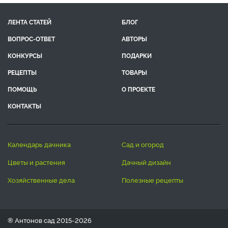
ЛЕНТА СТАТЕЙ
БЛОГ
ВОПРОС-ОТВЕТ
АВТОРЫ
КОНКУРСЫ
ПОДАРКИ
РЕЦЕПТЫ
ТОВАРЫ
ПОМОЩЬ
О ПРОЕКТЕ
КОНТАКТЫ
календарь дачника
сад и огород
цветы и растения
дачный дизайн
хозяйственные дела
полезные рецепты
® Антонов сад 2015-2026