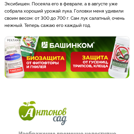
Эксибишен. Посеяла его в феврале, а в августе уже
собрала хороший урожай лука. Головки меня удивили
своим весом: от 300 до 700 г. Сам лук салатный, очень
нежный. Теперь сажаю его каждый год.
РЕКЛАМА