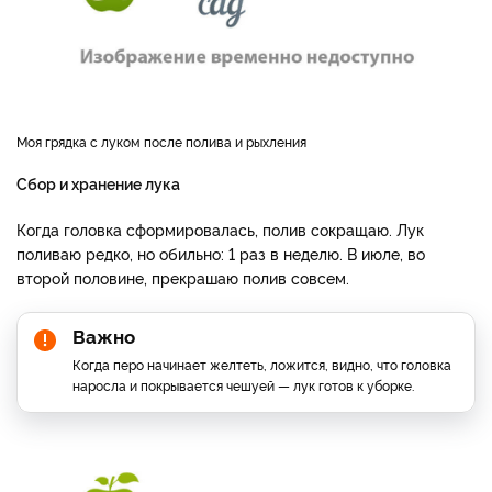
Моя грядка с луком после полива и рыхления
Сбор и хранение лука
Когда головка сформировалась, полив сокращаю. Лук
поливаю редко, но обильно: 1 раз в неделю. В июле, во
второй половине, прекрашаю полив совсем.
Важно
Когда перо начинает желтеть, ложится, видно, что головка
наросла и покрывается чешуей — лук готов к уборке.