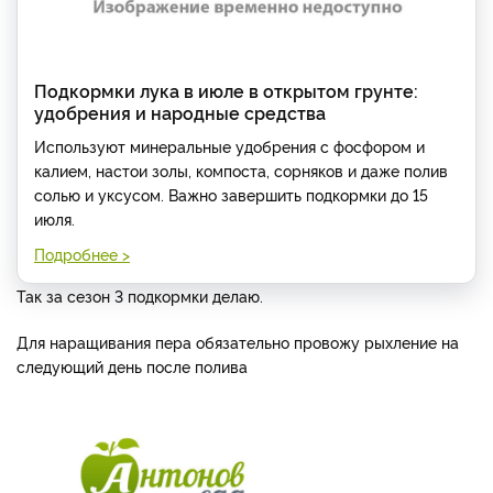
Подкормки лука в июле в открытом грунте:
удобрения и народные средства
Используют минеральные удобрения с фосфором и
калием, настои золы, компоста, сорняков и даже полив
солью и уксусом. Важно завершить подкормки до 15
июля.
Подробнее >
Так за сезон 3 подкормки делаю.
Для наращивания пера обязательно провожу рыхление на
следующий день после полива