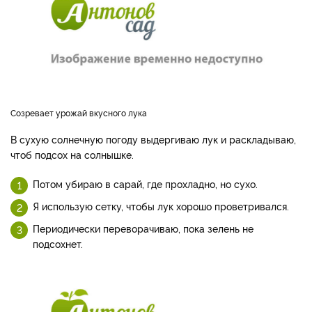
Созревает урожай вкусного лука
В сухую солнечную погоду выдергиваю лук и раскладываю,
чтоб подсох на солнышке.
Потом убираю в сарай, где прохладно, но сухо.
Я использую сетку, чтобы лук хорошо проветривался.
Периодически переворачиваю, пока зелень не
подсохнет.