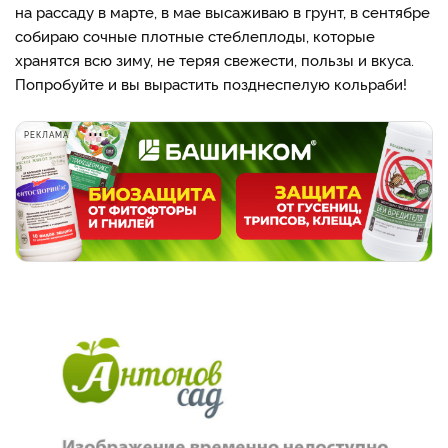
на рассаду в марте, в мае высаживаю в грунт, в сентябре
собираю сочные плотные стеблеплоды, которые
хранятся всю зиму, не теряя свежести, пользы и вкуса.
Попробуйте и вы вырастить позднеспелую кольраби!
РЕКЛАМА