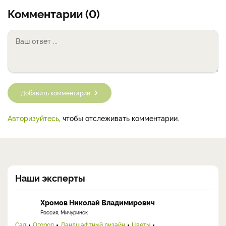
Комментарии (0)
Добавить комментарий
Авторизуйтесь
, чтобы отслеживать комментарии.
Наши эксперты
Хромов Николай Владимирович
Россия, Мичуринск
Сад
Огород
Ландшафтный дизайн
Цветы