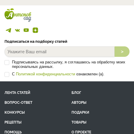
Подписаться на подборку статей
>
Подписываясь на рассылку, я соглашаюсь на обработку моих
персональных данных.
С
Политикой конфиденциальности
ознакомлен (а).
ЛЕНТА СТАТЕЙ
БЛОГ
ВОПРОС-ОТВЕТ
АВТОРЫ
КОНКУРСЫ
ПОДАРКИ
РЕЦЕПТЫ
ТОВАРЫ
ПОМОЩЬ
О ПРОЕКТЕ