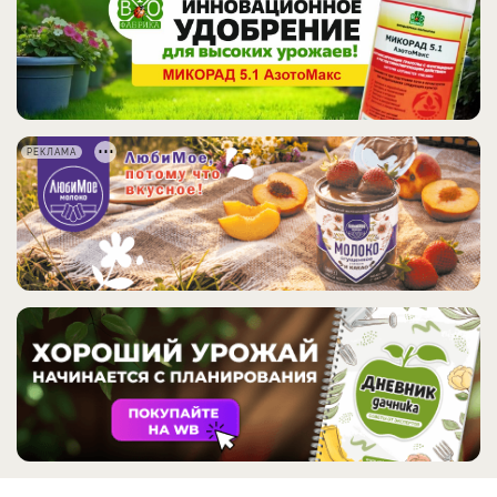
РЕКЛАМА