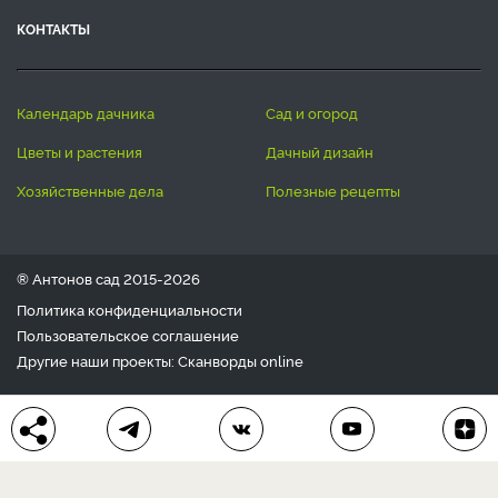
КОНТАКТЫ
календарь дачника
сад и огород
цветы и растения
дачный дизайн
хозяйственные дела
полезные рецепты
® Антонов сад 2015-2026
Политика конфиденциальности
Пользовательское соглашение
Другие наши проекты:
Сканворды
online
Любое использование материала допускается только с
письменного согласия редакции