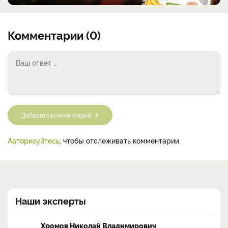
Комментарии (0)
Добавить комментарий
Авторизуйтесь
, чтобы отслеживать комментарии.
Наши эксперты
Хромов Николай Владимирович