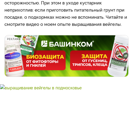
осторожностью. При этом в уходе кустарник
неприхотлив: если приготовить питательный грунт при
посадке, о подкормках можно не вспоминать. Читайте и
смотрите видео о моем опыте выращивания вейгелы.
РЕКЛАМА