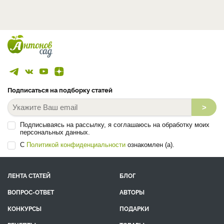
Подписаться на подборку статей
>
Подписываясь на рассылку, я соглашаюсь на обработку моих
персональных данных.
С
Политикой конфиденциальности
ознакомлен (а).
ЛЕНТА СТАТЕЙ
БЛОГ
ВОПРОС-ОТВЕТ
АВТОРЫ
КОНКУРСЫ
ПОДАРКИ