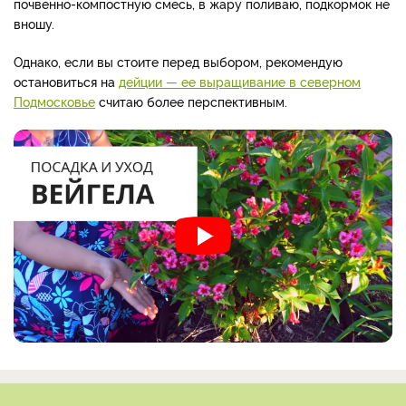
почвенно-компостную смесь, в жару поливаю, подкормок не
вношу.
Однако, если вы стоите перед выбором, рекомендую
остановиться на
дейции — ее выращивание в северном
Подмосковье
считаю более перспективным.