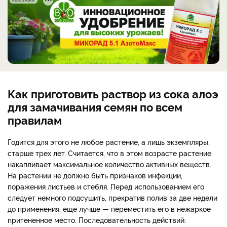
РЕКЛАМА
Как приготовить раствор из сока алоэ
для замачивания семян по всем
правилам
Годится для этого не любое растение, а лишь экземпляры,
старше трех лет. Считается, что в этом возрасте растение
накапливает максимальное количество активных веществ.
На растении не должно быть признаков инфекции,
поражения листьев и стебля. Перед использованием его
следует немного подсушить, прекратив полив за две недели
до применения, еще лучше — переместить его в нежаркое
притененное место. Последовательность действий: