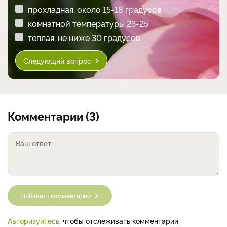
прохладная, около 15-18 градусов
комнатной температуры 23-25
теплая, не ниже 30 градусов
Следующий вопрос
Комментарии (3)
Добавить комментарий
Авторизуйтесь
, чтобы отслеживать комментарии.