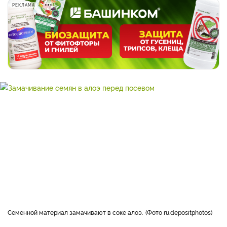
РЕКЛАМА
Семенной материал замачивают в соке алоэ.
Фото ru.depositphotos