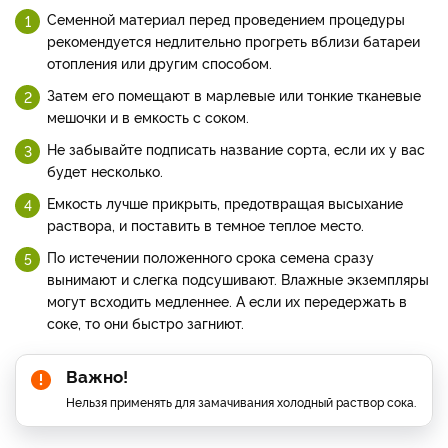
Семенной материал перед проведением процедуры
рекомендуется недлительно прогреть вблизи батареи
отопления или другим способом.
Затем его помещают в марлевые или тонкие тканевые
мешочки и в емкость с соком.
Не забывайте подписать название сорта, если их у вас
будет несколько.
Емкость лучше прикрыть, предотвращая высыхание
раствора, и поставить в темное теплое место.
По истечении положенного срока семена сразу
вынимают и слегка подсушивают. Влажные экземпляры
могут всходить медленнее. А если их передержать в
соке, то они быстро загниют.
Важно!
Нельзя применять для замачивания холодный раствор сока.