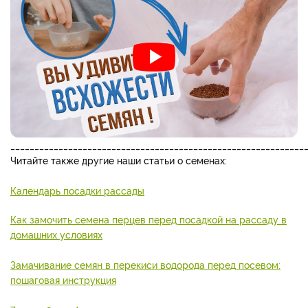
_____________________________________________________________
Читайте также другие наши статьи о семенах:
Календарь посадки рассады
Как замочить семена перцев перед посадкой на рассаду в
домашних условиях
Замачивание семян в перекиси водорода перед посевом:
пошаговая инструкция