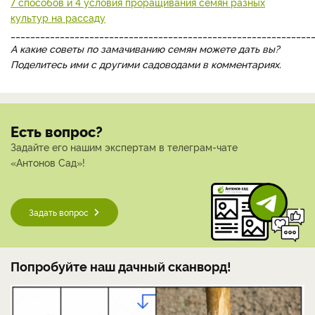
7 способов и 4 условия проращивания семян разных
культур на рассаду
_____________________________________________________________
А какие советы по замачиванию семян можете дать вы?
Поделитесь ими с другими садоводами в комментариях.
Есть вопрос?
Задайте его нашим экспертам в телеграм-чате
«Антонов Сад»!
Задать вопрос
Попробуйте наш дачный сканворд!