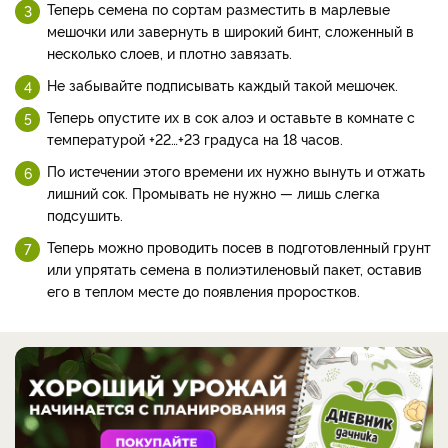
Теперь семена по сортам разместить в марлевые
мешочки или завернуть в широкий бинт, сложенный в
несколько слоев, и плотно завязать.
Не забывайте подписывать каждый такой мешочек.
Теперь опустите их в сок алоэ и оставьте в комнате с
температурой +22…+23 градуса на 18 часов.
По истечении этого времени их нужно вынуть и отжать
лишний сок. Промывать не нужно — лишь слегка
подсушить.
Теперь можно проводить посев в подготовленный грунт
или упрятать семена в полиэтиленовый пакет, оставив
его в теплом месте до появления проростков.