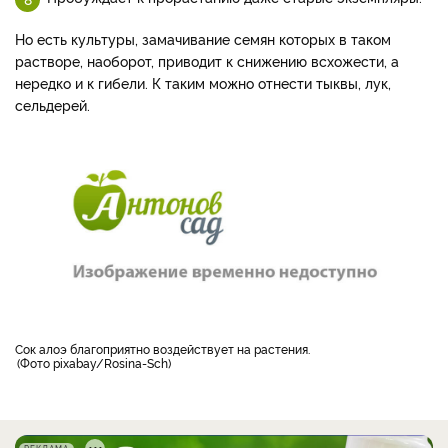
Но есть культуры, замачивание семян которых в таком
растворе, наоборот, приводит к снижению всхожести, а
нередко и к гибели. К таким можно отнести тыквы, лук,
сельдерей.
Сок алоэ благоприятно воздействует на растения.
Фото pixabay/Rosina-Sch