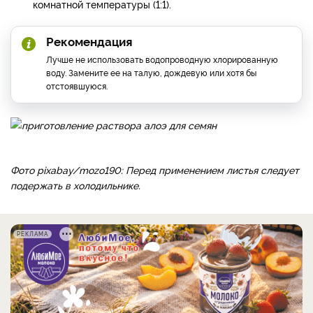
комнатной температуры (1:1).
Рекомендация
Лучше не использовать водопроводную хлорированную
воду. Замените ее на талую, дождевую или хотя бы
отстоявшуюся.
Фото pixabay/mozo190: Перед применением листья следует
подержать в холодильнике.
РЕКЛАМА