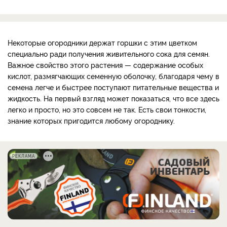
Некоторые огородники держат горшки с этим цветком
специально ради получения живительного сока для семян.
Важное свойство этого растения — содержание особых
кислот, размягчающих семенную оболочку, благодаря чему в
семена легче и быстрее поступают питательные вещества и
жидкость. На первый взгляд может показаться, что все здесь
легко и просто, но это совсем не так. Есть свои тонкости,
знание которых пригодится любому огороднику.
РЕКЛАМА