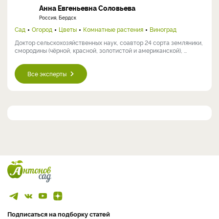
Анна Евгеньевна Соловьева
Россия, Бердск
Сад
Огород
Цветы
Комнатные растения
Виноград
Доктор сельскохозяйственных наук, соавтор 24 сорта земляники,
смородины (чёрной, красной, золотистой и американской), ...
Все эксперты
Подписаться на подборку статей