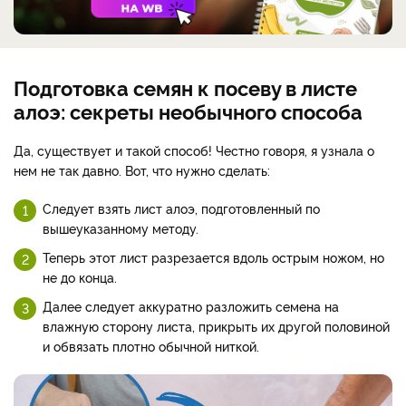
Подготовка семян к посеву в листе
алоэ: секреты необычного способа
Да, существует и такой способ! Честно говоря, я узнала о
нем не так давно. Вот, что нужно сделать:
Следует взять лист алоэ, подготовленный по
вышеуказанному методу.
Теперь этот лист разрезается вдоль острым ножом, но
не до конца.
Далее следует аккуратно разложить семена на
влажную сторону листа, прикрыть их другой половиной
и обвязать плотно обычной ниткой.