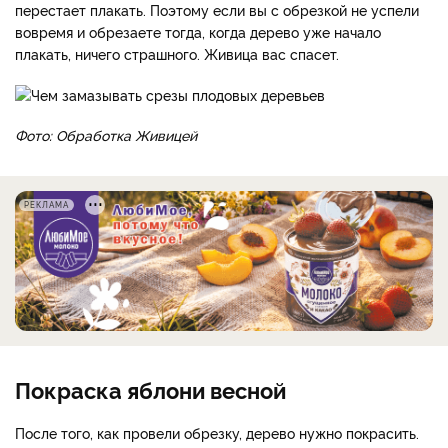
перестает плакать. Поэтому если вы с обрезкой не успели
вовремя и обрезаете тогда, когда дерево уже начало
плакать, ничего страшного. Живица вас спасет.
Фото: Обработка Живицей
РЕКЛАМА
Покраска яблони весной
После того, как провели обрезку, дерево нужно покрасить.