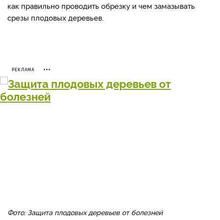
как правильно проводить обрезку и чем замазывать
срезы плодовых деревьев.
РЕКЛАМА
Фото: Защита плодовых деревьев от болезней