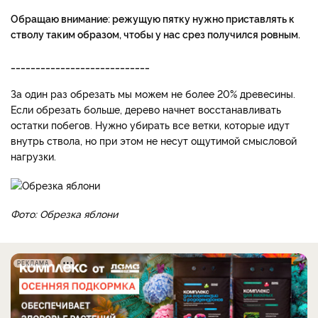
Обращаю внимание: режущую пятку нужно приставлять к
стволу таким образом, чтобы у нас срез получился ровным.
____________________________
За один раз обрезать мы можем не более 20% древесины.
Если обрезать больше, дерево начнет восстанавливать
остатки побегов. Нужно убирать все ветки, которые идут
внутрь ствола, но при этом не несут ощутимой смысловой
нагрузки.
Фото: Обрезка яблони
РЕКЛАМА