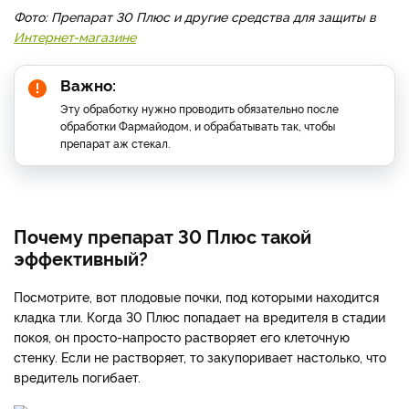
Фото: Препарат 30 Плюс и другие средства для защиты в
Интернет-магазине
Важно:
Эту обработку нужно проводить обязательно после
обработки Фармайодом, и обрабатывать так, чтобы
препарат аж стекал.
Почему препарат 30 Плюс такой
эффективный?
Посмотрите, вот плодовые почки, под которыми находится
кладка тли. Когда 30 Плюс попадает на вредителя в стадии
покоя, он просто-напросто растворяет его клеточную
стенку. Если не растворяет, то закупоривает настолько, что
вредитель погибает.