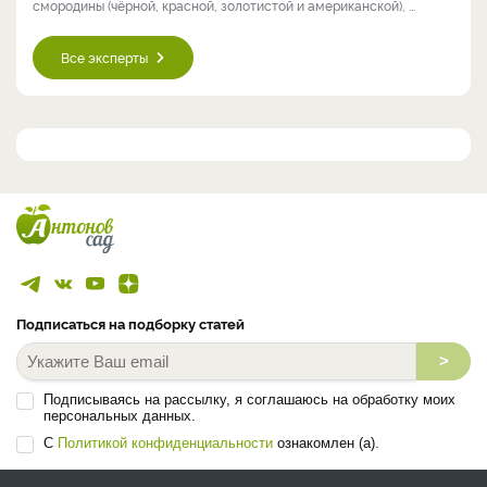
смородины (чёрной, красной, золотистой и американской), ...
Все эксперты
Подписаться на подборку статей
>
Подписываясь на рассылку, я соглашаюсь на обработку моих
персональных данных.
С
Политикой конфиденциальности
ознакомлен (а).