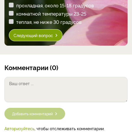
прохладная, около 15-18 градусов
комнатной температуры 23-25
теплая, не ниже 30 градусов
Следующий вопрос
Комментарии (0)
Добавить комментарий
Авторизуйтесь
, чтобы отслеживать комментарии.