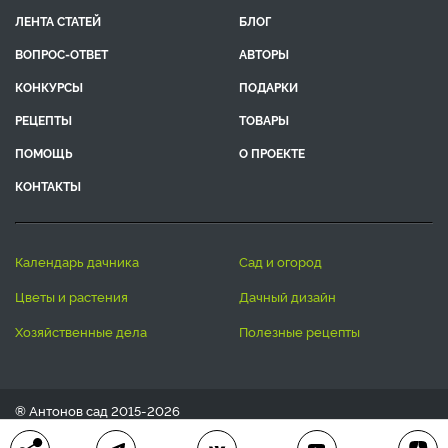
ЛЕНТА СТАТЕЙ
БЛОГ
ВОПРОС-ОТВЕТ
АВТОРЫ
КОНКУРСЫ
ПОДАРКИ
РЕЦЕПТЫ
ТОВАРЫ
ПОМОЩЬ
О ПРОЕКТЕ
КОНТАКТЫ
календарь дачника
сад и огород
цветы и растения
дачный дизайн
хозяйственные дела
полезные рецепты
® Антонов сад 2015-2026
Политика конфиденциальности