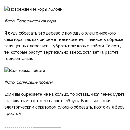
Фото: Поврежденная кора
Я буду обрезать это дерево с помощью электрического
секатора, так как он режет великолепно. Главное в обрезке
запущенных деревьев – убрать волчковые побеги. То есть,
те, которые растут вертикально вверх, хотя ветка растет
горизонтально.
Фото: Волчковые побеги
Если вы обрезаете не на кольцо, то оставшийся пенек будет
выгнивать и растение начнет гибнуть. Большие ветки
электрическим секатором сложно обрезать, поэтому я беру
простой.
____________________________