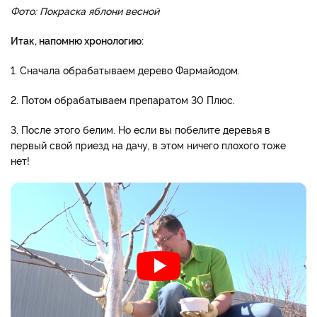
Фото: Покраска яблони весной
Итак, напомню хронологию:
1. Сначала обрабатываем дерево Фармайодом.
2. Потом обрабатываем препаратом 30 Плюс.
3. После этого белим. Но если вы побелите деревья в
первый свой приезд на дачу, в этом ничего плохого тоже
нет!