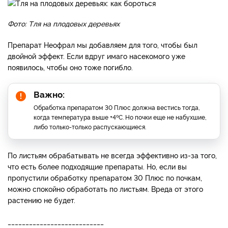
Фото: Тля на плодовых деревьях
Препарат Неофрал мы добавляем для того, чтобы был
двойной эффект. Если вдруг имаго насекомого уже
появилось, чтобы оно тоже погибло.
Важно:
Обработка препаратом 30 Плюс должна вестись тогда,
когда температура выше +4ºС. Но почки еще не набухшие,
либо только-только распускающиеся.
По листьям обрабатывать не всегда эффективно из-за того,
что есть более подходящие препараты. Но, если вы
пропустили обработку препаратом 30 Плюс по почкам,
можно спокойно обработать по листьям. Вреда от этого
растению не будет.
___________________________