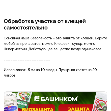
Обработка участка от клещей
самостоятельно
Основная наша безопаность – это защита от клещей. Берите
любой из препаратов: можно Клещевит супер, можно
Циперметрин. Действующее вещество везде одинаковое.
___________________________
Использовать 5 мл на 10 л воды. Пузырька хватит на 20
литров.
РЕКЛАМА