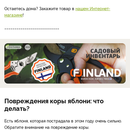
Остаетесь дома? Закажите товар в
нашем Интернет-
магазине
!
___________________________
РЕКЛАМА
Повреждения коры яблони: что
делать?
Есть яблоня, которая пострадала в этом году очень сильно.
Обратите внимание на повреждение коры.