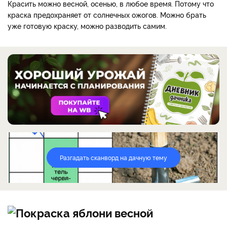
Красить можно весной, осенью, в любое время. Потому что
краска предохраняет от солнечных ожогов. Можно брать
уже готовую краску, можно разводить самим.
Разгадать сканворд на дачную тему