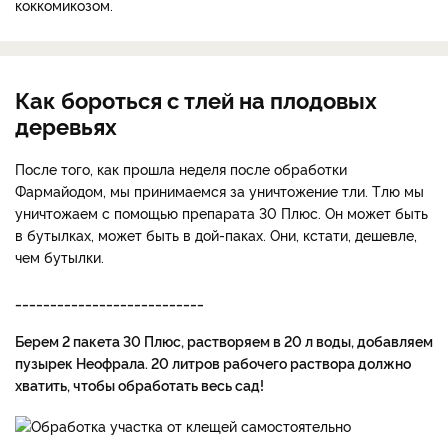
коккомикозом.
Как бороться с тлей на плодовых
деревьях
После того, как прошла неделя после обработки
Фармайодом, мы принимаемся за уничтожение тли. Тлю мы
уничтожаем с помощью препарата 30 Плюс. Он может быть
в бутылках, может быть в дой-паках. Они, кстати, дешевле,
чем бутылки.
___________________________
Берем 2 пакета 30 Плюс, растворяем в 20 л воды, добавляем
пузырек Неофрала. 20 литров рабочего раствора должно
хватить, чтобы обработать весь сад!