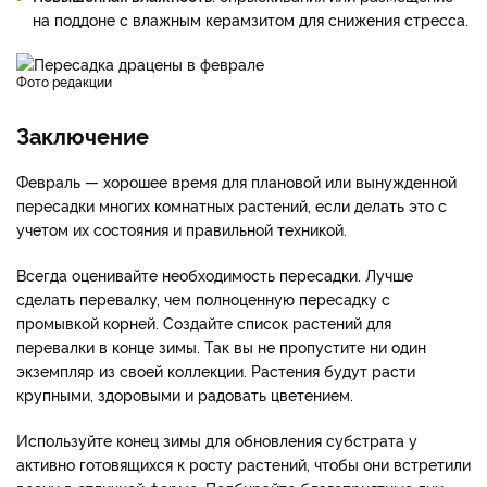
на поддоне с влажным керамзитом для снижения стресса.
фото редакции
Заключение
Февраль — хорошее время для плановой или вынужденной
пересадки многих комнатных растений, если делать это с
учетом их состояния и правильной техникой.
Всегда оценивайте необходимость пересадки. Лучше
сделать перевалку, чем полноценную пересадку с
промывкой корней. Создайте список растений для
перевалки в конце зимы. Так вы не пропустите ни один
экземпляр из своей коллекции. Растения будут расти
крупными, здоровыми и радовать цветением.
Используйте конец зимы для обновления субстрата у
активно готовящихся к росту растений, чтобы они встретили