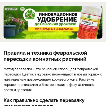
РЕКЛАМА
Правила и техника февральской
пересадки комнатных растений
Метод перевалки – это основной способ для февральской
пересадки. Цветок аккуратно перемещают в новый горшок с
минимальным повреждением корневого кома. Растение
хорошо приживается и быстро входит в фазу активного
роста и цветения.
Как правильно сделать перевалку
комнатного растения