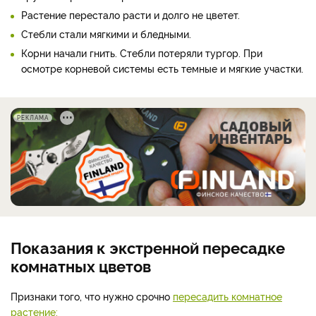
Растение перестало расти и долго не цветет.
Стебли стали мягкими и бледными.
Корни начали гнить. Стебли потеряли тургор. При
осмотре корневой системы есть темные и мягкие участки.
РЕКЛАМА
Показания к экстренной пересадке
комнатных цветов
Признаки того, что нужно срочно
пересадить комнатное
растение: