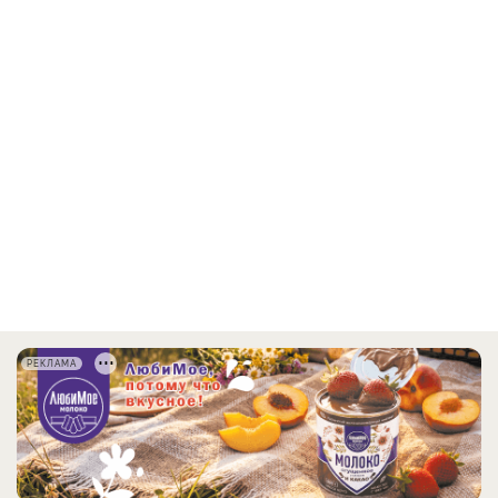
РЕКЛАМА