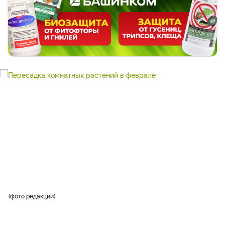
фото редакции