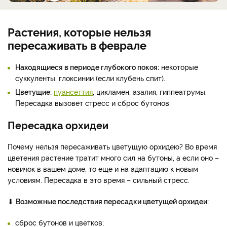
Растения, которые нельзя
пересаживать в феврале
Находящиеся в периоде глубокого покоя:
некоторые
суккуленты, глоксинии (если клубень спит).
Цветущие:
пуансеттия
, цикламен, азалия, гиппеатрумы.
Пересадка вызовет стресс и сброс бутонов.
Пересадка орхидеи
Почему нельзя пересаживать цветущую орхидею? Во время
цветения растение тратит много сил на бутоны, а если оно –
новичок в вашем доме, то еще и на адаптацию к новым
условиям. Пересадка в это время – сильный стресс.
⬇
Возможные последствия пересадки цветущей орхидеи:
сброс бутонов и цветков;