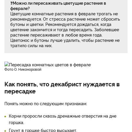
❓
Можно ли пересаживать цветущие растения в
феврале?
Цветущие комнатные растения в феврале трогать не
рекомендуется. От стресса растение может сбросить
бутоны и цветки. Рекомендуется дождаться, когда
цветение закончится и тогда пересадить. Заболевшее
растение пересаживают в любое время года.
Цветонос и бутоны лучше удалить, чтобы растение не
тратило силы на них.
фото О. Никоноровой
Как понять, что декабрист нуждается в
пересадке
Понять можно по следующим признакам:
Корни проросли сквозь дренажные отверстия на дне
горшка.
Грунт в горшке быстро высыхает.