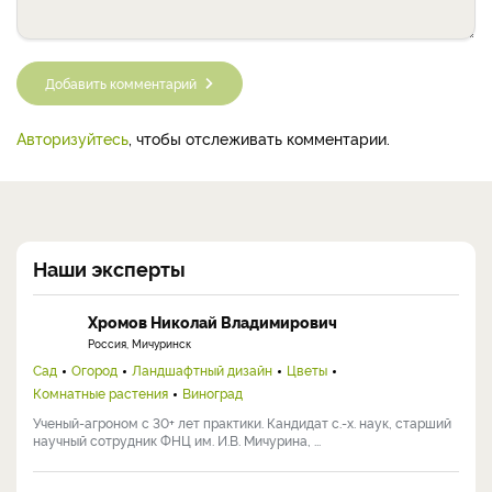
Добавить комментарий
Авторизуйтесь
, чтобы отслеживать комментарии.
Наши эксперты
Хромов Николай Владимирович
Россия, Мичуринск
Сад
Огород
Ландшафтный дизайн
Цветы
Комнатные растения
Виноград
Ученый-агроном с 30+ лет практики. Кандидат с.-х. наук, старший
научный сотрудник ФНЦ им. И.В. Мичурина, ...