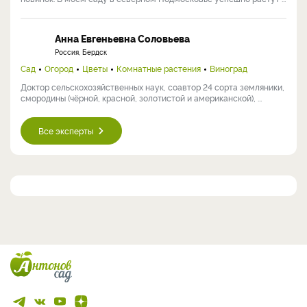
Анна Евгеньевна Соловьева
Россия, Бердск
Сад
Огород
Цветы
Комнатные растения
Виноград
Доктор сельскохозяйственных наук, соавтор 24 сорта земляники,
смородины (чёрной, красной, золотистой и американской), ...
Все эксперты