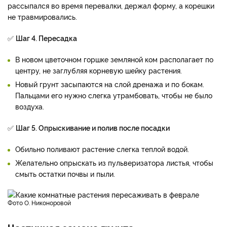
рассыпался во время перевалки, держал форму, а корешки
не травмировались.
✅
Шаг 4. Пересадка
В новом цветочном горшке земляной ком располагает по
центру, не заглубляя корневую шейку растения.
Новый грунт засыпаются на слой дренажа и по бокам.
Пальцами его нужно слегка утрамбовать, чтобы не было
воздуха.
✅
Шаг 5. Опрыскивание и полив после посадки
Обильно поливают растение слегка теплой водой.
Желательно опрыскать из пульверизатора листья, чтобы
смыть остатки почвы и пыли.
фото О. Никоноровой