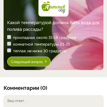
Какой температурой должна быть вода для
полива рассады?
прохладная, около 15-18 градусов
комнатной температуры 23-25
теплая, не ниже 30 градусов
Следующий вопрос
Комментарии (0)