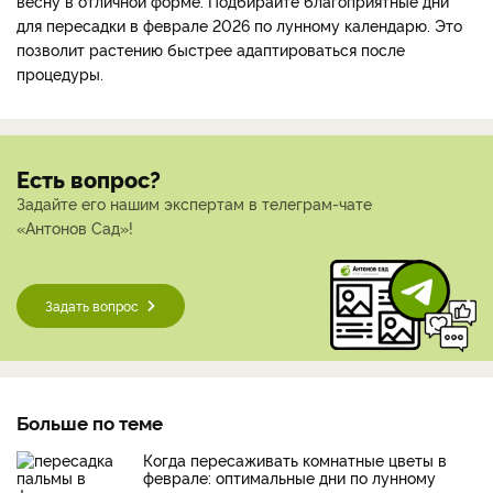
весну в отличной форме. Подбирайте благоприятные дни
для пересадки в феврале 2026 по лунному календарю. Это
позволит растению быстрее адаптироваться после
процедуры.
Есть вопрос?
Задайте его нашим экспертам в телеграм-чате
«Антонов Сад»!
Задать вопрос
Больше по теме
Когда пересаживать комнатные цветы в
феврале: оптимальные дни по лунному