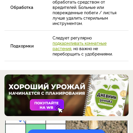
обработать средством от
Обработка
вредителей. Больные или
поврежденные побеги / листья
лучше удалить стерильным
инструментом.
Следует регулярно
подкармливать комнатные
Подкормки
растения
, но важно не
переборщить с удобрениями.