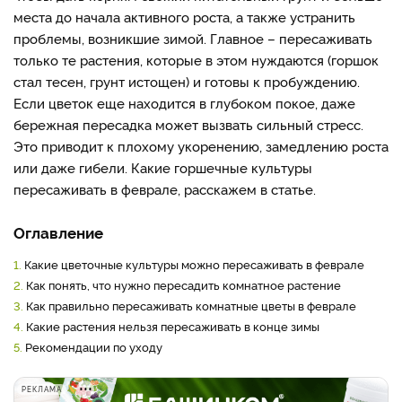
места до начала активного роста, а также устранить
проблемы, возникшие зимой. Главное – пересаживать
только те растения, которые в этом нуждаются (горшок
стал тесен, грунт истощен) и готовы к пробуждению.
Если цветок еще находится в глубоком покое, даже
бережная пересадка может вызвать сильный стресс.
Это приводит к плохому укоренению, замедлению роста
или даже гибели. Какие горшечные культуры
пересаживать в феврале, расскажем в статье.
Оглавление
1.
Какие цветочные культуры можно пересаживать в феврале
2.
Как понять, что нужно пересадить комнатное растение
3.
Как правильно пересаживать комнатные цветы в феврале
4.
Какие растения нельзя пересаживать в конце зимы
5.
Рекомендации по уходу
РЕКЛАМА