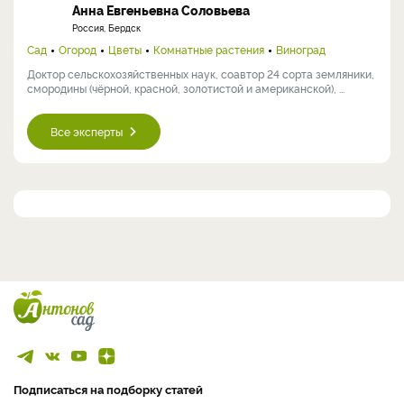
Анна Евгеньевна Соловьева
Россия, Бердск
Сад
Огород
Цветы
Комнатные растения
Виноград
Доктор сельскохозяйственных наук, соавтор 24 сорта земляники,
смородины (чёрной, красной, золотистой и американской), ...
Все эксперты
Подписаться на подборку статей