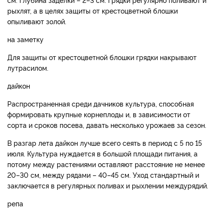
рыхлят, а в целях защиты от крестоцветной блошки
опыливают золой.
на заметку
Для защиты от крестоцветной блошки грядки накрывают
лутрасилом.
дайкон
Распространенная среди дачников культура, способная
формировать крупные корнеплоды и, в зависимости от
сорта и сроков посева, давать несколько урожаев за сезон.
В разгар лета дайкон лучше всего сеять в период с 5 по 15
июля. Культура нуждается в большой площади питания, а
потому между растениями оставляют расстояние не менее
20–30 см, между рядами – 40–45 см. Уход стандартный и
заключается в регулярных поливах и рыхлении междурядий.
репа