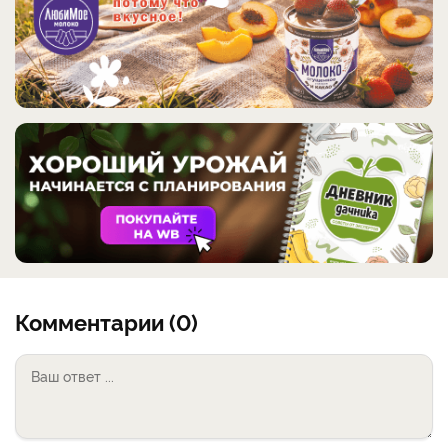
Комментарии (0)