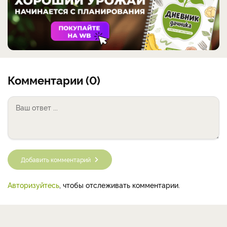
Комментарии (0)
Добавить комментарий
Авторизуйтесь
, чтобы отслеживать комментарии.