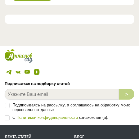
Подписаться на подборку статей
>
Подписываясь на рассылку, я соглашаюсь на обработку моих
персональных данных.
С
Политикой конфиденциальности
ознакомлен (а).
ЛЕНТА СТАТЕЙ
БЛОГ