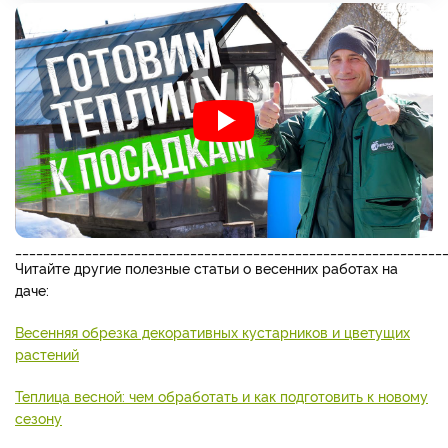
_____________________________________________________________
Читайте другие полезные статьи о весенних работах на
даче:
Весенняя обрезка декоративных кустарников и цветущих
растений
Теплица весной: чем обработать и как подготовить к новому
сезону