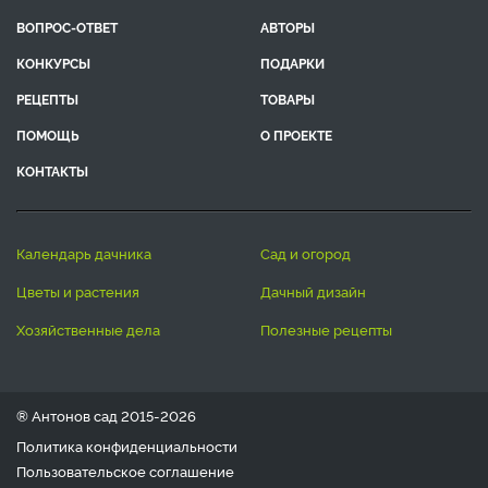
ВОПРОС-ОТВЕТ
АВТОРЫ
КОНКУРСЫ
ПОДАРКИ
РЕЦЕПТЫ
ТОВАРЫ
ПОМОЩЬ
О ПРОЕКТЕ
КОНТАКТЫ
календарь дачника
сад и огород
цветы и растения
дачный дизайн
хозяйственные дела
полезные рецепты
® Антонов сад 2015-2026
Политика конфиденциальности
Пользовательское соглашение