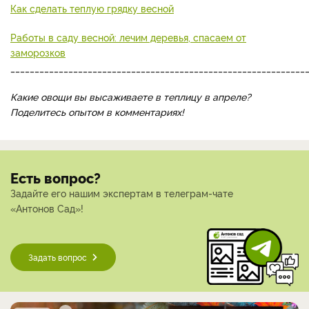
Как сделать теплую грядку весной
Работы в саду весной: лечим деревья, спасаем от
заморозков
_____________________________________________________________
Какие овощи вы высаживаете в теплицу в апреле?
Поделитесь опытом в комментариях!
Есть вопрос?
Задайте его нашим экспертам в телеграм-чате
«Антонов Сад»!
Задать вопрос