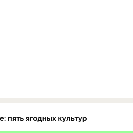
: пять ягодных культур