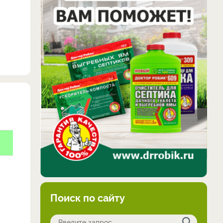
Поиск по сайту