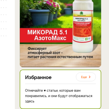
Избранное
Еще
Отмечайте ♥ статьи, которые вам
понравились, и они будут отображаться
здесь