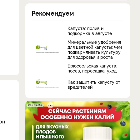
Рекомендуем
Капуста: полив и
подкормка в августе
Минеральные удобрения
для цветной капусты: чем
подкармливать культуру
для здоровья и роста
Брюссельская капуста:
посев, пересадка, уход
Как защитить капусту от
вредителей
РЕКЛАМА
он