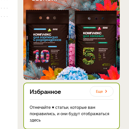
Избранное
Еще
Отмечайте ♥ статьи, которые вам
понравились, и они будут отображаться
здесь