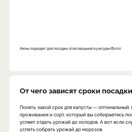
июнь подходит для посадки этой овощной культуры
Фото
От чего зависят сроки посадк
Понять, какой срок для капусты — оптимальный,
проживания и сорт, который вы собираетесь пос
успеет отдать урожай до холодов. А вот если со
успеть собрать урожай до морозов.