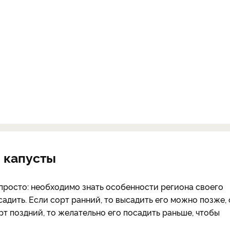
и капусты
 просто: необходимо знать особенности региона своего
адить. Если сорт ранний, то высадить его можно позже, 
рт поздний, то желательно его посадить раньше, чтобы