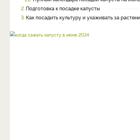
2.
Подготовка к посадке капусты
3.
Как посадить культуру и ухаживать за растен