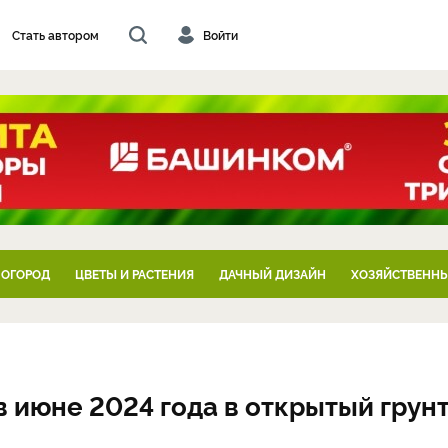
Стать автором
Войти
 ОГОРОД
ЦВЕТЫ И РАСТЕНИЯ
ДАЧНЫЙ ДИЗАЙН
ХОЗЯЙСТВЕННЫ
 июне 2024 года в открытый грунт