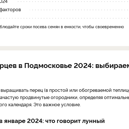
2024
 факторов
блюдайте сроки посева семян в емкости, чтобы своевременно
рцев в Подмосковье 2024: выбирае
е выращивать перец (в простой или обогреваемой теплиц
 Зачастую продвинутые огородники, определяя оптимальн
ого календаря. Это важное условие.
в январе 2024: что говорит лунный