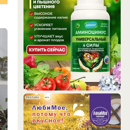
РЕКЛАМА