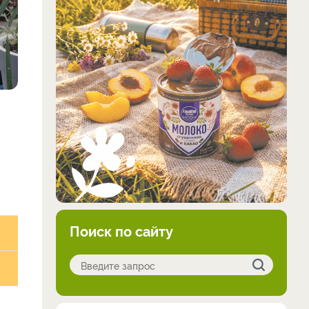
Поиск по сайту