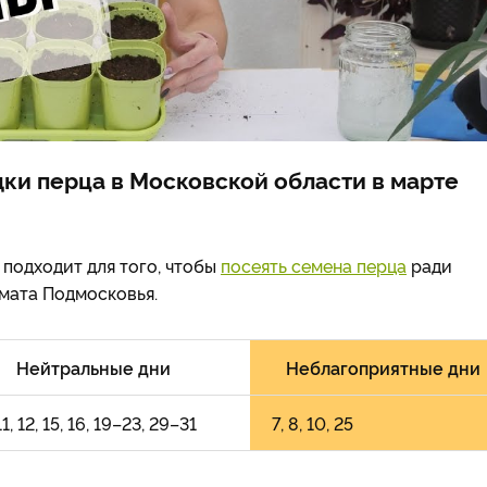
ки перца в Московской области в марте
подходит для того, чтобы
посеять семена перца
ради
мата Подмосковья.
Нейтральные дни
Неблагоприятные дни
11, 12, 15, 16, 19–23, 29–31
7, 8, 10, 25