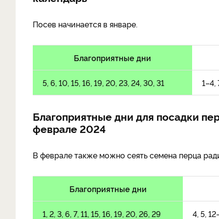
Посев начинается в январе.
Благоприятные дни
5, 6, 10, 15, 16, 19, 20, 23, 24, 30, 31
1–4, 
Благоприятные дни для посадки пер
феврале 2024
В феврале также можно сеять семена перца рад
Благоприятные дни
1, 2, 3, 6, 7, 11, 15, 16, 19, 20, 26, 29
4, 5, 12