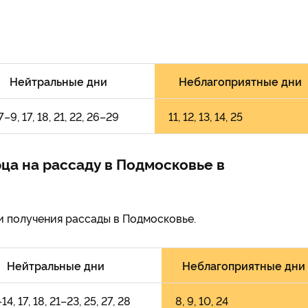
Нейтральные дни
Неблагоприятные дни
7–9, 17, 18, 21, 22, 26–29
11, 12, 13, 14, 25
ца на рассаду в Подмосковье в
и получения рассады в Подмосковье.
Нейтральные дни
Неблагоприятные дни
–14, 17, 18, 21–23, 25, 27, 28
8, 9, 10, 24