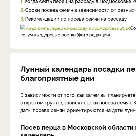
1.
Когда сеять перец на рассаду в Подмосковье 
2.
Сроки посева семян в зависимости от разных
3.
Рекомендации по посева семян на рассаду
Со
получить здоровые ростки (фото редакции)
Лунный календарь посадки пе
благоприятные дни
В зависимости от того, как затем вы планирует
открытом грунте), зависят сроки посева семян.
даты посева семян, ориентируются на даты лунн
Посев перца в Московской области 
календарь