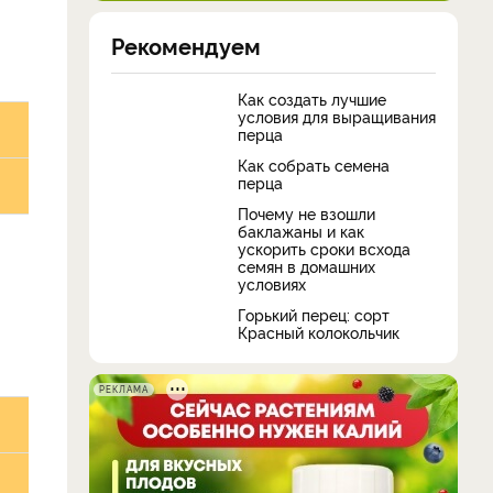
Рекомендуем
Как создать лучшие
условия для выращивания
перца
Как собрать семена
перца
Почему не взошли
баклажаны и как
ускорить сроки всхода
семян в домашних
условиях
Горький перец: сорт
Красный колокольчик
РЕКЛАМА