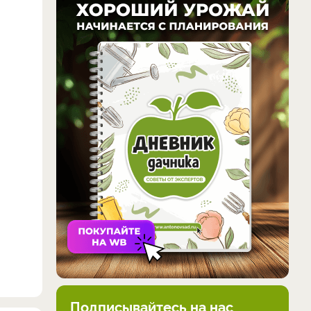
Подписывайтесь на нас