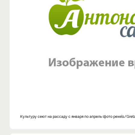
Культуру сеют на рассаду с января по апрель (фото pexels/Gret