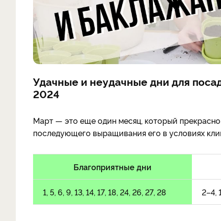
Удачные и неудачные дни для посад
2024
Март — это еще один месяц, который прекрасно 
последующего выращивания его в условиях кли
Благоприятные дни
1, 5, 6, 9, 13, 14, 17, 18, 24, 26, 27, 28
2–4, 