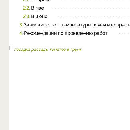
2.2.
В мае
2.3.
В июне
3.
Зависимость от температуры почвы и возраст
4.
Рекомендации по проведению работ