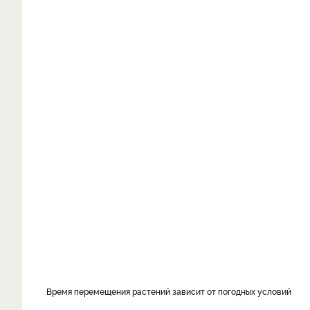
Время перемещения растений зависит от погодных условий