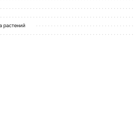
а растений