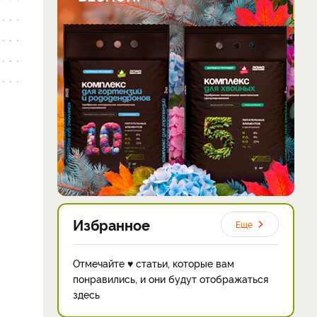
Избранное
Еще
Отмечайте ♥ статьи, которые вам
понравились, и они будут отображаться
здесь