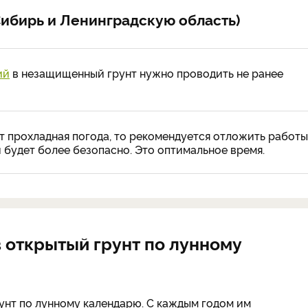
Сибирь и Ленинградскую область)
ий
в незащищенный грунт нужно проводить не ранее
т прохладная погода, то рекомендуется отложить работы
й будет более безопасно. Это оптимальное время.
 открытый грунт по лунному
унт по лунному календарю. С каждым годом им