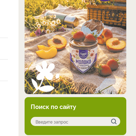
Поиск по сайту