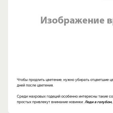
Чтобы продлить цветение, нужно убирать отцветшие цв
дней после цветения.
Среди махровых годеций особенно интересны такие со
простых привлекут внимание новинки:
Леди в голубом,