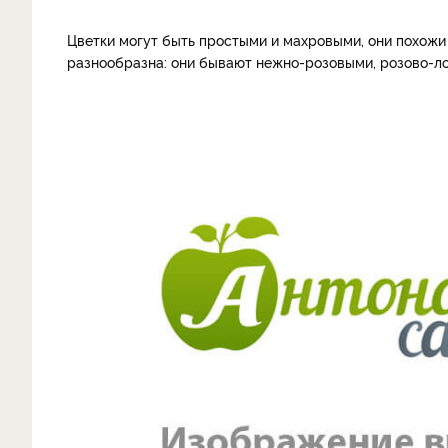
Цветки могут быть простыми и махровыми, они похожи 
разнообразна: они бывают нежно-розовыми, розово-ло