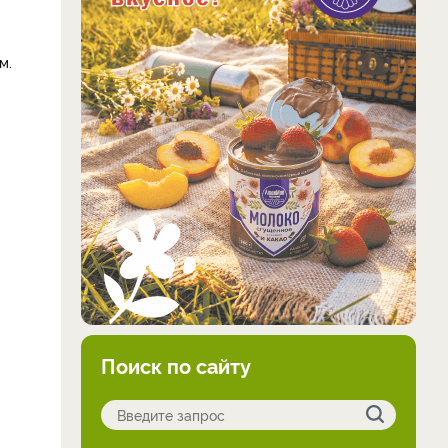
м.
Поиск по сайту