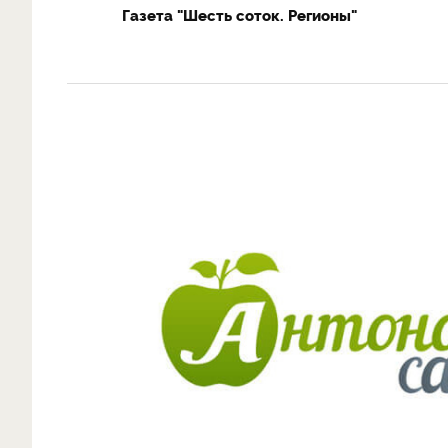
Газета "Шесть соток. Регионы"