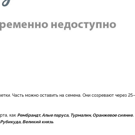
етки. Часть можно оставить на семена. Они созревают через 25
рта, как
Рембрандт, Алые паруса, Турмалин, Оранжевое сияние.
 Рубикуда, Великий князь
.