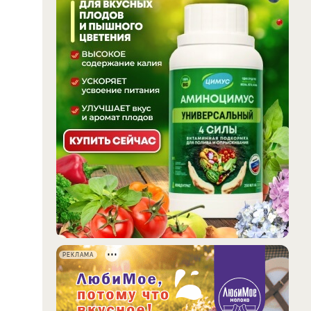
РЕКЛАМА