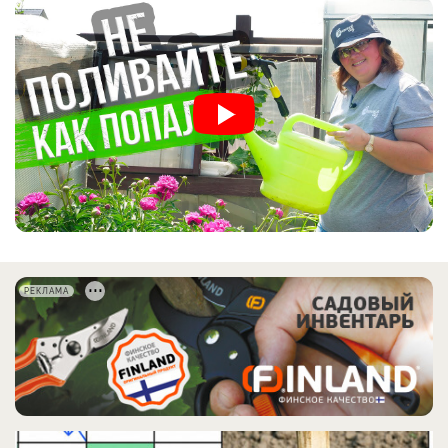
РЕКЛАМА