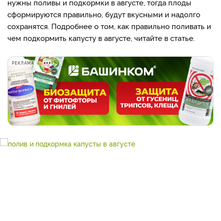
нужны поливы и подкормки в августе, тогда плоды
сформируются правильно, будут вкусными и надолго
сохранятся. Подробнее о том, как правильно поливать и
чем подкормить капусту в августе, читайте в статье.
РЕКЛАМА