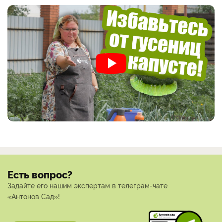
Есть вопрос?
Задайте его нашим экспертам в телеграм-чате
«Антонов Сад»!