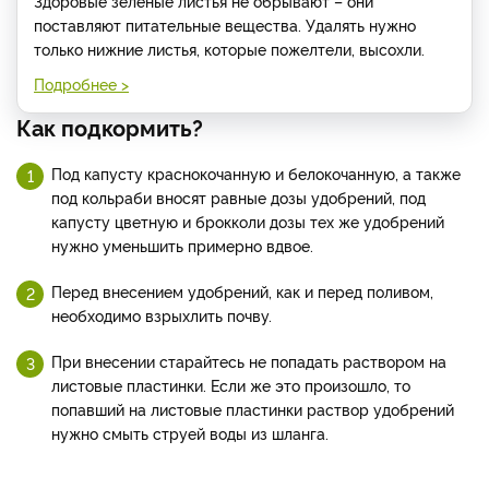
Здоровые зеленые листья не обрывают – они
поставляют питательные вещества. Удалять нужно
только нижние листья, которые пожелтели, высохли.
Подробнее >
Как подкормить?
Под капусту краснокочанную и белокочанную, а также
под кольраби вносят равные дозы удобрений, под
капусту цветную и брокколи дозы тех же удобрений
нужно уменьшить примерно вдвое.
Перед внесением удобрений, как и перед поливом,
необходимо взрыхлить почву.
При внесении старайтесь не попадать раствором на
листовые пластинки. Если же это произошло, то
попавший на листовые пластинки раствор удобрений
нужно смыть струей воды из шланга.