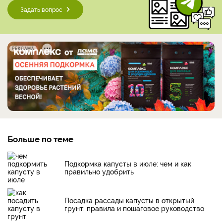
Задать вопрос
РЕКЛАМА
Больше по теме
Подкормка капусты в июле: чем и как
правильно удобрить
Посадка рассады капусты в открытый
грунт: правила и пошаговое руководство