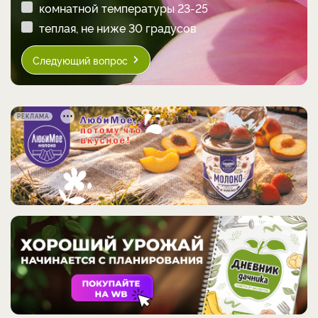
комнатной температуры 23-25
теплая, не ниже 30 градусов
Следующий вопрос
РЕКЛАМА