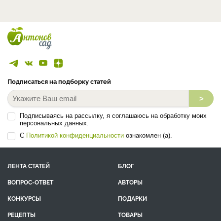
Подписаться на подборку статей
>
Подписываясь на рассылку, я соглашаюсь на обработку моих
персональных данных.
С
Политикой конфиденциальности
ознакомлен (а).
ЛЕНТА СТАТЕЙ
БЛОГ
ВОПРОС-ОТВЕТ
АВТОРЫ
КОНКУРСЫ
ПОДАРКИ
РЕЦЕПТЫ
ТОВАРЫ