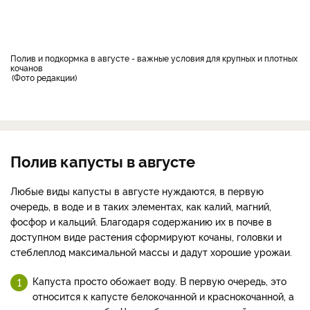
Полив и подкормка в августе - важные условия для крупных и плотных
кочанов
Фото редакции
Полив капусты в августе
Любые виды капусты в августе нуждаются, в первую
очередь, в воде и в таких элементах, как калий, магний,
фосфор и кальций. Благодаря содержанию их в почве в
доступном виде растения сформируют кочаны, головки и
стеблеплод максимальной массы и дадут хорошие урожаи.
Капуста просто обожает воду. В первую очередь, это
относится к капусте белокочанной и краснокочанной, а