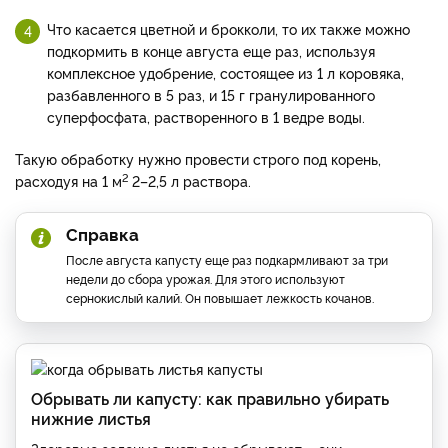
Что касается цветной и брокколи, то их также можно
подкормить в конце августа еще раз, используя
комплексное удобрение, состоящее из 1 л коровяка,
разбавленного в 5 раз, и 15 г гранулированного
суперфосфата, растворенного в 1 ведре воды.
Такую обработку нужно провести строго под корень,
2
расходуя на 1 м
2–2,5 л раствора.
Справка
После августа капусту еще раз подкармливают за три
недели до сбора урожая. Для этого используют
сернокислый калий. Он повышает лежкость кочанов.
Обрывать ли капусту: как правильно убирать
нижние листья