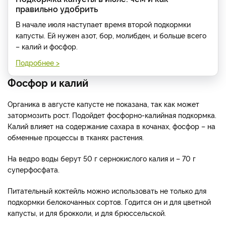
правильно удобрить
В начале июля наступает время второй подкормки
капусты. Ей нужен азот, бор, молибден, и больше всего
– калий и фосфор.
Подробнее >
Фосфор и калий
Органика в августе капусте не показана, так как может
затормозить рост. Подойдет фосфорно-калийная подкормка.
Калий влияет на содержание сахара в кочанах, фосфор – на
обменные процессы в тканях растения.
На ведро воды берут 50 г сернокислого калия и – 70 г
суперфосфата.
Питательный коктейль можно использовать не только для
подкормки белокочанных сортов. Годится он и для цветной
капусты, и для брокколи, и для брюссельской.