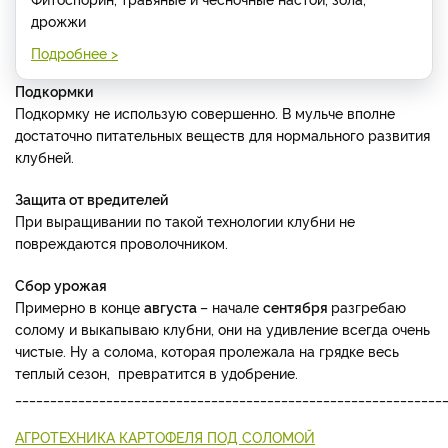
дрожжи
Подробнее >
Подкормки
Подкормку не использую совершенно. В мульче вполне
достаточно питательных веществ для нормального развития
клубней.
Защита от вредителей
При выращивании по такой технологии клубни не
повреждаются проволочником.
Сбор урожая
Примерно в конце
августа
– начале
сентября
разгребаю
солому и выкапываю клубни, они на удивление всегда очень
чистые. Ну а солома, которая пролежала на грядке весь
теплый сезон, превратится в удобрение.
_____________________________________________________________
АГРОТЕХНИКА КАРТОФЕЛЯ ПОД СОЛОМОЙ