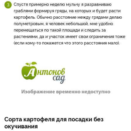
Спустя примерно неделю мульчу я разравниваю
граблями формируя гряды, на которых и будет расти
картофель. Обычно расстояние между грядами делаю
полуметровым, я человек небольшой, мне удобно
перемещаться по такой площади и следить за
растениями, да и участок имеет свои ограничения тоже
(если кому-то покажется что этого расстояния мало).
Сорта картофеля для посадки без
окучивания