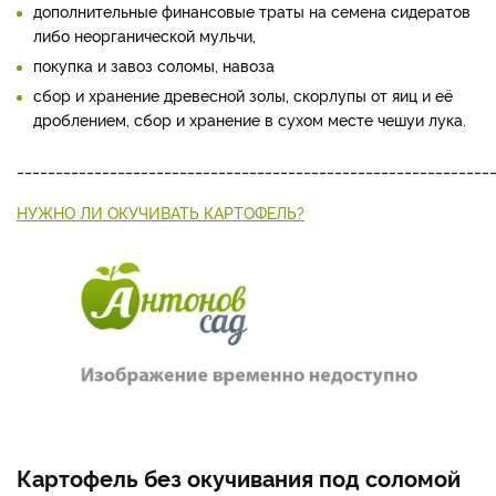
дополнительные финансовые траты на семена сидератов
либо неорганической мульчи,
покупка и завоз соломы, навоза
сбор и хранение древесной золы, скорлупы от яиц и её
дроблением, сбор и хранение в сухом месте чешуи лука.
_____________________________________________________________
НУЖНО ЛИ ОКУЧИВАТЬ КАРТОФЕЛЬ?
Картофель без окучивания под соломой