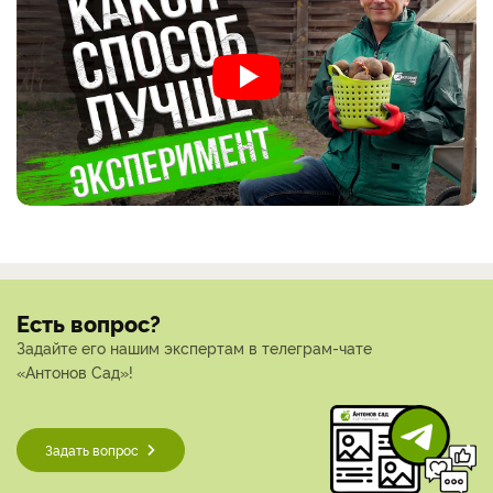
Есть вопрос?
Задайте его нашим экспертам в телеграм-чате
«Антонов Сад»!
Задать вопрос