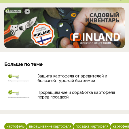
РЕКЛАМА
Больше по теме
Защита картофеля от вредителей и
болезней: урожай без химии
Проращивание и обработка картофеля
перед посадкой
картофель
выращивание картофеля
посадка картофеля
картофел