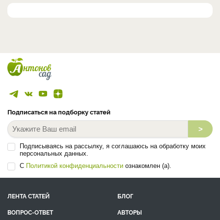
Подписаться на подборку статей
>
Подписываясь на рассылку, я соглашаюсь на обработку моих
персональных данных.
С
Политикой конфиденциальности
ознакомлен (а).
ЛЕНТА СТАТЕЙ
БЛОГ
ВОПРОС-ОТВЕТ
АВТОРЫ