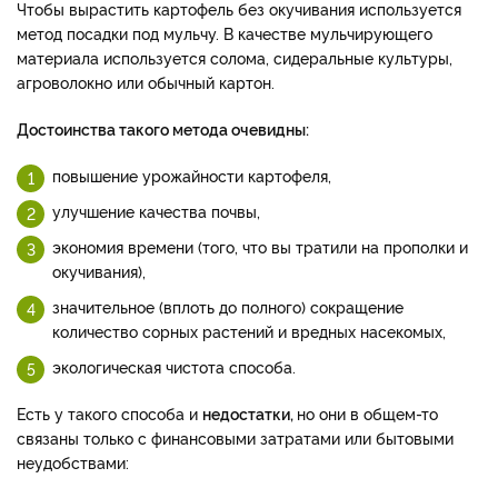
Чтобы вырастить картофель без окучивания используется
метод посадки под мульчу. В качестве мульчирующего
материала используется солома, сидеральные культуры,
агроволокно или обычный картон.
Достоинства такого метода очевидны:
повышение урожайности картофеля,
улучшение качества почвы,
экономия времени (того, что вы тратили на прополки и
окучивания),
значительное (вплоть до полного) сокращение
количество сорных растений и вредных насекомых,
экологическая чистота способа.
Есть у такого способа и
недостатки,
но они в общем-то
связаны только с финансовыми затратами или бытовыми
неудобствами: