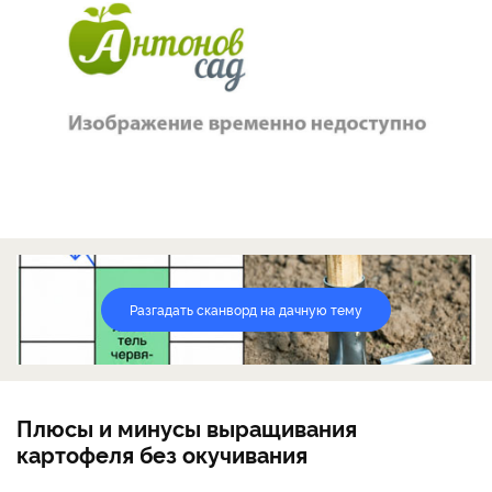
Разгадать сканворд на дачную тему
Плюсы и минусы выращивания
картофеля без окучивания