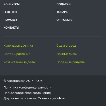
КОНКУРСЫ
ПОДАРКИ
РЕЦЕПТЫ
ТОВАРЫ
ПОМОЩЬ
О ПРОЕКТЕ
КОНТАКТЫ
календарь дачника
сад и огород
цветы и растения
дачный дизайн
хозяйственные дела
полезные рецепты
® Антонов сад 2015-2026
Политика конфиденциальности
Пользовательское соглашение
Другие наши проекты:
Сканворды
online