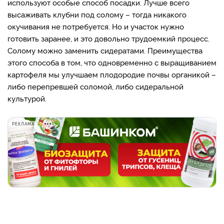
используют особые способ посадки. Лучше всего
высаживать клубни под солому – тогда никакого
окучивания не потребуется. Но и участок нужно
готовить заранее, и это довольно трудоемкий процесс.
Солому можно заменить сидератами. Преимущества
этого способа в том, что одновременно с выращиванием
картофеля мы улучшаем плодородие почвы органикой –
либо перепревшей соломой, либо сидеральной
культурой.
РЕКЛАМА