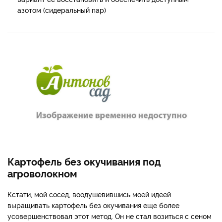
азотом (сидеральный пар)
Картофель без окучивания под
агроволокном
Кстати, мой сосед, воодушевившись моей идеей
выращивать картофель без окучивания еще более
усовершенствовал этот метод. Он не стал возиться с сеном