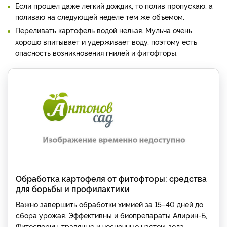
Если прошел даже легкий дождик, то полив пропускаю, а
поливаю на следующей неделе тем же объемом.
Переливать картофель водой нельзя. Мульча очень
хорошо впитывает и удерживает воду, поэтому есть
опасность возникновения гнилей и фитофторы.
Обработка картофеля от фитофторы: средства
для борьбы и профилактики
Важно завершить обработки химией за 15–40 дней до
сбора урожая. Эффективны и биопрепараты Алирин-Б,
Фитоспорин, травяные и чесночные настои, зола,