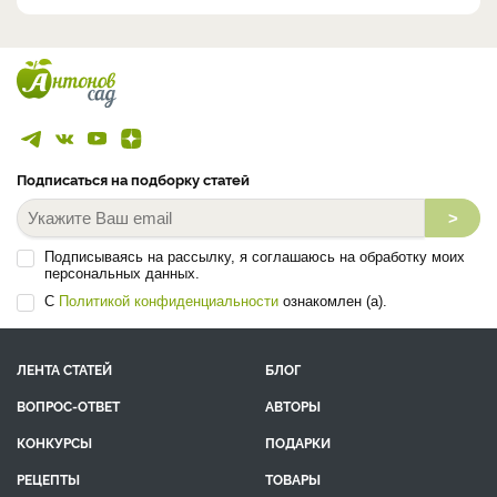
Подписаться на подборку статей
>
Подписываясь на рассылку, я соглашаюсь на обработку моих
персональных данных.
С
Политикой конфиденциальности
ознакомлен (а).
ЛЕНТА СТАТЕЙ
БЛОГ
ВОПРОС-ОТВЕТ
АВТОРЫ
КОНКУРСЫ
ПОДАРКИ
РЕЦЕПТЫ
ТОВАРЫ