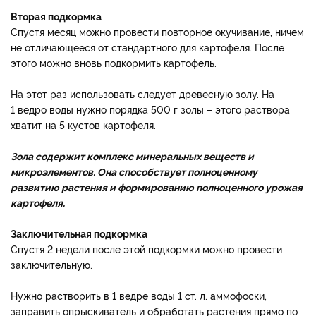
Вторая подкормка
Спустя месяц можно провести повторное окучивание, ничем
не отличающееся от стандартного для картофеля. После
этого можно вновь подкормить картофель.
На этот раз использовать следует древесную золу. На
1 ведро воды нужно порядка 500 г золы – этого раствора
хватит на 5 кустов картофеля.
Зола содержит комплекс минеральных веществ и
микроэлементов. Она способствует полноценному
развитию растения и формированию полноценного урожая
картофеля.
Заключительная подкормка
Спустя 2 недели после этой подкормки можно провести
заключительную.
Нужно растворить в 1 ведре воды 1 ст. л. аммофоски,
заправить опрыскиватель и обработать растения прямо по