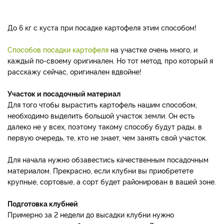
До 6 кг с куста при посадке картофеля этим способом!
Способов посадки картофеля
на участке очень много, и
каждый по-своему оригинален. Но тот метод, про который я
расскажу сейчас, оригинален вдвойне!
Участок и посадочный материал
Для того чтобы вырастить картофель нашим способом,
необходимо выделить большой участок земли. Он есть
далеко не у всех, поэтому такому способу будут рады, в
первую очередь, те, кто не знает, чем занять свой участок.
Для начала нужно обзавестись качественным посадочным
материалом. Прекрасно, если клубни вы приобретете
крупные, сортовые, а сорт будет районирован в вашей зоне.
Подготовка клубней
Примерно за 2 недели до высадки клубни нужно