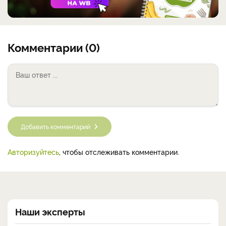
Комментарии (0)
Добавить комментарий
Авторизуйтесь
, чтобы отслеживать комментарии.
Наши эксперты