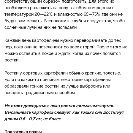
соответствующим образом подготовить. Для этого их
необходимо разложить на полу в любом помещении с
температурой 20—22°С и влажностью 65—75%, где они не
будут вам мешать. Расположить клубни следует так, чтобы
солнечные лучи на них не попадали.
Каждый день картофелины нужно переворачивать до тех
пор, пока они не позеленеют со всех сторон. После этого их
можно оставить в покое и ждать, когда из почек появятся
ростки.
Ростки у сортовых картофелин обычно крепкие, толстые.
Если по каким-то причинам некоторые картофелины
образовали тонкие ростки, их лучше выбросить или
посадить традиционным способом.
Не стоит дожидаться, пока ростки сильно вытянутся.
Высаживать картофель следует, как только они достигнут
длины 0,6—0,7 см, не более.
Подготовка почвы