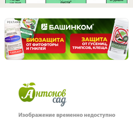
РЕКЛАМА