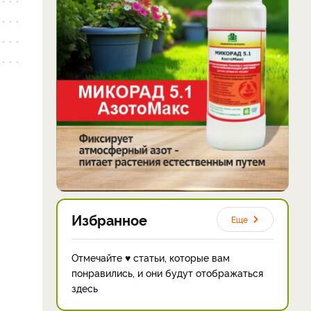
Избранное
Еще
Отмечайте ♥ статьи, которые вам
понравились, и они будут отображаться
здесь