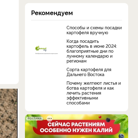
Рекомендуем
Способы и схемы посадки
картофеля вручную
Когда посадить
картофель в июне 2024:
благоприятные дни по
лунному календарю и
регионам
Сорта картофеля для
Дальнего Востока
Почему желтеют листья и
ботва картофеля и как
лечить растения
эффективными
способами
РЕКЛАМА