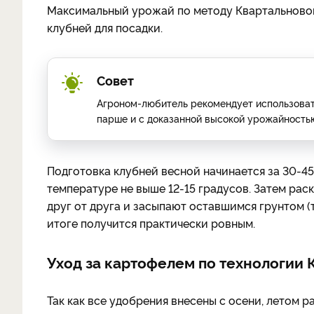
Максимальный урожай по методу Квартальновой
клубней для посадки.
Совет
Агроном-любитель рекомендует использова
парше и с доказанной высокой урожайность
Подготовка клубней весной начинается за 30-45
температуре не выше 12-15 градусов. Затем рас
друг от друга и засыпают оставшимся грунтом (
итоге получится практически ровным.
Уход за картофелем по технологии 
Так как все удобрения внесены с осени, летом 