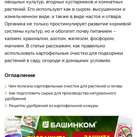
овощных культур, ягодных кустарников и комнатных
растений. Его используют как в сыром, высушенном и
измельченном виде, а также в виде настоя и отвара.
Органика не только простимулирует развитие корневой
системы культур, но и обогатит почву питанием –
калием, крахмалом, азотом, железом, фосфором,
магнием. В статье расскажем, как правильно
использовать картофельные очистки для подкормки
растений в саду, огороде и домашних условиях.
Оглавление
1.
Чем полезны картофельные очистки для растений и почвы
2.
Как подготовить сырье для производства натурального
удобрения
3.
Рецепты удобрений из картофельной кожуры
РЕКЛАМА