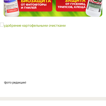
фото редакции