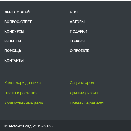
ЛЕНТА СТАТЕЙ
БЛОГ
ВОПРОС-ОТВЕТ
АВТОРЫ
КОНКУРСЫ
ПОДАРКИ
РЕЦЕПТЫ
ТОВАРЫ
ПОМОЩЬ
О ПРОЕКТЕ
КОНТАКТЫ
календарь дачника
сад и огород
цветы и растения
дачный дизайн
хозяйственные дела
полезные рецепты
® Антонов сад 2015-2026