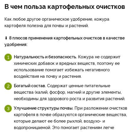
В чем польза картофельных очистков
Как любое другое органическое удобрение, кожура
картофеля полезна для почвы и растений.
⬇
8 плюсов применения картофельных очистков в качестве
удобрения:
Натуральность и безопасность
. Кожура не содержит
химических добавок и вредных веществ, поэтому ее
использование помогает избежать негативного
воздействия на почву и растения.
Богатый состав.
Содержат ценные питательные
вещества (калий, фосфор, магний и другие элементы,
необходимы для здорового роста и развития растений.
Улучшение структуры почвы.
При разложении очистков
картофеля в почве образуются органические вещества,
которые делают ее более рыхлой, воздухо- и
водопроницаемой. Это помогает растениям легче