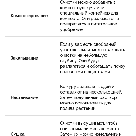
Очистки можно добавить в
компостную кучу или
специальный контейнер для
Компостирование
компоста. Они разложатся и
превратятся в питательное
удобрение.
Если у вас есть свободный
участок земли, можно закопать
очистки на небольшую
Закапывание
глубину. Они будут
разлагаться и обогащать почву
полезными веществами.
Кожуру заливают водой и
оставляют на несколько дней.
Настаивание
Затем полученный раствор
можно использовать для
полива растений.
Очистки высушивают, чтобы
они занимали меньше места.
Сушка
Затем их можно измельчить и