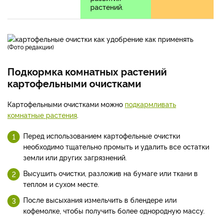
растений.
(фото редакции)
Подкормка комнатных растений
картофельными очистками
Картофельными очистками можно
подкармливать
комнатные растения
.
Перед использованием картофельные очистки
необходимо тщательно промыть и удалить все остатки
земли или других загрязнений.
Высушить очистки, разложив на бумаге или ткани в
теплом и сухом месте.
После высыхания измельчить в блендере или
кофемолке, чтобы получить более однородную массу.