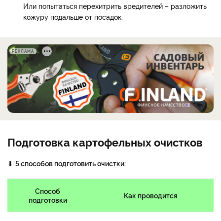
Или попытаться перехитрить вредителей – разложить
кожуру подальше от посадок.
РЕКЛАМА
Подготовка картофельных очистков
⬇
5 способов подготовить очистки:
Способ
Как проводится
подготовки