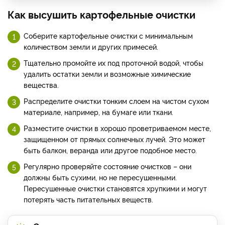
Как высушить картофельные очистки
Соберите картофельные очистки с минимальным
количеством земли и других примесей.
Тщательно промойте их под проточной водой, чтобы
удалить остатки земли и возможные химические
вещества.
Распределите очистки тонким слоем на чистом сухом
материале, например, на бумаге или ткани.
Разместите очистки в хорошо проветриваемом месте,
защищенном от прямых солнечных лучей. Это может
быть балкон, веранда или другое подобное место.
Регулярно проверяйте состояние очистков – они
должны быть сухими, но не пересушенными.
Пересушенные очистки становятся хрупкими и могут
потерять часть питательных веществ.