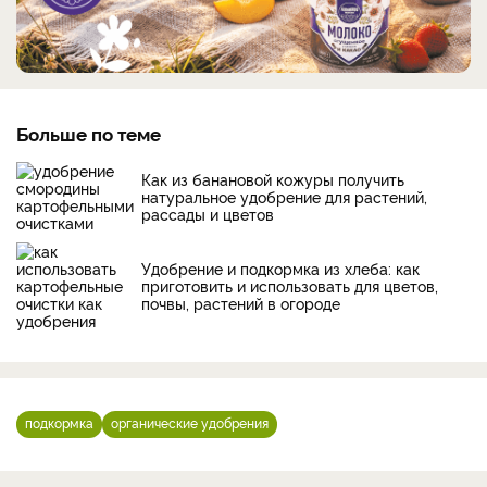
Больше по теме
Как из банановой кожуры получить
натуральное удобрение для растений,
рассады и цветов
Удобрение и подкормка из хлеба: как
приготовить и использовать для цветов,
почвы, растений в огороде
подкормка
органические удобрения