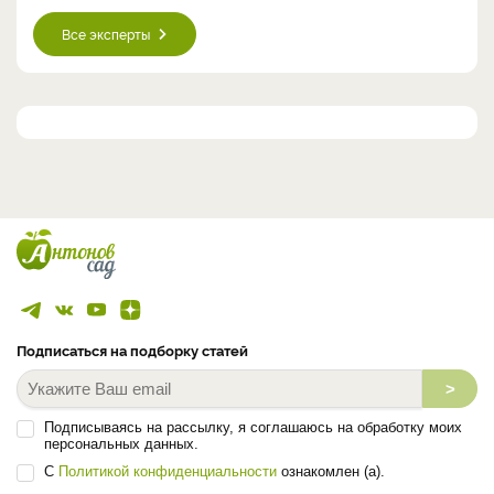
Все эксперты
Подписаться на подборку статей
>
Подписываясь на рассылку, я соглашаюсь на обработку моих
персональных данных.
С
Политикой конфиденциальности
ознакомлен (а).