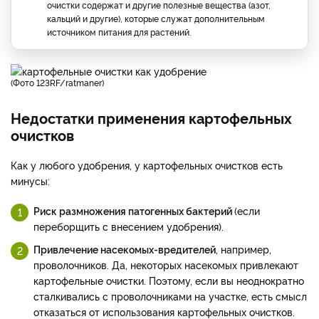
очистки содержат и другие полезные вещества (азот,
кальций и другие), которые служат дополнительным
источником питания для растений.
(фото 123RF/ratmaner)
Недостатки применения картофельных
очистков
Как у любого удобрения, у картофельных очистков есть
минусы:
Риск размножения патогенных бактерий
(если
переборщить с внесением удобрения).
Привлечение насекомых-вредителей
, например,
проволочников. Да, некоторых насекомых привлекают
картофельные очистки. Поэтому, если вы неоднократно
сталкивались с проволочниками на участке, есть смысл
отказаться от использования картофельных очистков.