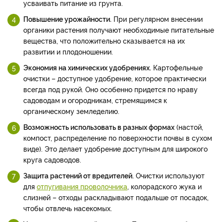
усваивать питание из грунта.
Повышение урожайности.
При регулярном внесении
органики растения получают необходимые питательные
вещества, что положительно сказывается на их
развитии и плодоношении.
Экономия на химических удобрениях.
Картофельные
очистки – доступное удобрение, которое практически
всегда под рукой. Оно особенно придется по нраву
садоводам и огородникам, стремящимся к
органическому земледелию.
Возможность использовать в разных формах
(настой,
компост, распределение по поверхности почвы в сухом
виде). Это делает удобрение доступным для широкого
круга садоводов.
Защита растений от вредителей.
Очистки используют
для
отпугивания проволочника
, колорадского жука и
слизней – отходы раскладывают подальше от посадок,
чтобы отвлечь насекомых.