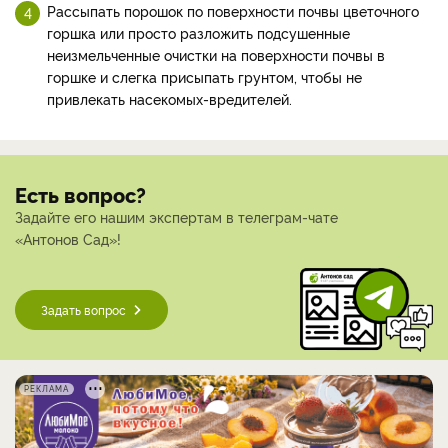
Рассыпать порошок по поверхности почвы цветочного
горшка или просто разложить подсушенные
неизмельченные очистки на поверхности почвы в
горшке и слегка присыпать грунтом, чтобы не
привлекать насекомых-вредителей.
Есть вопрос?
Задайте его нашим экспертам в телеграм-чате
«Антонов Сад»!
Задать вопрос
РЕКЛАМА