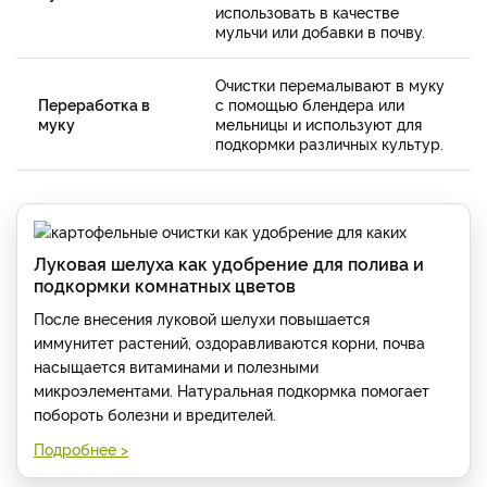
использовать в качестве
мульчи или добавки в почву.
Очистки перемалывают в муку
Переработка в
с помощью блендера или
муку
мельницы и используют для
подкормки различных культур.
Луковая шелуха как удобрение для полива и
подкормки комнатных цветов
После внесения луковой шелухи повышается
иммунитет растений, оздоравливаются корни, почва
насыщается витаминами и полезными
микроэлементами. Натуральная подкормка помогает
побороть болезни и вредителей.
Подробнее >