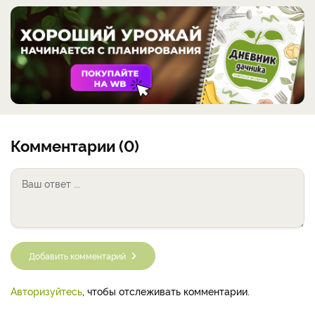
Комментарии (0)
Добавить комментарий
Авторизуйтесь
, чтобы отслеживать комментарии.