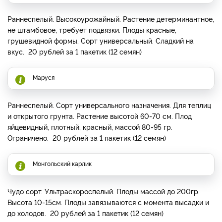
Раннеспелый. Высокоурожайный. Растение детерминантное,
не штамбовое, требует подвязки. Плоды красные,
грушевидной формы. Сорт универсальный. Сладкий на
вкус. 20 рублей за 1 пакетик (12 семян)
Маруся
Раннеспелый. Сорт универсального назначения. Для теплиц
и открытого грунта. Растение высотой 60-70 см. Плод
яйцевидный, плотный, красный, массой 80-95 гр.
Ограничено. 20 рублей за 1 пакетик (12 семян)
Монгольский карлик
Чудо сорт. Ультраскороспелый. Плоды массой до 200гр.
Высота 10-15см. Плоды завязываются с момента высадки и
до холодов. 20 рублей за 1 пакетик (12 семян)