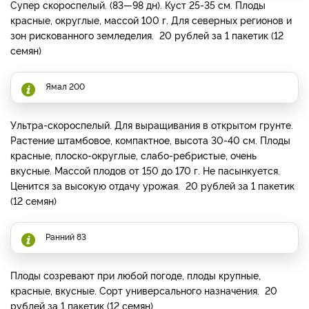
Супер скороспелый. (83—98 дн). Куст 25-35 см. Плоды
красные, округлые, массой 100 г. Для северных регионов и
зон рискованного земледелия. 20 рублей за 1 пакетик (12
семян)
Ямал 200
Ультра-скороспелый. Для выращивания в открытом грунте.
Растение штамбовое, компактное, высота 30-40 см. Плоды
красные, плоско-округлые, слабо-ребристые, очень
вкусные. Массой плодов от 150 до 170 г. Не пасынкуется.
Ценится за высокую отдачу урожая. 20 рублей за 1 пакетик
(12 семян)
Ранний 83
Плоды созревают при любой погоде, плоды крупные,
красные, вкусные. Сорт универсального назначения. 20
рублей за 1 пакетик (12 семян)