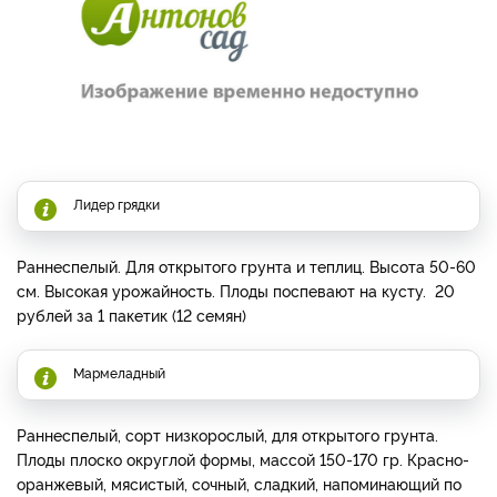
Лидер грядки
Раннеспелый. Для открытого грунта и теплиц. Высота 50-60
см. Высокая урожайность. Плоды поспевают на кусту. 20
рублей за 1 пакетик (12 семян)
Мармеладный
Раннеспелый, сорт низкорослый, для открытого грунта.
Плоды плоско округлой формы, массой 150-170 гр. Красно-
оранжевый, мясистый, сочный, сладкий, напоминающий по