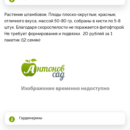
Растение штамбовое. Плоды плоско-округлые, красные,
отличного вкуса, массой 50-80 гр, собраны в кисти по 5-8
штук. Благодаря скороспелости не поражается фитофторой.
Не требует формирования и подвязки. 20 рублей за 1
пакетик (12 семян)
Гардемарины