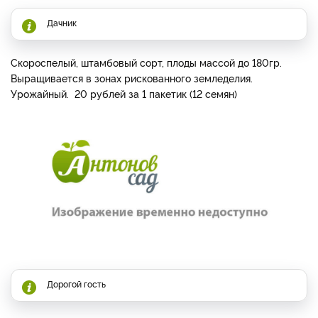
Дачник
Скороспелый, штамбовый сорт, плоды массой до 180гр.
Выращивается в зонах рискованного земледелия.
Урожайный. 20 рублей за 1 пакетик (12 семян)
Дорогой гость