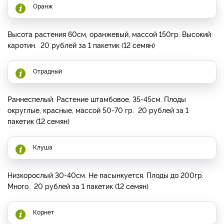
Оранж
Высота растения 60см, оранжевый, массой 150гр. Высокий
каротин. 20 рублей за 1 пакетик (12 семян)
Отрадный
Раннеспелый. Растение штамбовое, 35-45см. Плоды
округлые, красные, массой 50-70 гр. 20 рублей за 1
пакетик (12 семян)
Клуша
Низкорослый 30-40см. Не пасынкуется. Плоды до 200гр.
Много. 20 рублей за 1 пакетик (12 семян)
Корнет