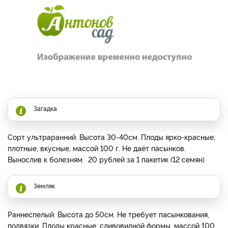
Загадка
Сорт ультраранний. Высота 30-40см. Плоды ярко-красные,
плотные, вкусные, массой 100 г. Не даёт пасынков.
Вынослив к болезням. 20 рублей за 1 пакетик (12 семян)
Земляк
Раннеспелый. Высота до 50см. Не требует пасынкования,
подвязки. Плоды красные, сливовидной формы, массой 100