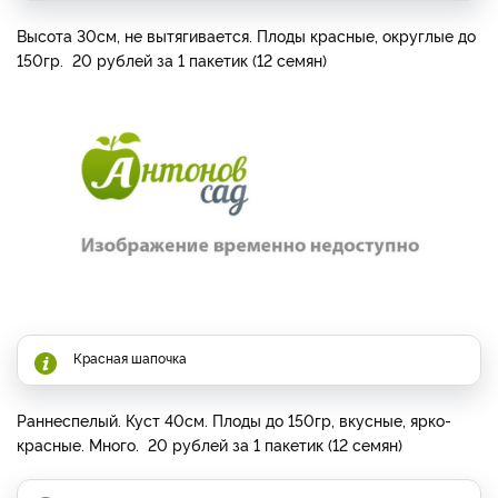
Высота 30см, не вытягивается. Плоды красные, округлые до
150гр. 20 рублей за 1 пакетик (12 семян)
Красная шапочка
Раннеспелый. Куст 40см. Плоды до 150гр, вкусные, ярко-
красные. Много. 20 рублей за 1 пакетик (12 семян)