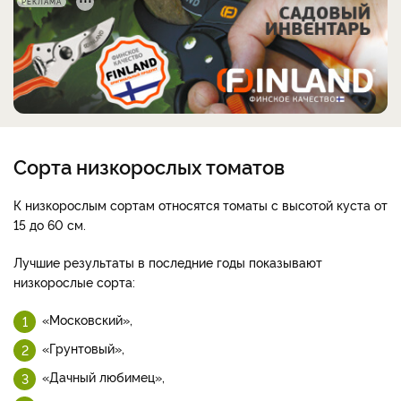
РЕКЛАМА
Сорта низкорослых томатов
К низкорослым сортам относятся томаты с высотой куста от
15 до 60 см.
Лучшие результаты в последние годы показывают
низкорослые сорта:
«Московский»,
«Грунтовый»,
«Дачный любимец»,