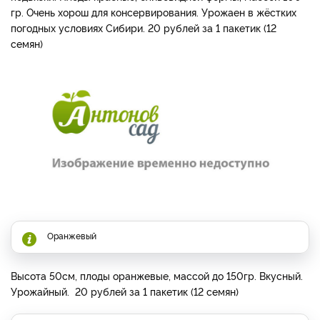
гр. Очень хорош для консервирования. Урожаен в жёстких
погодных условиях Сибири. 20 рублей за 1 пакетик (12
семян)
Оранжевый
Высота 50см, плоды оранжевые, массой до 150гр. Вкусный.
Урожайный. 20 рублей за 1 пакетик (12 семян)