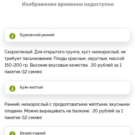
Бурковский ранний
Скороспелый. Для открытого грунта, куст низкорослый, не
требует пасынкования. Плоды красные, округлые, массой
150-200 гр. Высокие вкусовые качества. 20 рублей за 1
пакетик (12 семян)
Буян жёлтый
Ранний, низкорослый с продолговатыми жёлтыми, вкусными
плодами. Можно выращивать на балконе. 20 рублей за 1
пакетик (12 семян)
Безрассадный