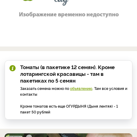
Томаты (в пакетике 12 семян). Кроме
лотарингской красавицы - там в
пакетиках по 5 семян
Заказать семена можно по
объявлению
. Там все условия и
контакты
Кроме томатов есть еще ОГУРДЫНЯ (Дыня лентяя) - 1
пакет 50 рублей