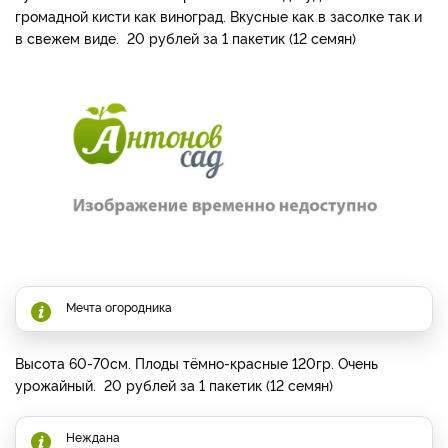
громадной кисти как виноград. Вкусные как в засолке так и
в свежем виде. 20 рублей за 1 пакетик (12 семян)
Мечта огородника
Высота 60-70см. Плоды тёмно-красные 120гр. Очень
урожайный. 20 рублей за 1 пакетик (12 семян)
Неждана