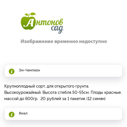
Эм-Чемпион
Крупноплодный сорт, для открытого грунта.
Высокоурожайный. Высота стебля 50-55см. Плоды красные,
массой до 600гр. 20 рублей за 1 пакетик (12 семян)
Ямал