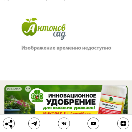
РЕКЛАМА