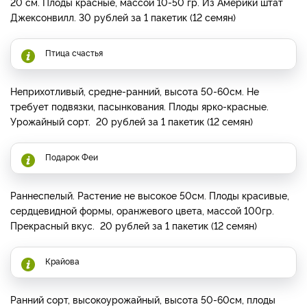
20 см. Плоды красные, массой 10-50 гр. Из Америки штат
Джексонвилл. 30 рублей за 1 пакетик (12 семян)
Птица счастья
Неприхотливый, средне-ранний, высота 50-60см. Не
требует подвязки, пасынкования. Плоды ярко-красные.
Урожайный сорт. 20 рублей за 1 пакетик (12 семян)
Подарок Феи
Раннеспелый. Растение не высокое 50см. Плоды красивые,
сердцевидной формы, оранжевого цвета, массой 100гр.
Прекрасный вкус. 20 рублей за 1 пакетик (12 семян)
Крайова
Ранний сорт, высокоурожайный, высота 50-60см, плоды