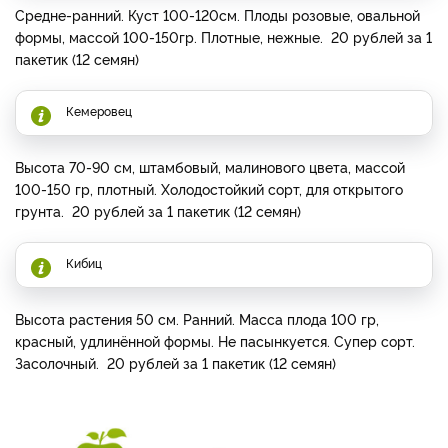
Средне-ранний. Куст 100-120см. Плоды розовые, овальной
формы, массой 100-150гр. Плотные, нежные. 20 рублей за 1
пакетик (12 семян)
Кемеровец
Высота 70-90 см, штамбовый, малинового цвета, массой
100-150 гр, плотный. Холодостойкий сорт, для открытого
грунта. 20 рублей за 1 пакетик (12 семян)
Кибиц
Высота растения 50 см. Ранний. Масса плода 100 гр,
красный, удлинённой формы. Не пасынкуется. Супер сорт.
Засолочный. 20 рублей за 1 пакетик (12 семян)