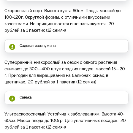
Скороспелый сорт. Высота куста 60см. Плоды массой до
100-120г. Округлой формы, с отличными вкусовыми
качествами. Не прищипывается и не пасынкуется. 20
рублей за 1 пакетик (12 семян)
Садовая жемчужина
Суперранний, низкорослый за сезон с одного растения
снимают до 300—400 штук сладких плодов, массой 15—20
г. Пригоден для выращивания на балконах, окнах, в
цветниках. 20 рублей за 1 пакетик (12 семян)
Санька
Ультраскороспелый. Устойчив к заболеваниям. Высота 40-
60см. Масса плода до 100гр. Для уплотнённых посадок. 20
рублей за 1 пакетик (12 семян)