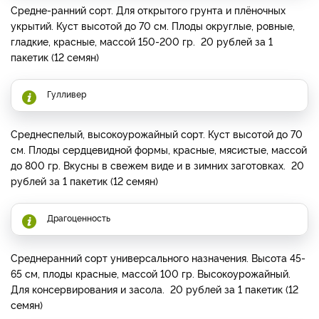
Средне-ранний сорт. Для открытого грунта и плёночных
укрытий. Куст высотой до 70 см. Плоды округлые, ровные,
гладкие, красные, массой 150-200 гр. 20 рублей за 1
пакетик (12 семян)
Гулливер
Среднеспелый, высокоурожайный сорт. Куст высотой до 70
см. Плоды сердцевидной формы, красные, мясистые, массой
до 800 гр. Вкусны в свежем виде и в зимних заготовках. 20
рублей за 1 пакетик (12 семян)
Драгоценность
Среднеранний сорт универсального назначения. Высота 45-
65 см, плоды красные, массой 100 гр. Высокоурожайный.
Для консервирования и засола. 20 рублей за 1 пакетик (12
семян)