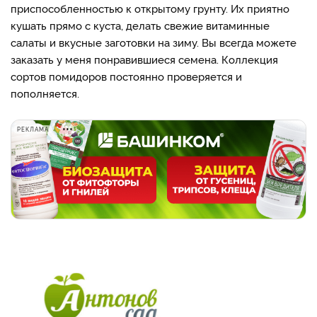
приспособленностью к открытому грунту. Их приятно
кушать прямо с куста, делать свежие витаминные
салаты и вкусные заготовки на зиму. Вы всегда можете
заказать у меня понравившиеся семена. Коллекция
сортов помидоров постоянно проверяется и
пополняется.
РЕКЛАМА