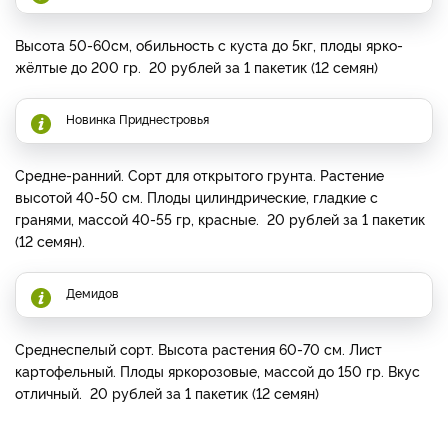
Высота 50-60см, обильность с куста до 5кг, плоды ярко-
жёлтые до 200 гр. 20 рублей за 1 пакетик (12 семян)
Новинка Приднестровья
Средне-ранний. Сорт для открытого грунта. Растение
высотой 40-50 см. Плоды цилиндрические, гладкие с
гранями, массой 40-55 гр, красные. 20 рублей за 1 пакетик
(12 семян).
Демидов
Среднеспелый сорт. Высота растения 60-70 см. Лист
картофельный. Плоды яркорозовые, массой до 150 гр. Вкус
отличный. 20 рублей за 1 пакетик (12 семян)