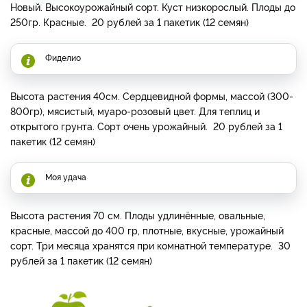
Новый. Высокоурожайный сорт. Куст низкорослый. Плоды до
250гр. Красные. 20 рублей за 1 пакетик (12 семян)
Фиделио
Высота растения 40см. Сердцевидной формы, массой (300-
800гр), мясистый, муаро-розовый цвет. Для теплиц и
открытого грунта. Сорт очень урожайный. 20 рублей за 1
пакетик (12 семян)
Моя удача
Высота растения 70 см. Плоды удлинённые, овальные,
красные, массой до 400 гр, плотные, вкусные, урожайный
сорт. Три месяца хранятся при комнатной температуре. 30
рублей за 1 пакетик (12 семян)