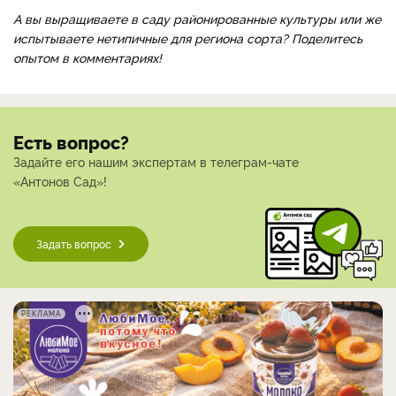
А вы выращиваете в саду районированные культуры
или же
испытываете нетипичные для региона сорта? Поделитесь
опытом в комментариях!
Есть вопрос?
Задайте его нашим экспертам в телеграм-чате
«Антонов Сад»!
Задать вопрос
РЕКЛАМА