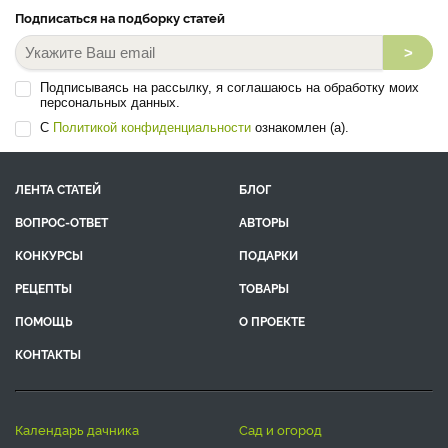
Подписаться на подборку статей
>
Подписываясь на рассылку, я соглашаюсь на обработку моих
персональных данных.
С
Политикой конфиденциальности
ознакомлен (а).
ЛЕНТА СТАТЕЙ
БЛОГ
ВОПРОС-ОТВЕТ
АВТОРЫ
КОНКУРСЫ
ПОДАРКИ
РЕЦЕПТЫ
ТОВАРЫ
ПОМОЩЬ
О ПРОЕКТЕ
КОНТАКТЫ
календарь дачника
сад и огород