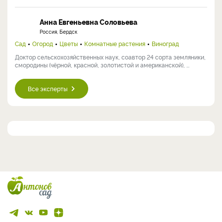
Анна Евгеньевна Соловьева
Россия, Бердск
Сад
Огород
Цветы
Комнатные растения
Виноград
Доктор сельскохозяйственных наук, соавтор 24 сорта земляники,
смородины (чёрной, красной, золотистой и американской), ...
Все эксперты