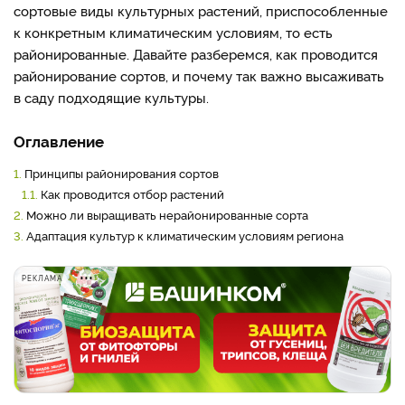
сортовые виды культурных растений, приспособленные
к конкретным климатическим условиям, то есть
районированные. Давайте разберемся, как проводится
районирование сортов, и почему так важно высаживать
в саду подходящие культуры.
Оглавление
1.
Принципы районирования сортов
1.1.
Как проводится отбор растений
2.
Можно ли выращивать нерайонированные сорта
3.
Адаптация культур к климатическим условиям региона
РЕКЛАМА