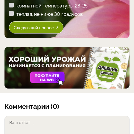
комнатной температуры 23-25
теплая, не ниже 30 градусов
Следующий вопрос
Комментарии (0)