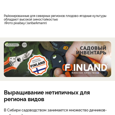
районированные для северных регионов плодово-ягодные культуры
обладают высокой зимостойкостью
Фото pixabay/Janbarkmann
РЕКЛАМА
Выращивание нетипичных для
региона видов
В Сибири садоводством занимается множество дачников-