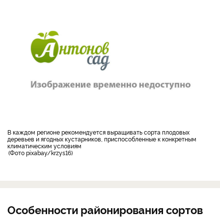
в каждом регионе рекомендуется выращивать сорта плодовых
деревьев и ягодных кустарников, приспособленные к конкретным
климатическим условиям
Фото pixabay/krzys16
Особенности районирования сортов