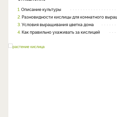
1.
Описание культуры
2.
Разновидности кислицы для комнатного выра
3.
Условия выращивания цветка дома
4.
Как правильно ухаживать за кислицей