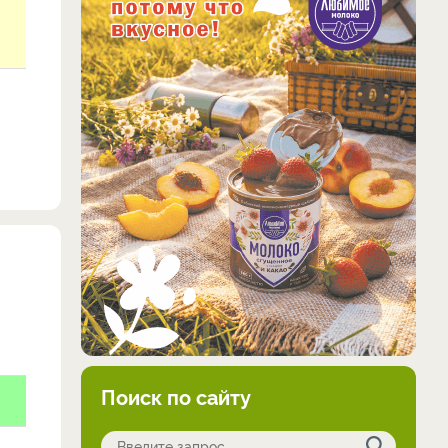
Поиск по сайту