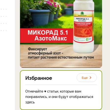
Избранное
Еще
Отмечайте ♥ статьи, которые вам
понравились, и они будут отображаться
здесь