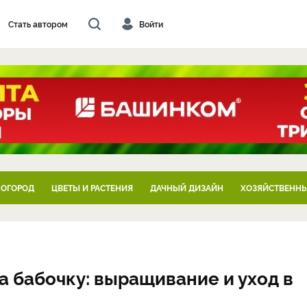
Стать автором
Войти
 ОГОРОД
ЦВЕТЫ И РАСТЕНИЯ
ДАЧНЫЙ ДИЗАЙН
ХОЗЯЙСТВЕННЫ
а бабочку: выращивание и уход в