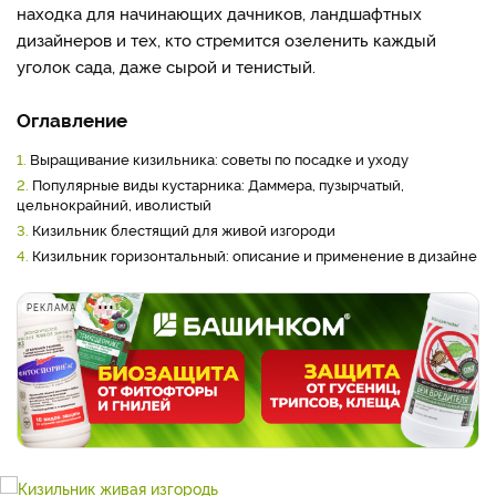
находка для начинающих дачников, ландшафтных
дизайнеров и тех, кто стремится озеленить каждый
уголок сада, даже сырой и тенистый.
Оглавление
1.
Выращивание кизильника: советы по посадке и уходу
2.
Популярные виды кустарника: Даммера, пузырчатый,
цельнокрайний, иволистый
3.
Кизильник блестящий для живой изгороди
4.
Кизильник горизонтальный: описание и применение в дизайне
РЕКЛАМА