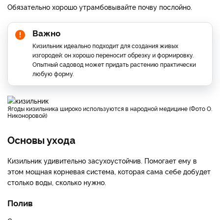
Обязательно хорошо утрамбовывайте почву послойно.
Важно
Кизильник идеально подходит для создания живых
изгородей: он хорошо переносит обрезку и формировку.
Опытный садовод может придать растению практически
любую форму.
Ягоды кизильника широко используются в народной медицине (Фото О.
Никоноровой)
Основы ухода
Кизильник удивительно засухоустойчив. Помогает ему в
этом мощная корневая система, которая сама себе добудет
столько воды, сколько нужно.
Полив