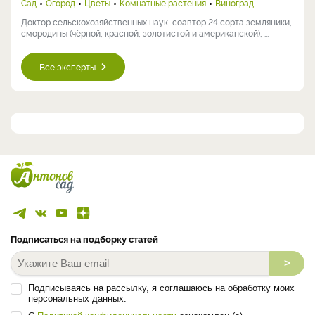
Сад
Огород
Цветы
Комнатные растения
Виноград
Доктор сельскохозяйственных наук, соавтор 24 сорта земляники,
смородины (чёрной, красной, золотистой и американской), ...
Все эксперты
Подписаться на подборку статей
>
Подписываясь на рассылку, я соглашаюсь на обработку моих
персональных данных.