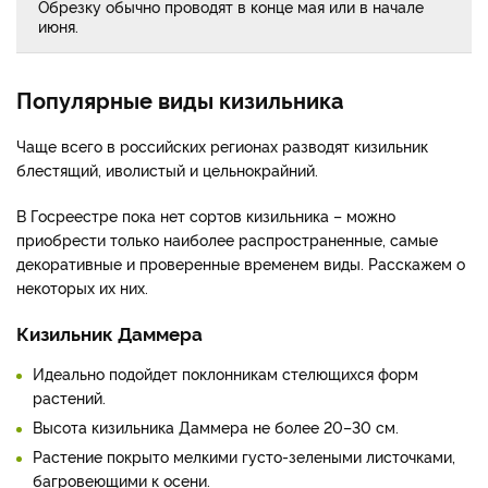
Обрезку обычно проводят в конце мая или в начале
июня.
Популярные виды кизильника
Чаще всего в российских регионах разводят кизильник
блестящий, иволистый и цельнокрайний.
В Госреестре пока нет сортов кизильника – можно
приобрести только наиболее распространенные, самые
декоративные и проверенные временем виды. Расскажем о
некоторых их них.
Кизильник Даммера
Идеально подойдет поклонникам стелющихся форм
растений.
Высота кизильника Даммера не более 20–30 см.
Растение покрыто мелкими густо-зелеными листочками,
багровеющими к осени.