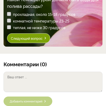
полива рассады?
прохладная, около 15-18 градусов
комнатной температуры 23-25
теплая, не ниже 30 градусов
Следующий вопрос
Комментарии (0)
Добавить комментарий