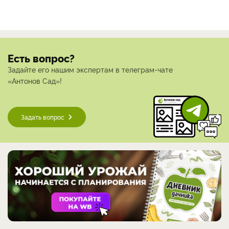
Есть вопрос?
Задайте его нашим экспертам в телеграм-чате
«Антонов Сад»!
Задать вопрос