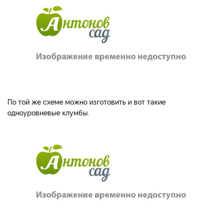
По той же схеме можно изготовить и вот такие
одноуровневые клумбы.