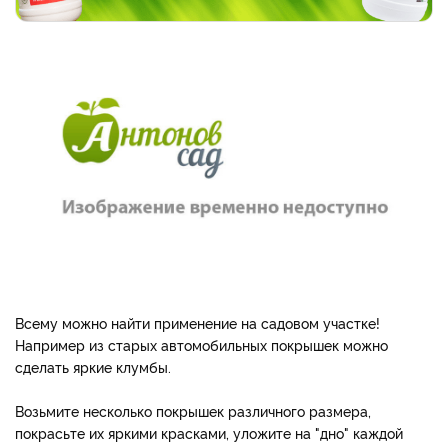
Всему можно найти применение на садовом участке!
Например из старых автомобильных покрышек можно
сделать яркие клумбы.
Возьмите несколько покрышек различного размера,
покрасьте их яркими красками, уложите на "дно" каждой