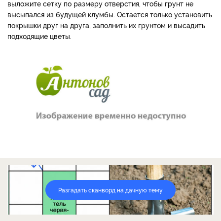
выложите сетку по размеру отверстия, чтобы грунт не
высыпался из будущей клумбы. Остается только установить
покрышки друг на друга, заполнить их грунтом и высадить
подходящие цветы.
Разгадать сканворд на дачную тему