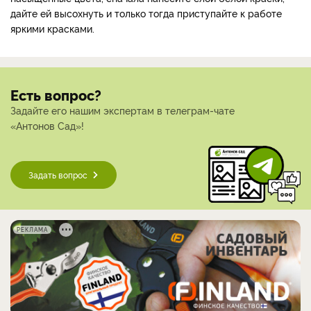
дайте ей высохнуть и только тогда приступайте к работе
яркими красками.
Есть вопрос?
Задайте его нашим экспертам в телеграм-чате
«Антонов Сад»!
Задать вопрос
РЕКЛАМА