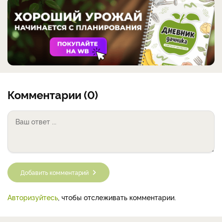
Комментарии (0)
Добавить комментарий
Авторизуйтесь
, чтобы отслеживать комментарии.