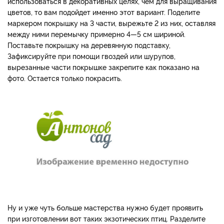
использоваться в декоративных целях, чем для выращивания
цветов, то вам подойдет именно этот вариант. Поделите
маркером покрышку на 3 части, вырежьте 2 из них, оставляя
между ними перемычку примерно 4—5 см шириной.
Поставьте покрышку на деревянную подставку,
Зафиксируйте при помощи гвоздей или шурупов,
вырезанные части покрышке закрепите как показано на
фото. Остается только покрасить.
Ну и уже чуть больше мастерства нужно будет проявить
при изготовлении вот таких экзотических птиц. Разделите