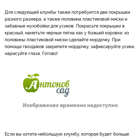
Для следующей клумбы также потребуется две покрышки
разного размера, а также половина пластиковой миски и
забавные мухобойки для усиков. Покрасьте покрышки в
красный, наметьте черные пятна как у божьей коровки, из
половины пластиковой миски сделайте мордочку. При
помощи гвоздиков закрепите мордочку, зафиксируйте усики,
нарисуйте глаза. Готово!
Если вы хотите небольшую клумбу, которая будет больше