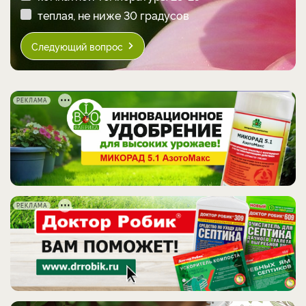
теплая, не ниже 30 градусов
Следующий вопрос
РЕКЛАМА
РЕКЛАМА