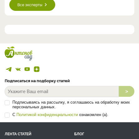
Все эксперты
Подписаться на подборку статей
>
Подписываясь на рассылку, я соглашаюсь на обработку моих
персональных данных.
С
Политикой конфиденциальности
ознакомлен (а).
ЛЕНТА СТАТЕЙ
БЛОГ