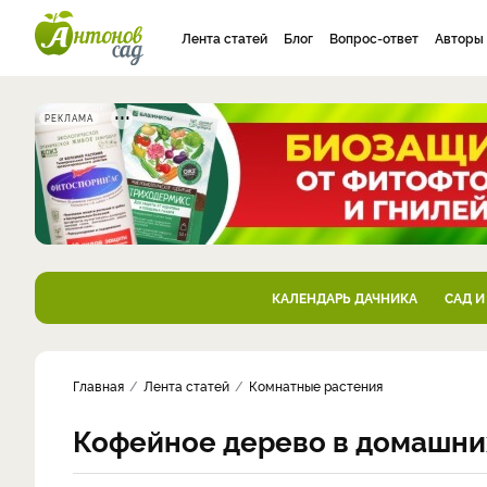
Лента статей
Блог
Вопрос-ответ
Авторы
РЕКЛАМА
КАЛЕНДАРЬ ДАЧНИКА
САД И
Главная
Лента статей
Комнатные растения
Кофейное дерево в домашни