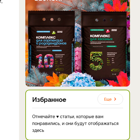
,
Избранное
Еще
Отмечайте ♥ статьи, которые вам
понравились, и они будут отображаться
здесь