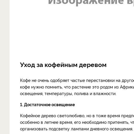
Уход за кофейным деревом
Кофе не очень одобряет частые перестановки на друго
кофе нужно помнить, что растение это родом из Африк
освещения, температуры, полива и влажности.
1. Достаточное освещение
Кофейное дерево светолюбиво, но в тоже время предпо
особенно в летнее время, его необходимо притенять, 
организовать подсветку лампами дневного освещения.