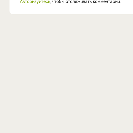
Авторизуйтесь
, чтобы отслеживать комментарии.