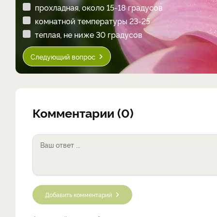
прохладная, около 15-18 градусов
комнатной температуры 23-25
теплая, не ниже 30 градусов
Следующий вопрос
Комментарии (0)
Добавить комментарий