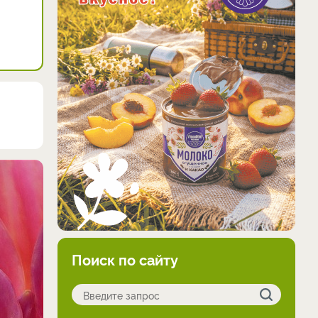
Поиск по сайту