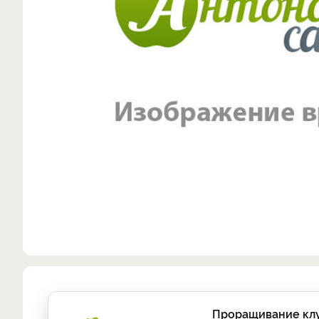
Проращивание клуб