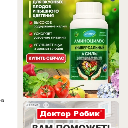
на
РЕКЛАМА