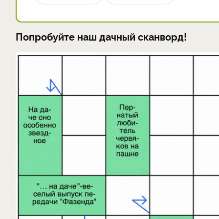
Попробуйте наш дачный сканворд!