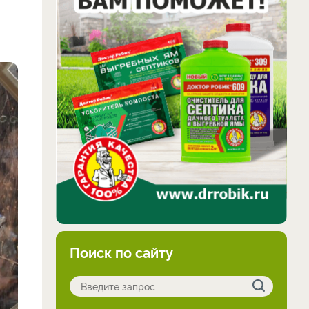
Поиск по сайту