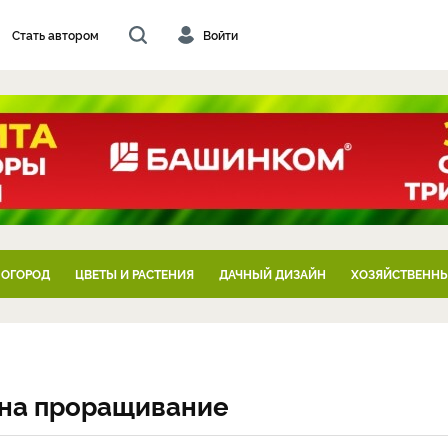
Стать автором
Войти
 ОГОРОД
ЦВЕТЫ И РАСТЕНИЯ
ДАЧНЫЙ ДИЗАЙН
ХОЗЯЙСТВЕННЫ
 на проращивание