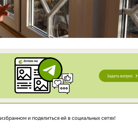
Задать вопрос
избранном и поделиться ей в социальных сетях!