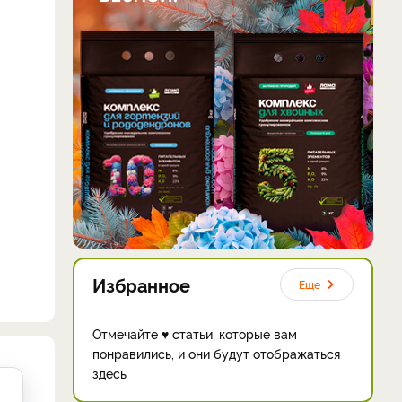
Избранное
Еще
Отмечайте ♥ статьи, которые вам
понравились, и они будут отображаться
здесь