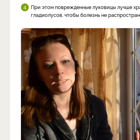
При этом поврежденные луковицы лучше хра
гладиолусов, чтобы болезнь не распростран