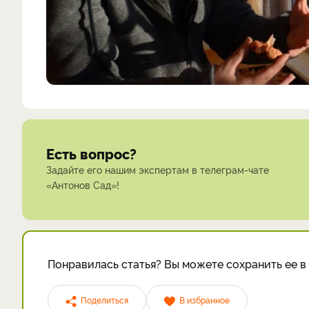
Есть вопрос?
Задайте его нашим экспертам в телеграм-чате
«Антонов Сад»!
Понравилась статья? Вы можете сохранить ее в 
Поделиться
В избранное