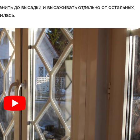
нить до высадки и высаживать отдельно от остальных
илась.