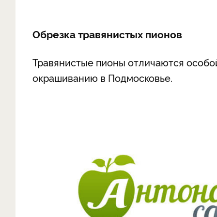
Обрезка травянистых пионов
Травянистые пионы отличаются особо
окрашиванию в Подмосковье.