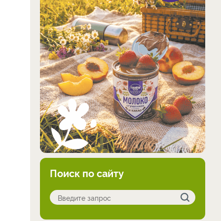
Поиск по сайту