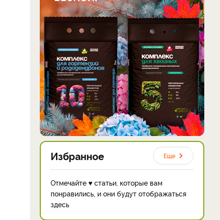
Избранное
Еще
Отмечайте ♥ статьи, которые вам
понравились, и они будут отображаться
здесь