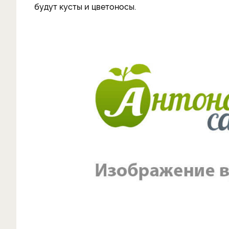
будут кусты и цветоносы.