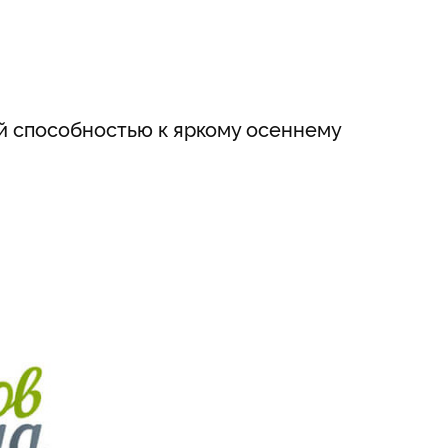
й способностью к яркому осеннему