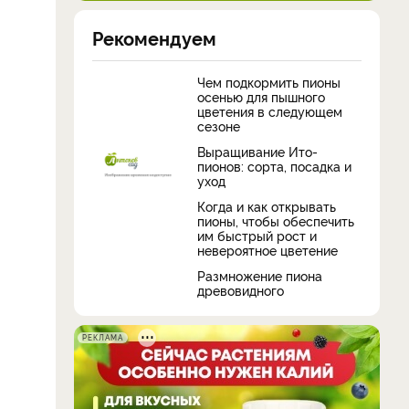
Рекомендуем
Чем подкормить пионы
осенью для пышного
цветения в следующем
сезоне
Выращивание Ито-
пионов: сорта, посадка и
уход
Когда и как открывать
пионы, чтобы обеспечить
им быстрый рост и
невероятное цветение
​Размножение пиона
древовидного
РЕКЛАМА