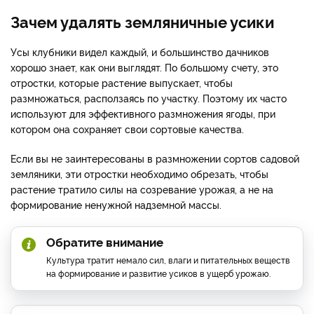
Зачем удалять земляничные усики
Усы клубники видел каждый, и большинство дачников
хорошо знает, как они выглядят. По большому счету, это
отростки, которые растение выпускает, чтобы
размножаться, расползаясь по участку. Поэтому их часто
используют для эффективного размножения ягоды, при
котором она сохраняет свои сортовые качества.
Если вы не заинтересованы в размножении сортов садовой
земляники, эти отростки необходимо обрезать, чтобы
растение тратило силы на созревание урожая, а не на
формирование ненужной надземной массы.
Обратите внимание
Культура тратит немало сил, влаги и питательных веществ
на формирование и развитие усиков в ущерб урожаю.