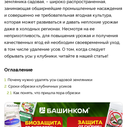
земляника садовая, – широко распространенная,
занимающая обширнейшие промышленные насаждения
и совершенно не требовательная ягодная культура,
которая может развиваться и давать неплохие урожаи
даже в холодных регионах. Несмотря на ее
неприхотливость, для повышения урожая и получения
качественных ягод ей необходим своевременный уход,
в том числе удаление усов. О том, когда следует
обрывать усы у клубники, читайте в нашей статье!
Оглавление
1.
Почему нужно удалять усы садовой земляники
2.
Сроки обрезки клубничных усиков
2.1.
Как понять, что пришла пора обрезки
РЕКЛАМА