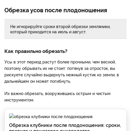
Обрезка усов после плодоношения
Не игнорируйте сроки второй обрезки земляники,
который приходится на июль и август.
Как правильно обрезать?
Усы в этот период растут более прочными, чем весной,
поэтому обрывать их не стоит: потянув за отросток, вы
рискуете случайно выдернуть нежный кустик из земли, в
дальнейшем он может погибнуть.
Их важно обрезать, вооружившись острым и чистым
инструментом.
Обрезка клубники после плодоношения: сроки,
правила и пошаговое руководство