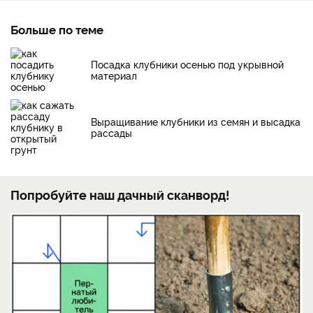
Больше по теме
Посадка клубники осенью под укрывной
материал
Выращивание клубники из семян и высадка
рассады
Попробуйте наш дачный сканворд!