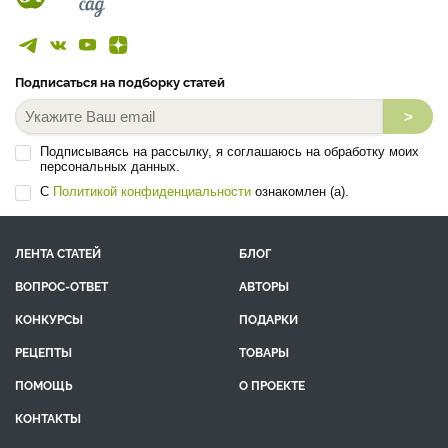
Подписаться на подборку статей
>
Подписываясь на рассылку, я соглашаюсь на обработку моих
персональных данных.
С
Политикой конфиденциальности
ознакомлен (а).
ЛЕНТА СТАТЕЙ
БЛОГ
ВОПРОС-ОТВЕТ
АВТОРЫ
КОНКУРСЫ
ПОДАРКИ
РЕЦЕПТЫ
ТОВАРЫ
ПОМОЩЬ
О ПРОЕКТЕ
КОНТАКТЫ