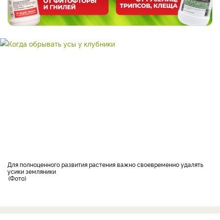
для полноценного развития растения важно своевременно удалять
усики земляники
Фото