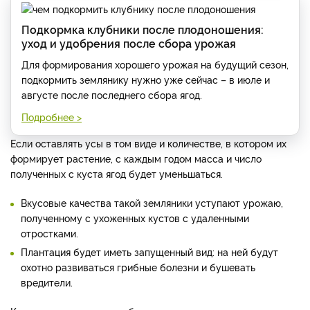
Подкормка клубники после плодоношения:
уход и удобрения после сбора урожая
Для формирования хорошего урожая на будущий сезон,
подкормить землянику нужно уже сейчас – в июле и
августе после последнего сбора ягод.
Подробнее >
Если оставлять усы в том виде и количестве, в котором их
формирует растение, с каждым годом масса и число
полученных с куста ягод будет уменьшаться.
Вкусовые качества такой земляники уступают урожаю,
полученному с ухоженных кустов с удаленными
отростками.
Плантация будет иметь запущенный вид: на ней будут
охотно развиваться грибные болезни и бушевать
вредители.