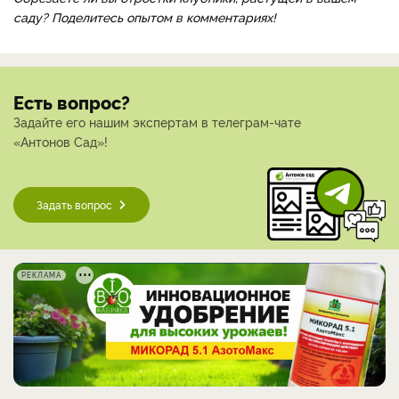
саду? Поделитесь опытом в комментариях!
Есть вопрос?
Задайте его нашим экспертам в телеграм-чате
«Антонов Сад»!
Задать вопрос
РЕКЛАМА