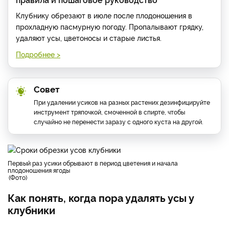
Клубнику обрезают в июле после плодоношения в
прохладную пасмурную погоду. Пропалывают грядку,
удаляют усы, цветоносы и старые листья.
Подробнее >
Совет
При удалении усиков на разных растених дезинфицируйте
инструмент тряпочкой, смоченной в спирте, чтобы
случайно не перенести заразу с одного куста на другой.
первый раз усики обрывают в период цветения и начала
плодоношения ягоды
Фото
Как понять, когда пора удалять усы у
клубники