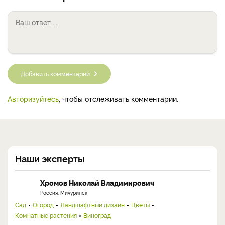
Добавить комментарий
Авторизуйтесь
, чтобы отслеживать комментарии.
Наши эксперты
Хромов Николай Владимирович
Россия, Мичуринск
Сад
Огород
Ландшафтный дизайн
Цветы
Комнатные растения
Виноград