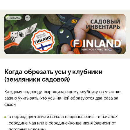
РЕКЛАМА
Когда обрезать усы у клубники
(земляники садовой)
Каждому садоводу, выращивающему клубнику на участке,
важно учитывать, что усы на ней образуются два раза за
сезон:
в период цветения и начала плодоношения – в начале/
середине мая или в середине/конце июня (зависит от
погодных условий);