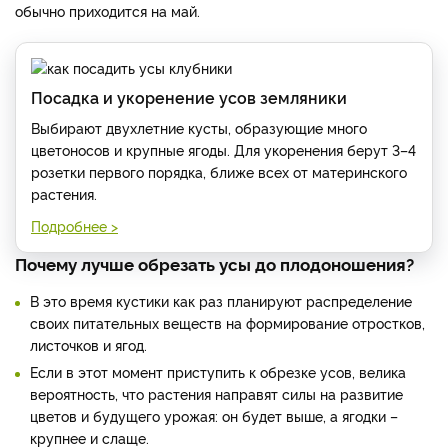
обычно приходится на май.
Посадка и укоренение усов земляники
Выбирают двухлетние кусты, образующие много
цветоносов и крупные ягоды. Для укоренения берут 3–4
розетки первого порядка, ближе всех от материнского
растения.
Подробнее >
Почему лучше обрезать усы до плодоношения?
В это время кустики как раз планируют распределение
своих питательных веществ на формирование отростков,
листочков и ягод.
Если в этот момент приступить к обрезке усов, велика
вероятность, что растения направят силы на развитие
цветов и будущего урожая: он будет выше, а ягодки –
крупнее и слаще.