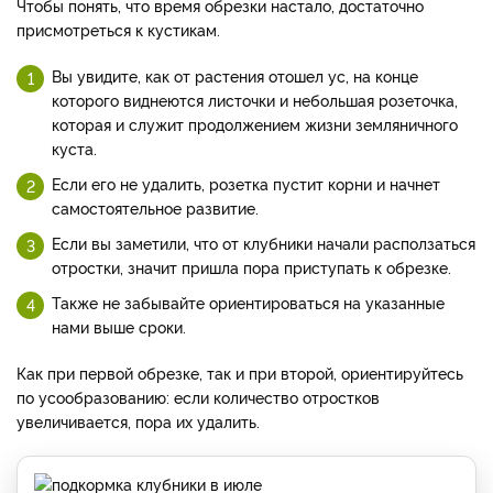
Чтобы понять, что время обрезки настало, достаточно
присмотреться к кустикам.
Вы увидите, как от растения отошел ус, на конце
которого виднеются листочки и небольшая розеточка,
которая и служит продолжением жизни земляничного
куста.
Если его не удалить, розетка пустит корни и начнет
самостоятельное развитие.
Если вы заметили, что от клубники начали расползаться
отростки, значит пришла пора приступать к обрезке.
Также не забывайте ориентироваться на указанные
нами выше сроки.
Как при первой обрезке, так и при второй, ориентируйтесь
по усообразованию: если количество отростков
увеличивается, пора их удалить.