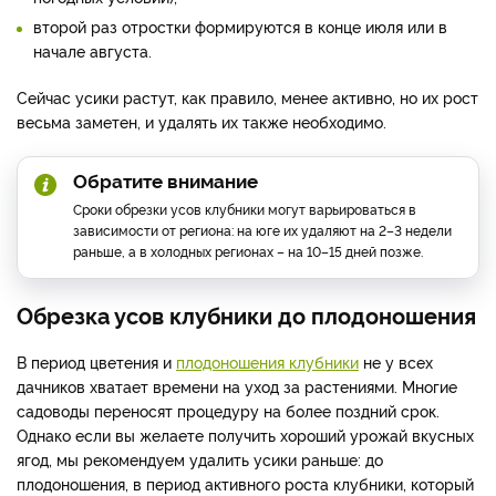
второй раз отростки формируются в конце июля или в
начале августа.
Сейчас усики растут, как правило, менее активно, но их рост
весьма заметен, и удалять их также необходимо.
Обратите внимание
Сроки обрезки усов клубники могут варьироваться в
зависимости от региона: на юге их удаляют на 2–3 недели
раньше, а в холодных регионах – на 10–15 дней позже.
Обрезка усов клубники до плодоношения
В период цветения и
плодоношения клубники
не у всех
дачников хватает времени на уход за растениями. Многие
садоводы переносят процедуру на более поздний срок.
Однако если вы желаете получить хороший урожай вкусных
ягод, мы рекомендуем удалить усики раньше: до
плодоношения, в период активного роста клубники, который