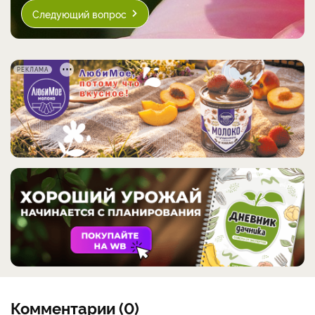
Следующий вопрос
РЕКЛАМА
Комментарии (0)