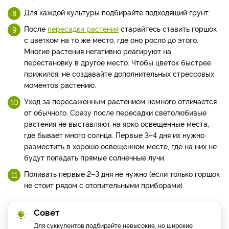
Для каждой культуры подбирайте подходящий грунт.
После
пересадки растения
старайтесь ставить горшок
с цветком на то же место, где оно росло до этого.
Многие растения негативно реагируют на
перестановку в другое место. Чтобы цветок быстрее
прижился, не создавайте дополнительных стрессовых
моментов растению.
Уход за пересаженным растением немного отличается
от обычного. Сразу после пересадки светолюбивые
растения не выставляют на ярко освещенные места,
где бывает много солнца. Первые 3–4 дня их нужно
разместить в хорошо освещенном месте, где на них не
будут попадать прямые солнечные лучи.
Поливать первые 2–3 дня не нужно (если только горшок
не стоит рядом с отопительными приборами).
Совет
Для суккулентов подбирайте невысокие, но широкие