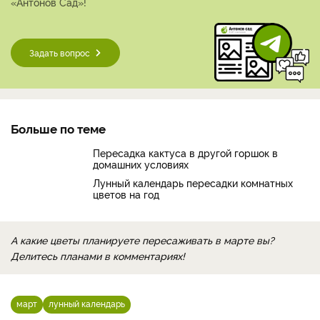
«Антонов Сад»!
Задать вопрос
Больше по теме
Пересадка кактуса в другой горшок в
домашних условиях
Лунный календарь пересадки комнатных
цветов на год
А какие цветы планируете пересаживать в марте вы?
Делитесь планами в комментариях!
март
лунный календарь