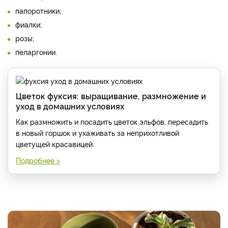
папоротники;
фиалки;
розы;
пеларгонии.
Цветок фуксия: выращивание, размножение и
уход в домашних условиях
Как размножить и посадить цветок эльфов, пересадить
в новый горшок и ухаживать за неприхотливой
цветущей красавицей.
Подробнее >