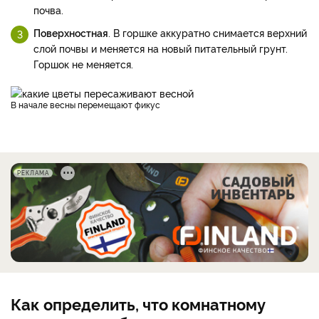
почва.
Поверхностная
. В горшке аккуратно снимается верхний
слой почвы и меняется на новый питательный грунт.
Горшок не меняется.
В начале весны перемещают фикус
РЕКЛАМА
Как определить, что комнатному