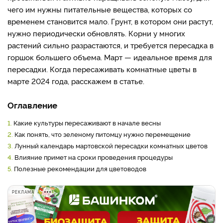
чего им нужны питательные вещества, которых со
временем становится мало. Грунт, в котором они растут,
нужно периодически обновлять. Корни у многих
растений сильно разрастаются, и требуется пересадка в
горшок большего объема. Март — идеальное время для
пересадки. Когда пересаживать комнатные цветы в
марте 2024 года, расскажем в статье.
Оглавление
1.
Какие культуры пересаживают в начале весны
2.
Как понять, что зеленому питомцу нужно перемещение
3.
Лунный календарь мартовской пересадки комнатных цветов
4.
Влияние примет на сроки проведения процедуры
5.
Полезные рекомендации для цветоводов
РЕКЛАМА