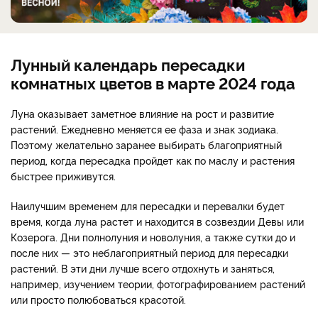
Лунный календарь пересадки
комнатных цветов в марте 2024 года
Луна оказывает заметное влияние на рост и развитие
растений. Ежедневно меняется ее фаза и знак зодиака.
Поэтому желательно заранее выбирать благоприятный
период, когда пересадка пройдет как по маслу и растения
быстрее приживутся.
Наилучшим временем для пересадки и перевалки будет
время, когда луна растет и находится в созвездии Девы или
Козерога. Дни полнолуния и новолуния, а также сутки до и
после них — это неблагоприятный период для пересадки
растений. В эти дни лучше всего отдохнуть и заняться,
например, изучением теории, фотографированием растений
или просто полюбоваться красотой.