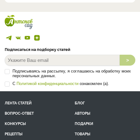
Подписаться на подборку статей
>
Подписываясь на рассылку, я соглашаюсь на обработку моих
персональных данных.
С
Политикой конфиденциальности
ознакомлен (а).
ЛЕНТА СТАТЕЙ
БЛОГ
ВОПРОС-ОТВЕТ
АВТОРЫ
КОНКУРСЫ
ПОДАРКИ
РЕЦЕПТЫ
ТОВАРЫ