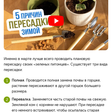
Именно в марте лучше всего проводить плановую
пересадку своих «зеленых питомцев». Существует три вида
пересадки:
Полная
. Проводится полная замена почвы в горшке,
растение пересаживают в другой горшок большего
размера.
Перевалка
. Заменяется часть старой почвы на свежую.
Земляной ком с корнями не нарушают. При пересадке
его немного встряхивают, чтобы осыпалась старая