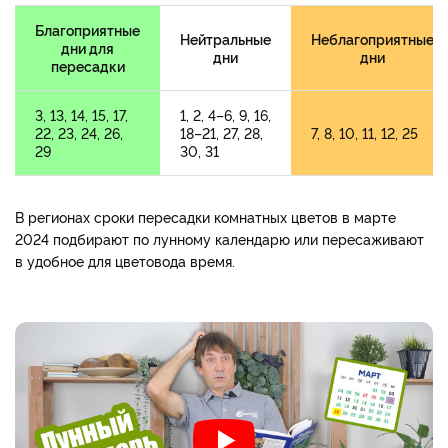
Благоприятные
Нейтральные
Неблагоприятные
дни для
дни
дни
пересадки
3, 13, 14, 15, 17,
1, 2, 4–6, 9, 16,
22, 23, 24, 26,
18–21, 27, 28,
7, 8, 10, 11, 12, 25
29
30, 31
В регионах сроки пересадки комнатных цветов в марте
2024 подбирают по лунному календарю или пересаживают
в удобное для цветовода время.