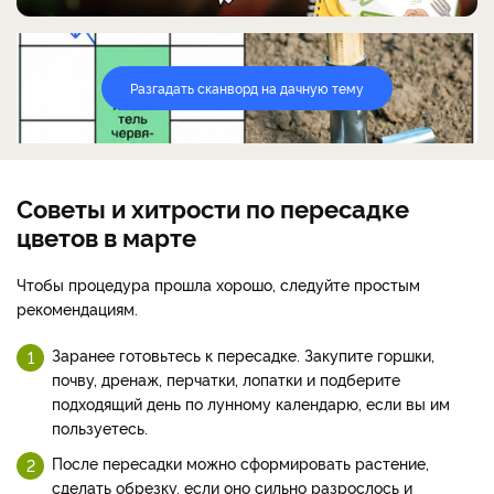
Разгадать сканворд на дачную тему
Советы и хитрости по пересадке
цветов в марте
Чтобы процедура прошла хорошо, следуйте простым
рекомендациям.
Заранее готовьтесь к пересадке. Закупите горшки,
почву, дренаж, перчатки, лопатки и подберите
подходящий день по лунному календарю, если вы им
пользуетесь.
После пересадки можно сформировать растение,
сделать обрезку, если оно сильно разрослось и