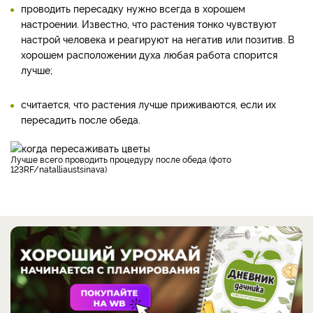
проводить пересадку нужно всегда в хорошем
настроении. Известно, что растения тонко чувствуют
настрой человека и реагируют на негатив или позитив. В
хорошем расположении духа любая работа спорится
лучше;
считается, что растения лучше приживаются, если их
пересадить после обеда.
Лучше всего проводить процедуру после обеда (фото
123RF/natalliaustsinava)