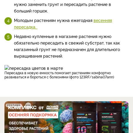
нужно заменить грунт и пересадить растение в
больший горшок.
Молодым растениям нужна ежегодная
весенняя
пересадка.
Недавно купленные в магазине растения нужно
обязательно пересадить в свежий субстрат, так как
магазинный грунт не предназначен для длительного
выращивания растений.
Пересадка в новую емкость помогает растениям комфортно
развиваться и бороться с болезнями (фото 123RF/sabina07ann)
РЕКЛАМА