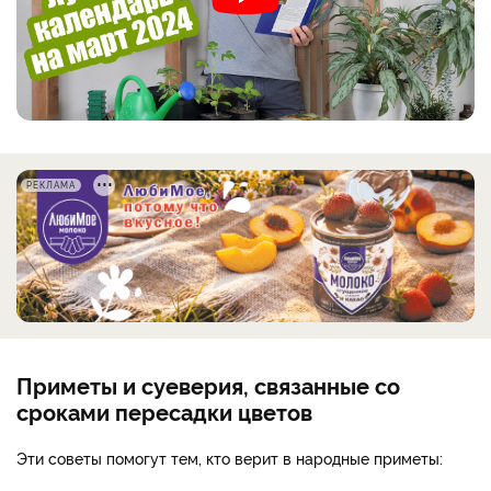
РЕКЛАМА
Приметы и суеверия, связанные со
сроками пересадки цветов
Эти советы помогут тем, кто верит в народные приметы: