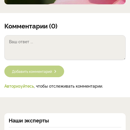
Комментарии (0)
Добавить комментарий
Авторизуйтесь
, чтобы отслеживать комментарии.
Наши эксперты