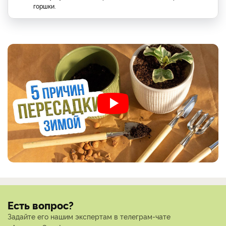
горшки.
Есть вопрос?
Задайте его нашим экспертам в телеграм-чате