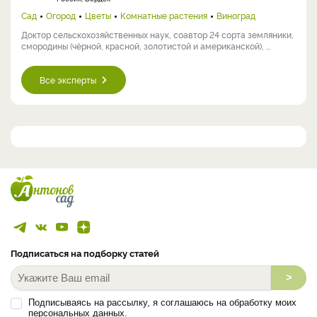
Сад
Огород
Цветы
Комнатные растения
Виноград
Доктор сельскохозяйственных наук, соавтор 24 сорта земляники,
смородины (чёрной, красной, золотистой и американской), ...
Все эксперты
Подписаться на подборку статей
>
Подписываясь на рассылку, я соглашаюсь на обработку моих
персональных данных.