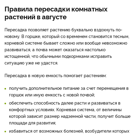
Правила пересадки комнатных
растений в августе
Пересадка позволяет растению буквально вздохнуть по-
новому. В горшке, который со временем становится тесным,
корневой системе бывает сложно или вообще невозможно
развиваться, а почва может оказаться настолько
истощенной, что обычными подкормками исправить
ситуацию уже не удастся.
Пересадка в новую емкость помогает растениям:
получить дополнительное питание за счет перемещения в
горшок или иную емкость с новой почвой;
обеспечить способность далее расти и развиваться в
комфортных условиях. Корневая система, от величины
которой зависит размер надземной части, получит больше
площади для развития;
избавиться от возможных болезней, возбудители которых