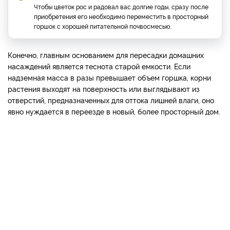
Чтобы цветок рос и радовал вас долгие годы, сразу после
приобретения его необходимо переместить в просторный
горшок с хорошей питательной почвосмесью.
Конечно, главным основанием для пересадки домашних
насаждений является теснота старой емкости. Если
надземная масса в разы превышает объем горшка, корни
растения выходят на поверхность или выглядывают из
отверстий, предназначенных для оттока лишней влаги, оно
явно нуждается в переезде в новый, более просторный дом.