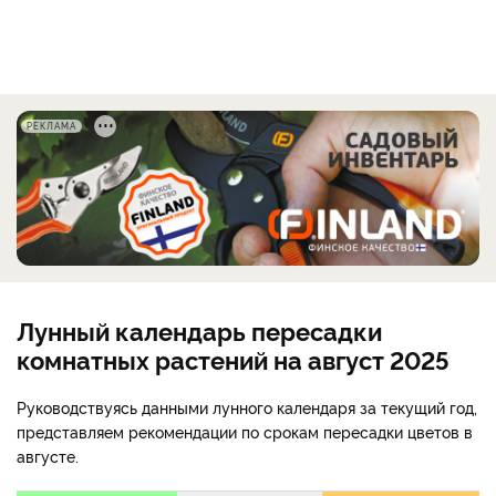
РЕКЛАМА
Лунный календарь пересадки
комнатных растений на август 2025
Руководствуясь данными лунного календаря за текущий год,
представляем рекомендации по срокам пересадки цветов в
августе.