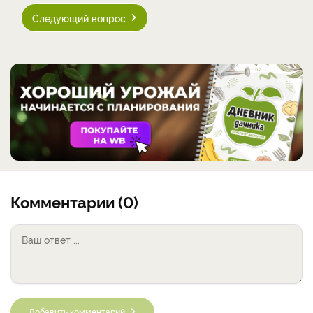
Следующий вопрос
Комментарии (0)
Добавить комментарий