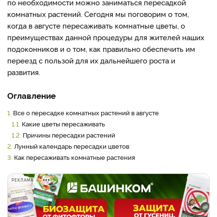
по необходимости можно заниматься пересадкой
комнатных растений. Сегодня мы поговорим о том,
когда в августе пересаживать комнатные цветы, о
преимуществах данной процедуры для жителей наших
подоконников и о том, как правильно обеспечить им
переезд с пользой для их дальнейшего роста и
развития.
Оглавление
1.
Все о пересадке комнатных растений в августе
1.1.
Какие цветы пересаживать
1.2.
Причины пересадки растений
2.
Лунный календарь пересадки цветов
3.
Как пересаживать комнатные растения
РЕКЛАМА