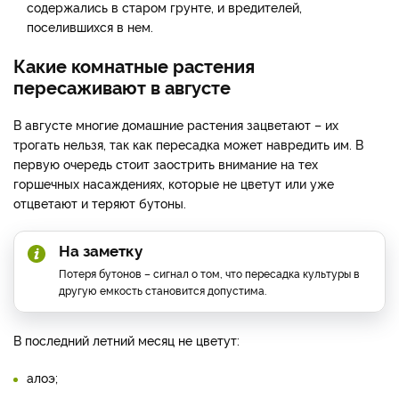
содержались в старом грунте, и вредителей,
поселившихся в нем.
Какие комнатные растения
пересаживают в августе
В августе многие домашние растения зацветают – их
трогать нельзя, так как пересадка может навредить им. В
первую очередь стоит заострить внимание на тех
горшечных насаждениях, которые не цветут или уже
отцветают и теряют бутоны.
На заметку
Потеря бутонов – сигнал о том, что пересадка культуры в
другую емкость становится допустима.
В последний летний месяц не цветут:
алоэ;