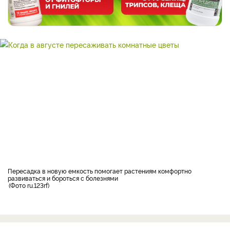
пересадка в новую емкость помогает растениям комфортно
развиваться и бороться с болезнями
Фото ru.123rf