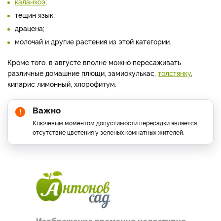
каланхоэ
;
тещин язык;
драцена;
молочай и другие растения из этой категории.
Кроме того, в августе вполне можно пересаживать
различные домашние плющи, замиокулькас,
толстянку
,
кипарис лимонный, хлорофитум.
Важно
Ключевым моментом допустимости пересадки является
отсутствие цветения у зеленых комнатных жителей.