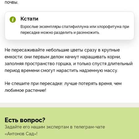
почвы.
Кстати
Взрослые экземпляры спатифиллума или хлорофитума при
пересадке можно разделить и размножить.
Не пересаживайте небольшие цветы сразу в крупные
емкости: они первым делом начнут наращивать корни,
заполняя пространство горшка, и только спустя длительный
период времени смогут нарастить надземную массу.
Не спешите при пересадке: лучше потерять время, чем
любимое растение!
Есть вопрос?
Задайте его нашим экспертам в телеграм-чате
«Антонов Сад»!