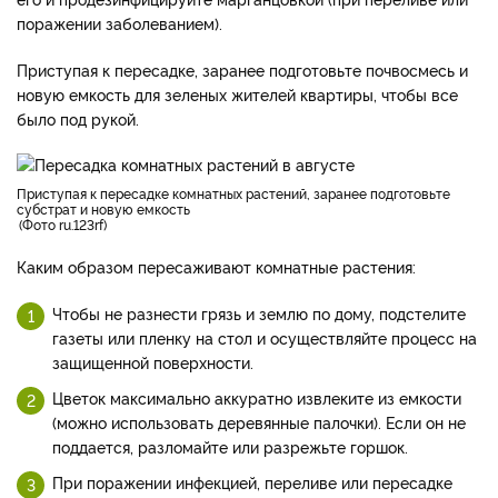
поражении заболеванием).
Приступая к пересадке, заранее подготовьте почвосмесь и
новую емкость для зеленых жителей квартиры, чтобы все
было под рукой.
приступая к пересадке комнатных растений, заранее подготовьте
субстрат и новую емкость
Фото ru.123rf
Каким образом пересаживают комнатные растения:
Чтобы не разнести грязь и землю по дому, подстелите
газеты или пленку на стол и осуществляйте процесс на
защищенной поверхности.
Цветок максимально аккуратно извлеките из емкости
(можно использовать деревянные палочки). Если он не
поддается, разломайте или разрежьте горшок.
При поражении инфекцией, переливе или пересадке