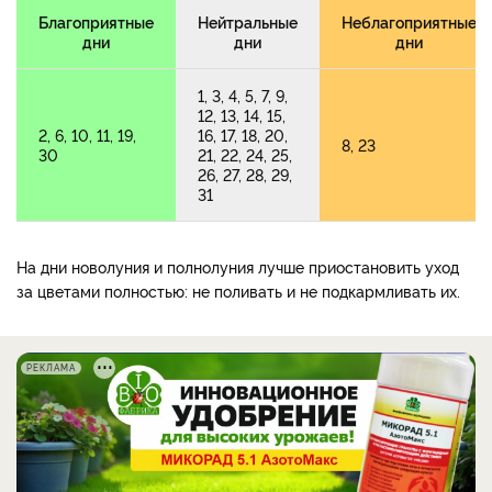
Благоприятные
Нейтральные
Неблагоприятные
дни
дни
дни
1, 3, 4, 5, 7, 9,
12, 13, 14, 15,
2, 6, 10, 11, 19,
16, 17, 18, 20,
8, 23
30
21, 22, 24, 25,
26, 27, 28, 29,
31
На дни новолуния и полнолуния лучше приостановить уход
за цветами полностью: не поливать и не подкармливать их.
РЕКЛАМА