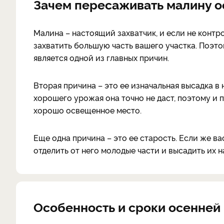
Зачем пересаживать малину о
Малина – настоящий захватчик, и если не контр
захватить большую часть вашего участка. Поэт
является одной из главных причин.
Вторая причина – это ее изначальная высадка в 
хорошего урожая она точно не даст, поэтому и 
хорошо освещенное место.
Еще одна причина – это ее старость. Если же ва
отделить от него молодые части и высадить их 
Особенность и сроки осенней