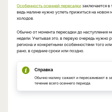
Особенность осенней пересадки
заключается в 
ведь малине нужно успеть прижиться на новом м
холодов.
Обычно от момента пересадки до наступления 
недели. Учитывая это, в первую очередь нужно
региона и конкретными особенностями того или 
рано, в средние сроки или поздно.
Справка
Обычно малину сажают и пересаживают в зави
течение всего осеннего периода.