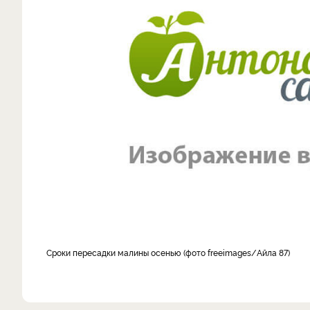
Сроки пересадки малины осенью (фото freeimages/Айла 87)