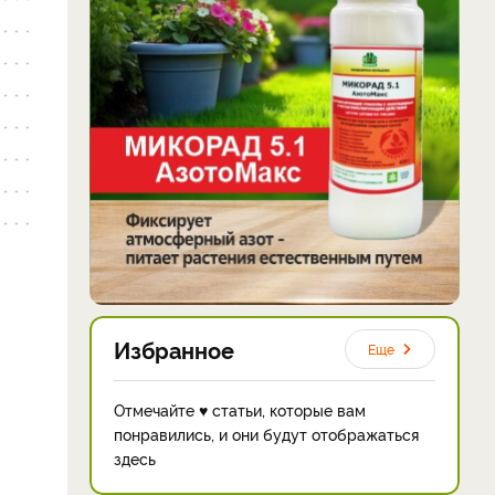
Избранное
Еще
Отмечайте ♥ статьи, которые вам
понравились, и они будут отображаться
здесь