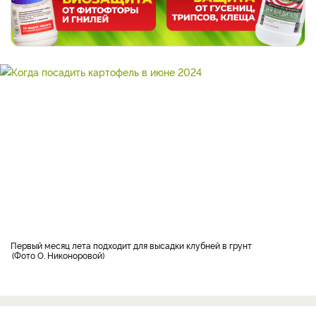
первый месяц лета подходит для высадки клубней в грунт
Фото О. Никоноровой