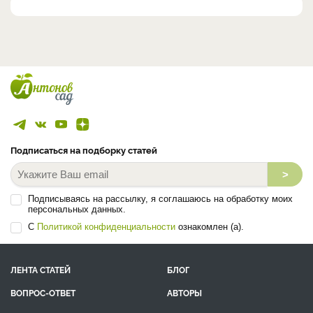
Подписаться на подборку статей
>
Подписываясь на рассылку, я соглашаюсь на обработку моих
персональных данных.
С
Политикой конфиденциальности
ознакомлен (а).
ЛЕНТА СТАТЕЙ
БЛОГ
ВОПРОС-ОТВЕТ
АВТОРЫ