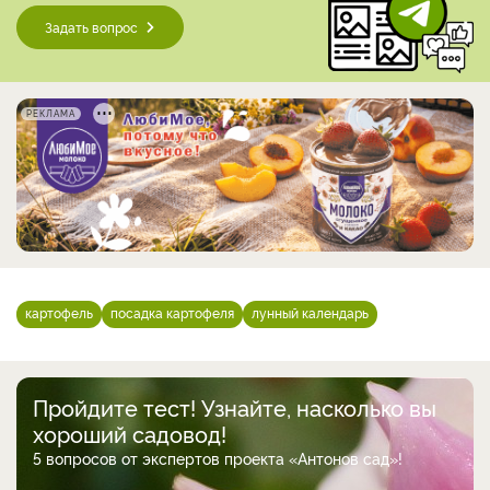
Задать вопрос
РЕКЛАМА
картофель
посадка картофеля
лунный календарь
Пройдите тест! Узнайте, насколько вы
хороший садовод!
5 вопросов от экспертов проекта «Антонов сад»!