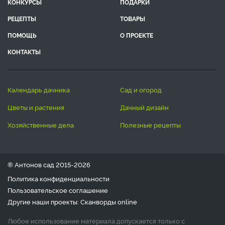
КОНКУРСЫ
ПОДАРКИ
РЕЦЕПТЫ
ТОВАРЫ
ПОМОЩЬ
О ПРОЕКТЕ
КОНТАКТЫ
календарь дачника
сад и огород
цветы и растения
дачный дизайн
хозяйственные дела
полезные рецепты
® Антонов сад 2015-2026
Политика конфиденциальности
Пользовательское соглашение
Другие наши проекты:
Сканворды
online
Любое использование материала допускается только с