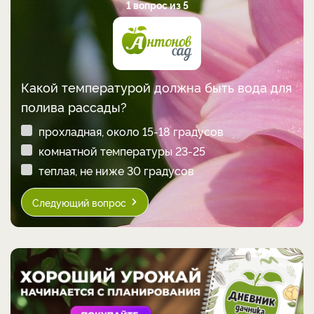
1 вопрос из 5
Какой температурой должна быть вода для
полива рассады?
прохладная, около 15-18 градусов
комнатной температуры 23-25
теплая, не ниже 30 градусов
Следующий вопрос