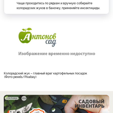
Чаще проходитесь по рядкам и вручную собирайте
колорадских жуков в баночку, применяйте инсектициды.
колорадский жук – главный враг картофельных посадок
Фото pexels/Pixabay
РЕКЛАМА