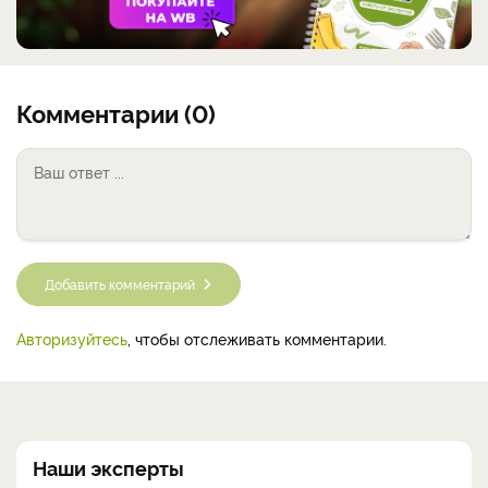
Комментарии (0)
Добавить комментарий
Авторизуйтесь
, чтобы отслеживать комментарии.
Наши эксперты