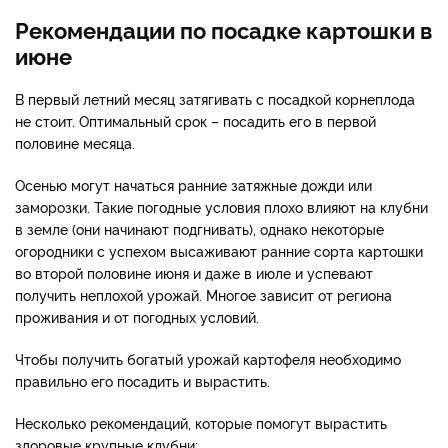
Рекомендации по посадке картошки в
июне
В первый летний месяц затягивать с посадкой корнеплода
не стоит. Оптимальный срок – посадить его в первой
половине месяца.
Осенью могут начаться ранние затяжные дожди или
заморозки. Такие погодные условия плохо влияют на клубни
в земле (они начинают подгнивать), однако некоторые
огородники с успехом высаживают ранние сорта картошки
во второй половине июня и даже в июле и успевают
получить неплохой урожай. Многое зависит от региона
проживания и от погодных условий.
Чтобы получить богатый урожай картофеля необходимо
правильно его посадить и вырастить.
Несколько рекомендаций, которые помогут вырастить
здоровые крупные клубни: