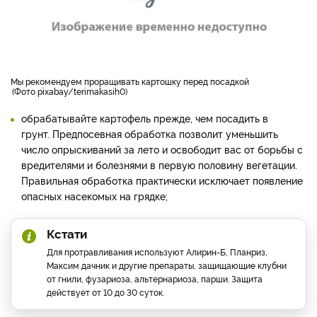
мы рекомендуем проращивать картошку перед посадкой
Фото pixabay/terimakasih0
обрабатывайте картофель прежде, чем посадить в
грунт. Предпосевная обработка позволит уменьшить
число опрыскиваний за лето и освободит вас от борьбы с
вредителями и болезнями в первую половину вегетации.
Правильная обработка практически исключает появление
опасных насекомых на грядке;
Кстати
Для протравливания используют Алирин-Б, Планриз,
Максим дачник и другие препараты, защищающие клубни
от гнили, фузариоза, альтернариоза, парши. Защита
действует от 10 до 30 суток.