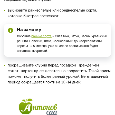
выбирайте раннеспелые или среднеспелые сорта,
которые быстрее поспевают;
На заметку
Хорошие
ранние сорта
– Славянка, Вятка, Весна, Уральский
ранний, Невский, Тимо, Сосновский и др. Созревают они
через 3–3, 5 месяца: уже в начале осени можно будет
выкапывать урожай.
проращивайте клубни перед посадкой. Прежде чем
сажать картошку, ее желательно прорастить. Такой прием
поможет получить более ранний урожай. Вегетационный
период сокращается почти на 10–14 дней;