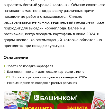
вырастить богатый урожай картошки. Обычно сажать его
начинают в мае, но иногда в силу различных причин
посадочные работы откладываются. Сильно
расстраиваться не нужно, ведь первый месяц лета тоже
подходит для высадки корнеплода. Далее мы
расскажем, когда посадить картофель в июне 2024, и
дадим несколько рекомендаций, которые обязательно
пригодятся при посадке культуры.
Оглавление
1.
Советы по посадке картофеля
2.
Благоприятные дни для посадки картошки в июне
2.1.
Полив и подкормки по лунному календарю 2024
3.
Рекомендации по посадке в разных регионах
РЕКЛАМА