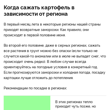
Когда сажать картофель в
зависимости от региона
В первый месяц лета в некоторые регионы нашей страны
приходят возвратные заморозки. Как правило, они
происходят в первой половине июня.
Во второй его половине, даже в серных регионах, сажать
все растения в грунт можно без опаски (если только не
случится какой-то аномалии или в июле не выпадет снег, что
происходит очень редко). В любом случае всегда
ориентируйтесь на погодные условия в конкретный год.
Если прогнозируются заморозки и холодная погода, посадку
картошки лучше отложить до потепления.
Рекомендации по посадке в регионах:
В этих регионах тепло
приходит чуть позже, но