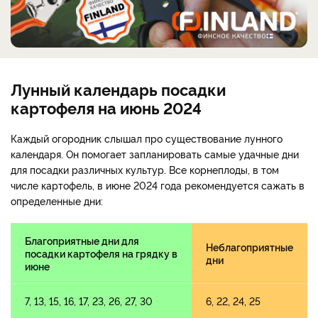
Лунный календарь посадки
картофеля на июнь 2024
Каждый огородник слышал про существование лунного
календаря. Он помогает запланировать самые удачные дни
для посадки различных культур. Все корнеплоды, в том
числе картофель, в июне 2024 года рекомендуется сажать в
определенные дни:
Благоприятные дни для
Неблагоприятные
посадки картофеля на грядку в
дни
июне
7, 13, 15, 16, 17, 23, 26, 27, 30
6, 22, 24, 25