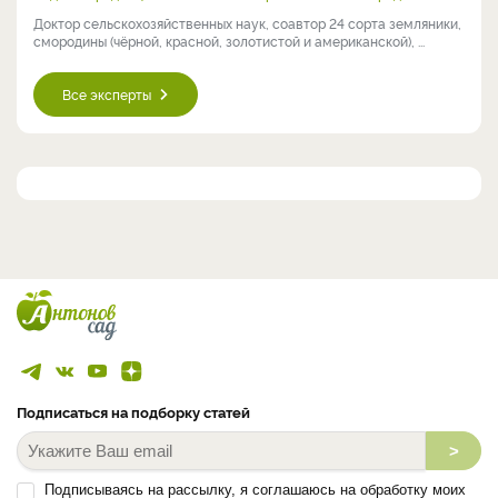
Доктор сельскохозяйственных наук, соавтор 24 сорта земляники,
смородины (чёрной, красной, золотистой и американской), ...
Все эксперты
Подписаться на подборку статей
>
Подписываясь на рассылку, я соглашаюсь на обработку моих