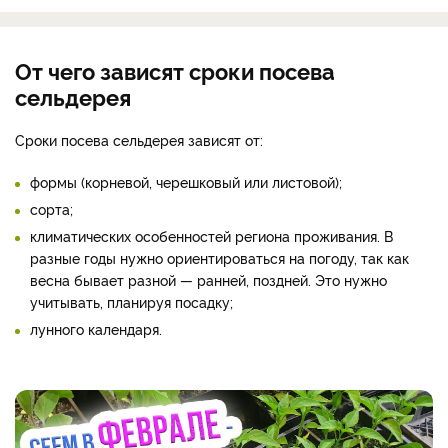
От чего зависят сроки посева
сельдерея
Сроки посева сельдерея зависят от:
формы (корневой, черешковый или листовой);
сорта;
климатических особенностей региона проживания. В
разные годы нужно ориентироваться на погоду, так как
весна бывает разной — ранней, поздней. Это нужно
учитывать, планируя посадку;
лунного календаря.