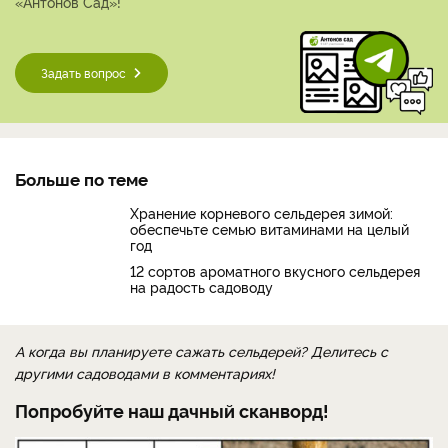
«Антонов Сад»!
Задать вопрос
Больше по теме
Хранение корневого сельдерея зимой:
обеспечьте семью витаминами на целый
год
12 сортов ароматного вкусного сельдерея
на радость садоводу
А когда вы планируете сажать сельдерей? Делитесь с
другими садоводами в комментариях!
Попробуйте наш дачный сканворд!