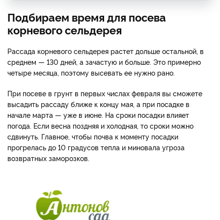
Подбираем время для посева
корневого сельдерея
Рассада корневого сельдерея растет дольше остальной, в
среднем — 130 дней, а зачастую и больше. Это примерно
четыре месяца, поэтому высевать ее нужно рано.
При посеве в грунт в первых числах февраля вы сможете
высадить рассаду ближе к концу мая, а при посадке в
начале марта — уже в июне. На сроки посадки влияет
погода. Если весна поздняя и холодная, то сроки можно
сдвинуть. Главное, чтобы почва к моменту посадки
прогрелась до 10 градусов тепла и миновала угроза
возвратных заморозков.