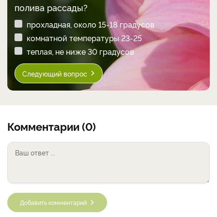
полива рассады?
прохладная, около 15-18 градусов
комнатной температуры 23-25
теплая, не ниже 30 градусов
Следующий вопрос
Комментарии (0)
Добавить комментарий