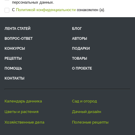
персональных данных.
С
Политикой конфиденциальности
ознакомлен (а).
ЛЕНТА СТАТЕЙ
БЛОГ
ВОПРОС-ОТВЕТ
АВТОРЫ
КОНКУРСЫ
ПОДАРКИ
РЕЦЕПТЫ
ТОВАРЫ
ПОМОЩЬ
О ПРОЕКТЕ
КОНТАКТЫ
календарь дачника
сад и огород
цветы и растения
дачный дизайн
хозяйственные дела
полезные рецепты