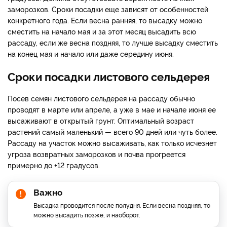
заморозков. Сроки посадки еще зависят от особенностей
конкретного года. Если весна ранняя, то высадку можно
сместить на начало мая и за этот месяц высадить всю
рассаду, если же весна поздняя, то лучше высадку сместить
на конец мая и начало или даже середину июня.
Сроки посадки листового сельдерея
Посев семян листового сельдерея на рассаду обычно
проводят в марте или апреле, а уже в мае и начале июня ее
высаживают в открытый грунт. Оптимальный возраст
растений самый маленький — всего 90 дней или чуть более.
Рассаду на участок можно высаживать, как только исчезнет
угроза возвратных заморозков и почва прогреется
примерно до +12 градусов.
Важно
Высадка проводится после полудня. Если весна поздняя, то
можно высадить позже, и наоборот.