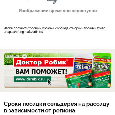
Чтобы получить хороший урожай, соблюдайте сроки посадки (фото
unsplash/engin akyurtHire)
РЕКЛАМА
Сроки посадки сельдерея на рассаду
в зависимости от региона