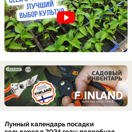
РЕКЛАМА
Лунный календарь посадки
сельдерея в 2024 году: подробная