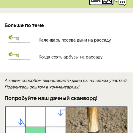
Больше по теме
Календарь посева дыни на рассаду
Когда сеять арбузы на рассаду
А каким способом выращиваете дыни вы на своем участке?
Поделитесь опытом в комментариях!
Попробуйте наш дачный сканворд!