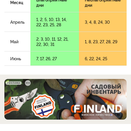
Месяц
дни
дни
1, 2, 5, 10, 13, 14,
Апрель
3, 4, 8, 24, 30
22, 23, 25, 28
2, 3, 10, 11, 12, 21,
Май
1, 8, 23, 27, 28, 29
22, 30, 31
Июнь
7, 17, 26, 27
6, 22, 24, 25
РЕКЛАМА