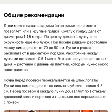
Общие рекомендации
Дыни можно сажать рядками (строчками), если место
позволяет, или в круглые грядки. Круглую грядку делают
диаметром 1-1,5 метра. По центру делают 1 лунку и по
окружности еще 4-5 лунок. При посеве рядками расстояние
между ними делают от 70 до 90 см. Лунки в рядках
располагают в шахматном порядке. Расстояние между
лунками оставляют 0,5-1 метр. Это важное условие, так как
дыня – растение с длинными плетями, которым нужно много
пространства.
Почва перед посевом перекапывается на штык лопаты.
Лунки под семена делают не сильно глубокие – около 4-5
см. Перед посевом в каждую лунку добавляют по 1 стакану
древесной золы и перегноя и тщательно все перемешивают
с почвой.