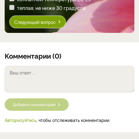
теплая, не ниже 30 градусов
Следующий вопрос
Комментарии (0)
Добавить комментарий
Авторизуйтесь
, чтобы отслеживать комментарии.