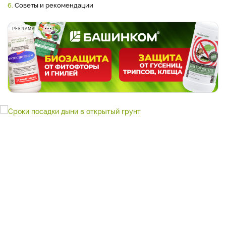
6.
Советы и рекомендации
РЕКЛАМА