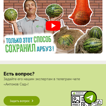
Есть вопрос?
Задайте его нашим экспертам в телеграм-чате
«Антонов Сад»!
Задать вопрос