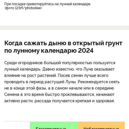
При посадке ориентируйтесь на лунный календарь
фото 123rf/photodee
Когда сажать дыню в открытый грунт
по лунному календарю 2024
Среди огородников большой популярностью пользуется
лунный календарь. Давно известно, что Луна оказывает
влияние на рост растений. Посев семян лучше всего
проводить в период растущей Луны. Рекомендуется сеять
не в конце этой фазы, а в самом начале или в середине.
Семена в это время быстро проклевываются, начинают
активно расти, рассада получается крепкая и здоровая.
Благоприятные
Неблагоприятные