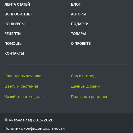
ЛЕНТА СТАТЕЙ
БЛОГ
ВОПРОС-ОТВЕТ
АВТОРЫ
КОНКУРСЫ
ПОДАРКИ
РЕЦЕПТЫ
ТОВАРЫ
ПОМОЩЬ
О ПРОЕКТЕ
КОНТАКТЫ
календарь дачника
сад и огород
цветы и растения
дачный дизайн
хозяйственные дела
полезные рецепты
® Антонов сад 2015-2026
Политика конфиденциальности