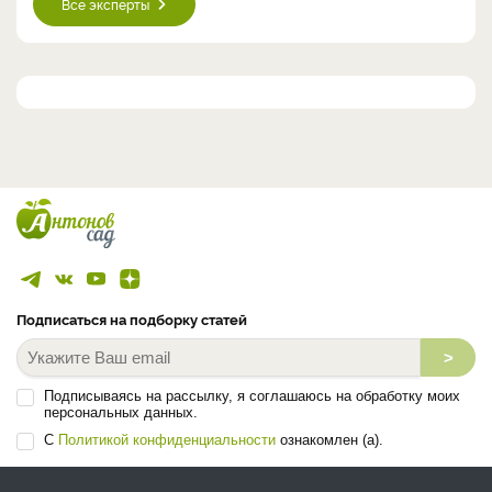
Все эксперты
Подписаться на подборку статей
>
Подписываясь на рассылку, я соглашаюсь на обработку моих
персональных данных.
С
Политикой конфиденциальности
ознакомлен (а).