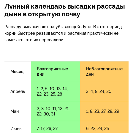
Лунный календарь высадки рассады
дыни в открытую почву
Рассаду высаживают на убывающей Луне. В этот период
корни быстрее развиваются и растения практически не
замечают, что их пересадили.
Благоприятные
Неблагоприятные
Месяц
дни
дни
1, 2, 5, 10, 13, 14,
Апрель
3, 4, 8, 24, 30
22, 23, 25, 28
2, 3, 10, 11, 12, 21,
Май
1, 8, 23, 27, 28, 29
22, 30, 31
Июнь
7, 17, 26, 27
6, 22, 24, 25