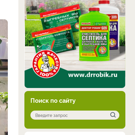
Поиск по сайту