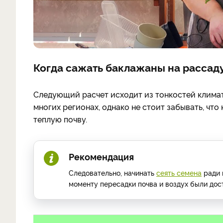
Когда сажать баклажаны на рассаду
Следующий расчет исходит из тонкостей клима
многих регионах, однако не стоит забывать, что
теплую почву.
Рекомендация
Следовательно, начинать
сеять семена
ради 
моменту пересадки почва и воздух были дос