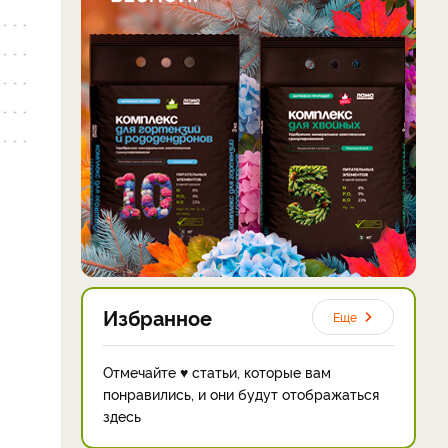
Избранное
Еще
Отмечайте ♥ статьи, которые вам
понравились, и они будут отображаться
здесь