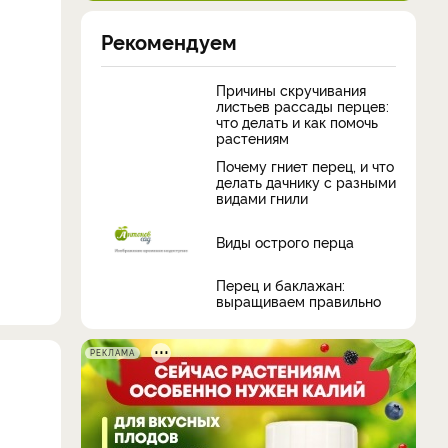
Рекомендуем
Причины скручивания
листьев рассады перцев:
что делать и как помочь
растениям
Почему гниет перец, и что
делать дачнику с разными
видами гнили
Виды острого перца
Перец и баклажан:
выращиваем правильно
РЕКЛАМА