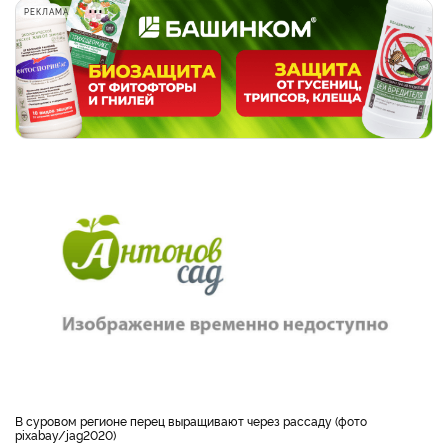
РЕКЛАМА
В суровом регионе перец выращивают через рассаду (фото
pixabay/jag2020)