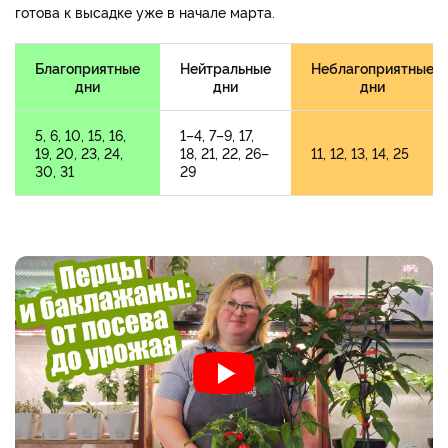
готова к высадке уже в начале марта.
Благоприятные
Нейтральные
Неблагоприятные
дни
дни
дни
5, 6, 10, 15, 16,
1–4, 7–9, 17,
19, 20, 23, 24,
18, 21, 22, 26–
11, 12, 13, 14, 25
30, 31
29