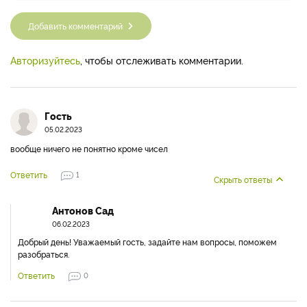
Добавить комментарий
Авторизуйтесь
, чтобы отслеживать комментарии.
Гость
05.02.2023
вообще ничего не понятно кроме чисел
Ответить
1
Скрыть ответы
Антонов Сад
06.02.2023
Добрый день! Уважаемый гость, задайте нам вопросы, поможем
разобраться.
Ответить
0