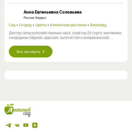
Анна Евгеньевна Соловьева
Россия, Бердск
Сад
Огород
Цветы
Комнатные растения
Виноград
Доктор сельскохозяйственных наук, соавтор 24 сорта земляники,
смородины (чёрной, красной, золотистой и американской), ...
Все эксперты