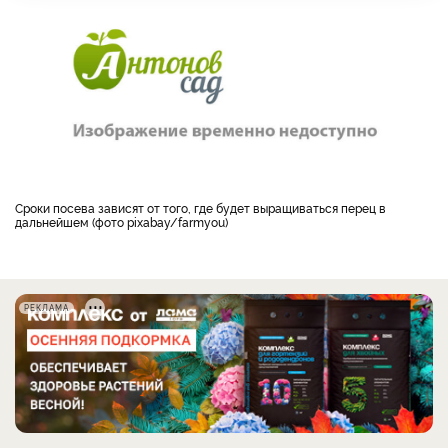
Сроки посева зависят от того, где будет выращиваться перец в
дальнейшем (фото pixabay/farmyou)
РЕКЛАМА