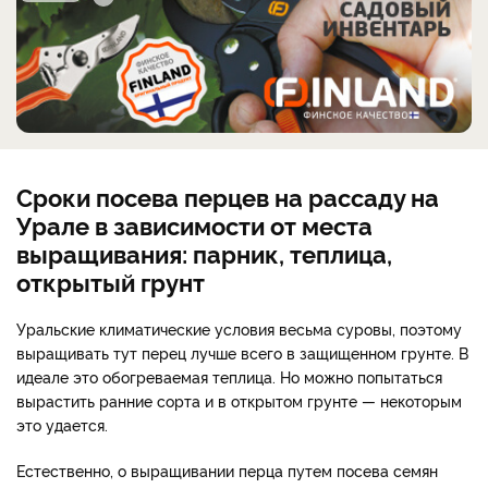
Сроки посева перцев на рассаду на
Урале в зависимости от места
выращивания: парник, теплица,
открытый грунт
Уральские климатические условия весьма суровы, поэтому
выращивать тут перец лучше всего в защищенном грунте. В
идеале это обогреваемая теплица. Но можно попытаться
вырастить ранние сорта и в открытом грунте — некоторым
это удается.
Естественно, о выращивании перца путем посева семян