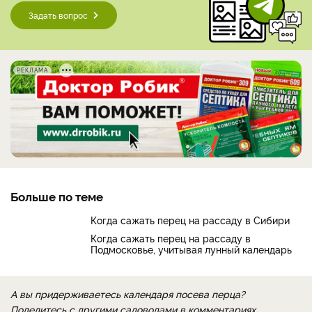
Задать вопрос
РЕКЛАМА
Больше по теме
Когда сажать перец на рассаду в Сибири
Когда сажать перец на рассаду в
Подмосковье, учитывая лунный календарь
А вы придерживаетесь календаря посева перца?
Поделитесь с другими садоводами в комментариях.