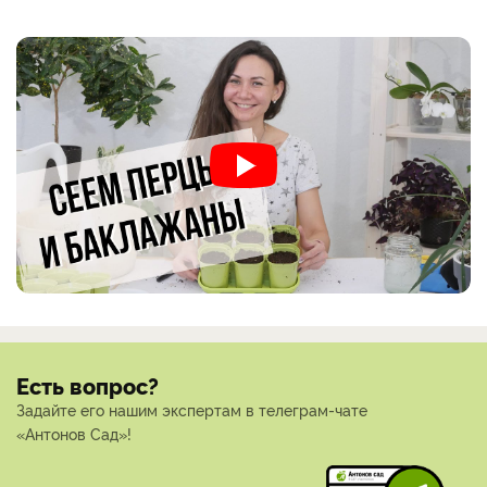
Есть вопрос?
Задайте его нашим экспертам в телеграм-чате
«Антонов Сад»!