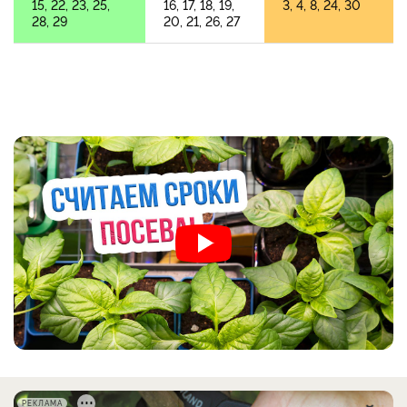
15, 22, 23, 25,
16, 17, 18, 19,
3, 4, 8, 24, 30
28, 29
20, 21, 26, 27
РЕКЛАМА