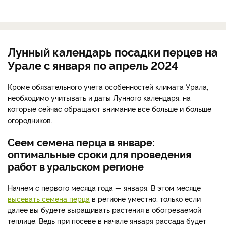
Лунный календарь посадки перцев на
Урале с января по апрель 2024
Кроме обязательного учета особенностей климата Урала,
необходимо учитывать и даты Лунного календаря, на
которые сейчас обращают внимание все больше и больше
огородников.
Сеем семена перца в январе:
оптимальные сроки для проведения
работ в уральском регионе
Начнем с первого месяца года — января. В этом месяце
высевать семена перца
в регионе уместно, только если
далее вы будете выращивать растения в обогреваемой
теплице. Ведь при посеве в начале января рассада будет