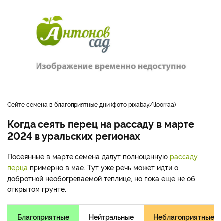
Сейте семена в благоприятные дни (фото pixabay/lloorraa)
Когда сеять перец на рассаду в марте
2024 в уральских регионах
Посеянные в марте семена дадут полноценную
рассаду
перца
примерно в мае. Тут уже речь может идти о
добротной необогреваемой теплице, но пока еще не об
открытом грунте.
Благоприятные
Нейтральные
Неблагоприятные