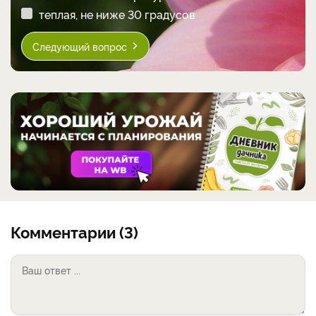
теплая, не ниже 30 градусов
Следующий вопрос
Комментарии (3)