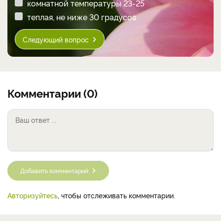
комнатной температуры 23-25
теплая, не ниже 30 градусов
Следующий вопрос
Комментарии (0)
Добавить комментарий
Авторизуйтесь
, чтобы отслеживать комментарии.