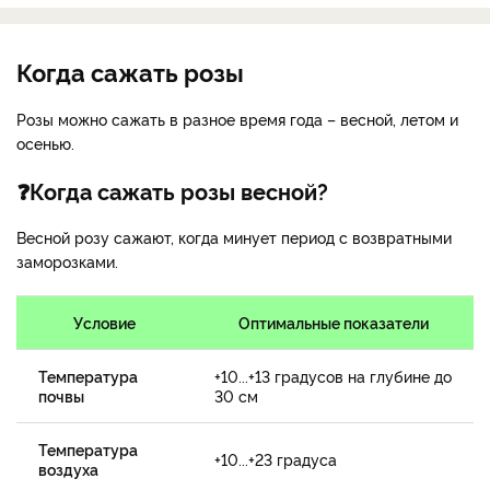
Когда сажать розы
Розы можно сажать в разное время года – весной, летом и
осенью.
❓Когда сажать розы весной?
Весной розу сажают, когда минует период с возвратными
заморозками.
Условие
Оптимальные показатели
Температура
+10...+13 градусов на глубине до
почвы
30 см
Температура
+10...+23 градуса
воздуха