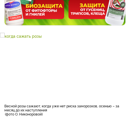
Весной розы сажают, когда уже нет риска заморозков, осенью – за
месяц до их наступления
фото О. Никоноровой