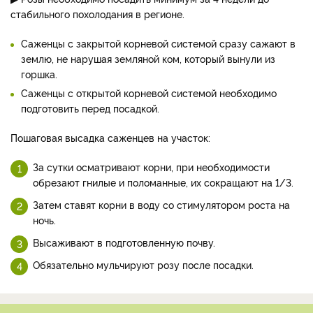
стабильного похолодания в регионе.
Саженцы с закрытой корневой системой сразу сажают в
землю, не нарушая земляной ком, который вынули из
горшка.
Саженцы с открытой корневой системой необходимо
подготовить перед посадкой.
Пошаговая высадка саженцев на участок:
За сутки осматривают корни, при необходимости
обрезают гнилые и поломанные, их сокращают на 1/3.
Затем ставят корни в воду со стимулятором роста на
ночь.
Высаживают в подготовленную почву.
Обязательно мульчируют розу после посадки.