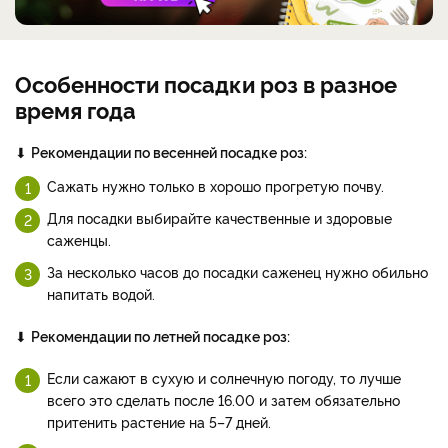
Особенности посадки роз в разное
время года
⬇
Рекомендации по весенней посадке роз:
Сажать нужно только в хорошо прогретую почву.
Для посадки выбирайте качественные и здоровые
саженцы.
За несколько часов до посадки саженец нужно обильно
напитать водой.
⬇
Рекомендации по летней посадке роз:
Если сажают в сухую и солнечную погоду, то лучше
всего это сделать после 16.00 и затем обязательно
притенить растение на 5–7 дней.