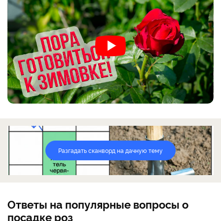
Разгадать сканворд на дачную тему
Ответы на популярные вопросы о
посадке роз