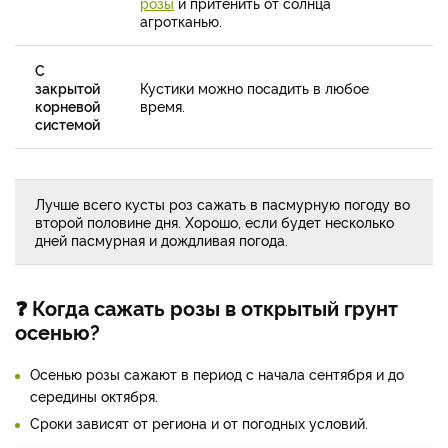
розы
и притенить от солнца
агротканью.
С
закрытой
Кустики можно посадить в любое
корневой
время.
системой
Лучше всего кусты роз сажать в пасмурную погоду во
второй половине дня. Хорошо, если будет несколько
дней пасмурная и дождливая погода.
❓ Когда сажать розы в открытый грунт
осенью?
Осенью розы сажают в период с начала сентября и до
середины октября.
Сроки зависят от региона и от погодных условий.