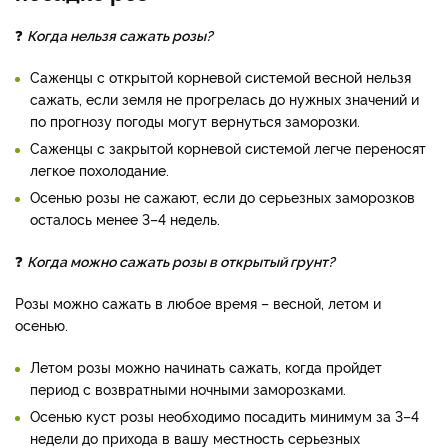
❓
Когда нельзя сажать розы?
Саженцы с открытой корневой системой весной нельзя
сажать, если земля не прогрелась до нужных значений и
по прогнозу погоды могут вернуться заморозки.
Саженцы с закрытой корневой системой легче переносят
легкое похолодание.
Осенью розы не сажают, если до серьезных заморозков
осталось менее 3–4 недель.
❓
Когда можно сажать розы в открытый грунт?
Розы можно сажать в любое время – весной, летом и
осенью.
Летом розы можно начинать сажать, когда пройдет
период с возвратными ночными заморозками.
Осенью куст розы необходимо посадить минимум за 3–4
недели до прихода в вашу местность серьезных