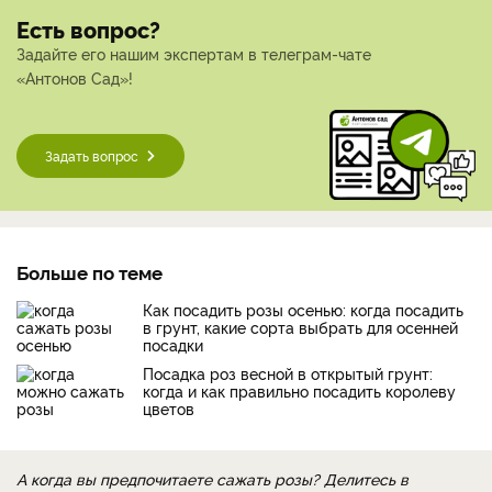
Есть вопрос?
Задайте его нашим экспертам в телеграм-чате
«Антонов Сад»!
Задать вопрос
Больше по теме
Как посадить розы осенью: когда посадить
в грунт, какие сорта выбрать для осенней
посадки
Посадка роз весной в открытый грунт:
когда и как правильно посадить королеву
цветов
А когда вы предпочитаете сажать розы? Делитесь в