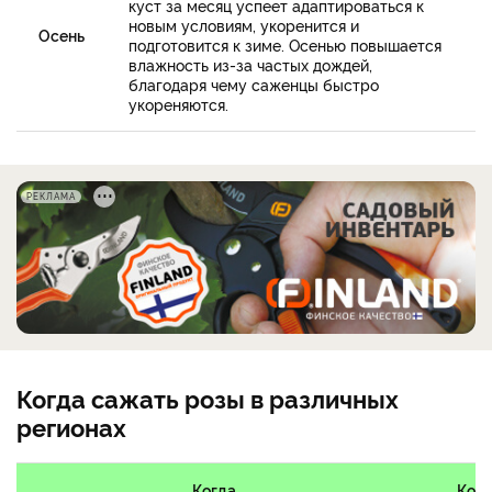
куст за месяц успеет адаптироваться к
новым условиям, укоренится и
Осень
подготовится к зиме. Осенью повышается
влажность из-за частых дождей,
благодаря чему саженцы быстро
укореняются.
РЕКЛАМА
Когда сажать розы в различных
регионах
Когда
Когд