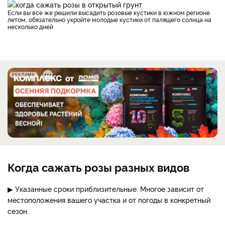
Если вы все же решили высадить розовые кустики в южном регионе
летом, обязательно укройте молодые кустики от палящего солнца на
несколько дней
РЕКЛАМА
Когда сажать розы разных видов
▶ Указанные сроки приблизительные. Многое зависит от
местоположения вашего участка и от погоды в конкретный
сезон.