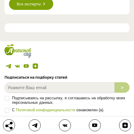
Все эксперты
Подписаться на подборку статей
>
Подписываясь на рассылку, я соглашаюсь на обработку моих
персональных данных.
С
Политикой конфиденциальности
ознакомлен (а).
ЛЕНТА СТАТЕЙ
БЛОГ