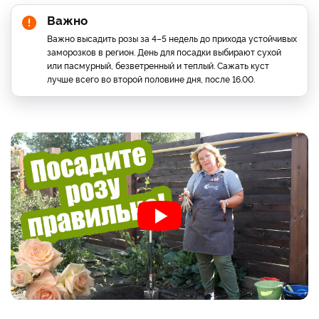
Важно
Важно высадить розы за 4–5 недель до прихода устойчивых
заморозков в регион. День для посадки выбирают сухой
или пасмурный, безветренный и теплый. Сажать куст
лучше всего во второй половине дня, после 16.00.