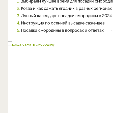
1.
Выбираем лучшее время для посадки смороди
2.
Когда и как сажать ягодник в разных регионах
3.
Лунный календарь посадки смородины в 2024 
4.
Инструкция по осенней высадке саженцев
5.
Посадка смородины в вопросах и ответах