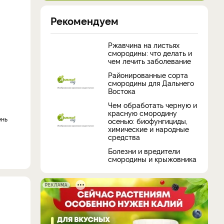
Рекомендуем
Ржавчина на листьях
смородины: что делать и
чем лечить заболевание
Районированные сорта
смородины для Дальнего
Востока
Чем обработать черную и
красную смородину
осенью: биофунгициды,
химические и народные
средства
Болезни и вредители
смородины и крыжовника
РЕКЛАМА