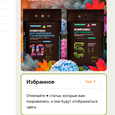
Избранное
Еще
Отмечайте ♥ статьи, которые вам
понравились, и они будут отображаться
здесь