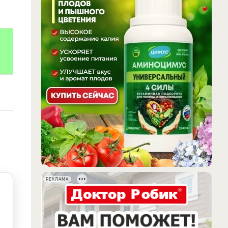
РЕКЛАМА