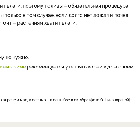
ит влаги, поэтому поливы – обязательная процедура.
 только в том случае, если долго нет дождя и почва
тоит – растениям хватит влаги.
му не нужно.
ины к зиме
рекомендуется утеплять корни куста слоем
апреле и мае, а осенью – в сентябре и октябре (фото О. Никоноровой)