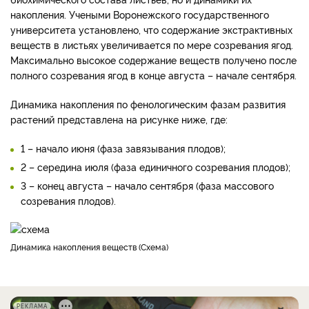
накопления. Учеными Воронежского государственного
университета установлено, что содержание экстрактивных
веществ в листьях увеличивается по мере созревания ягод.
Максимально высокое содержание веществ получено после
полного созревания ягод в конце августа – начале сентября.
Динамика накопления по фенологическим фазам развития
растений представлена на рисунке ниже, где:
1 – начало июня (фаза завязывания плодов);
2 – середина июля (фаза единичного созревания плодов);
3 – конец августа – начало сентября (фаза массового
созревания плодов).
динамика накопления веществ
Схема
РЕКЛАМА