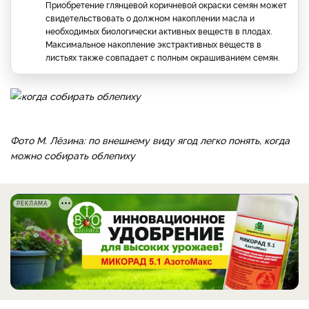
Приобретение глянцевой коричневой окраски семян может
свидетельствовать о должном накоплении масла и
необходимых биологически активных веществ в плодах.
Максимальное накопление экстрактивных веществ в
листьях также совпадает с полным окрашиванием семян.
Фото М. Лёзина: по внешнему виду ягод легко понять, когда
можно собирать облепиху
РЕКЛАМА