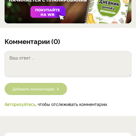
Комментарии (0)
Добавить комментарий
Авторизуйтесь
, чтобы отслеживать комментарии.