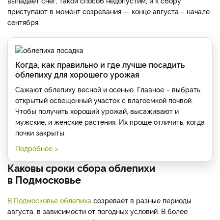
выпадает снег, такой способ недопустим, и к сбору
приступают в момент созревания — конце августа – начале
сентября.
Когда, как правильно и где лучше посадить
облепиху для хорошего урожая
Сажают облепиху весной и осенью. Главное – выбрать
открытый освещенный участок с влагоемкой почвой.
Чтобы получить хороший урожай, высаживают и
мужские, и женские растения. Их проще отличить, когда
почки закрыты.
Подробнее >
Каковы сроки сбора облепихи
в Подмосковье
В Подмосковье облепиха
созревает в разные периоды
августа, в зависимости от погодных условий. В более