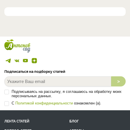
Подписаться на подборку статей
>
Подписываясь на рассылку, я соглашаюсь на обработку моих
персональных данных.
С
Политикой конфиденциальности
ознакомлен (а).
ЛЕНТА СТАТЕЙ
БЛОГ