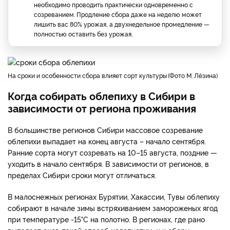
необходимо проводить практически одновременно с
созреванием. Продление сбора даже на неделю может
лишить вас 80% урожая, а двухнедельное промедление —
полностью оставить без урожая.
на сроки и особенности сбора влияет сорт культуры
Фото М. Лёзина
Когда собирать облепиху в Сибири в
зависимости от региона проживания
В большинстве регионов Сибири массовое созревание
облепихи выпадает на конец августа – начало сентября.
Ранние сорта могут созревать на 10–15 августа, поздние —
уходить в начало сентября. В зависимости от регионов, в
пределах Сибири сроки могут отличаться.
В малоснежных регионах Бурятии, Хакассии, Тувы облепиху
собирают в начале зимы встряхиванием замороженых ягод
при температуре -15°С на полотно. В регионах, где рано