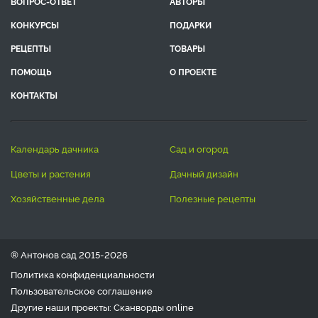
ВОПРОС-ОТВЕТ
АВТОРЫ
КОНКУРСЫ
ПОДАРКИ
РЕЦЕПТЫ
ТОВАРЫ
ПОМОЩЬ
О ПРОЕКТЕ
КОНТАКТЫ
календарь дачника
сад и огород
цветы и растения
дачный дизайн
хозяйственные дела
полезные рецепты
® Антонов сад 2015-2026
Политика конфиденциальности
Пользовательское соглашение
Другие наши проекты:
Сканворды
online