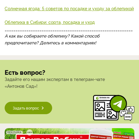
Солнечная ягода: 5 советов по посадке и уходу за облепихой
Облепиха в Сибири: сорта, посадка и уход
___________________________________________________________
А как вы собираете облепиху? Какой способ
предпочитаете? Делитесь в комментариях!
Есть вопрос?
Задайте его нашим экспертам в телеграм-чате
«Антонов Сад»!
Задать вопрос
РЕКЛАМА