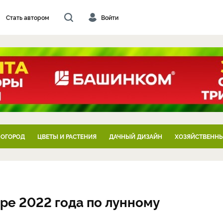
Стать автором
Войти
 ОГОРОД
ЦВЕТЫ И РАСТЕНИЯ
ДАЧНЫЙ ДИЗАЙН
ХОЗЯЙСТВЕННЫ
бре 2022 года по лунному