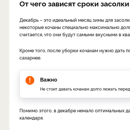
От чего зависят сроки засолки
Декабрь – это идеальный месяц зимы для засолк
некоторые кочаны специально максимально долг
считается, что они будут самыми вкусными в кв
Кроме того, после уборки кочанам нужно дать п
сахарнее.
Важно
Не стоит давать кочанам долго лежать перед
Помимо этого, в декабре немало оптимальных да
календаря.