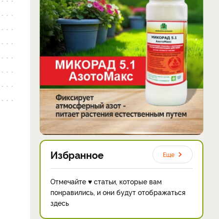
Избранное
Еще
Отмечайте ♥ статьи, которые вам
понравились, и они будут отображаться
здесь