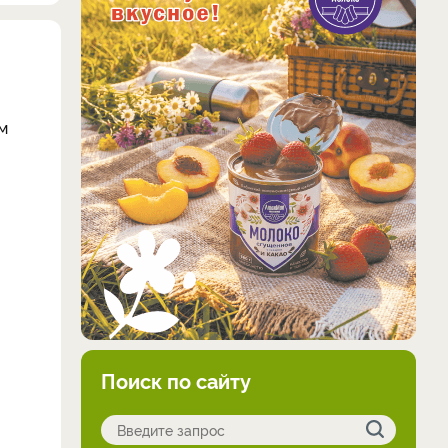
м
Поиск по сайту