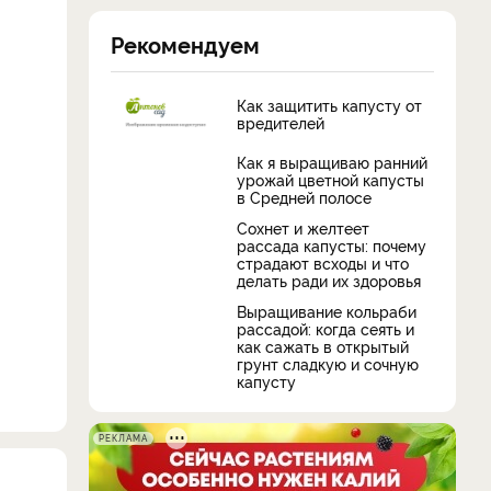
Рекомендуем
Как защитить капусту от
вредителей
Как я выращиваю ранний
урожай цветной капусты
в Средней полосе
Сохнет и желтеет
рассада капусты: почему
страдают всходы и что
делать ради их здоровья
Выращивание кольраби
рассадой: когда сеять и
как сажать в открытый
грунт сладкую и сочную
капусту
РЕКЛАМА