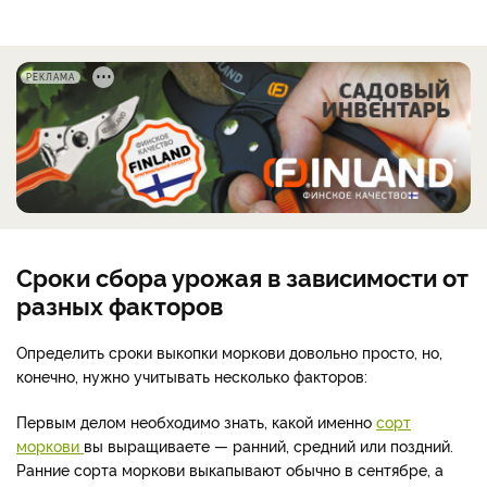
РЕКЛАМА
Сроки сбора урожая в зависимости от
разных факторов
Определить сроки выкопки моркови довольно просто, но,
конечно, нужно учитывать несколько факторов:
Первым делом необходимо знать, какой именно
сорт
моркови
вы выращиваете — ранний, средний или поздний.
Ранние сорта моркови выкапывают обычно в сентябре, а