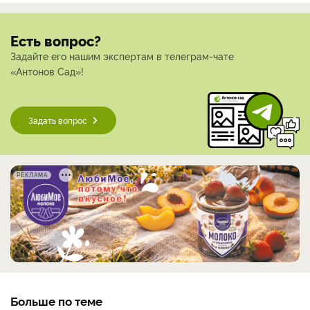
Есть вопрос?
Задайте его нашим экспертам в телеграм-чате
«Антонов Сад»!
Задать вопрос
РЕКЛАМА
Больше по теме