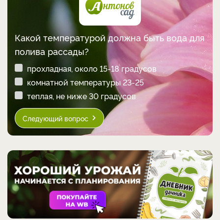
Какой температурой должна быть вода для
полива рассады?
прохладная, около 15-18 градусов
комнатной температуры 23-25
теплая, не ниже 30 градусов
Следующий вопрос