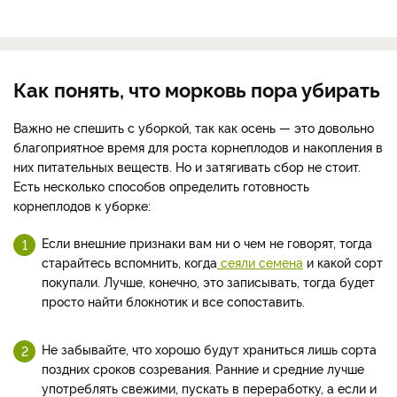
Как понять, что морковь пора убирать
Важно не спешить с уборкой, так как осень — это довольно
благоприятное время для роста корнеплодов и накопления в
них питательных веществ. Но и затягивать сбор не стоит.
Есть несколько способов определить готовность
корнеплодов к уборке:
Если внешние признаки вам ни о чем не говорят, тогда
старайтесь вспомнить, когда
сеяли семена
и какой сорт
покупали. Лучше, конечно, это записывать, тогда будет
просто найти блокнотик и все сопоставить.
Не забывайте, что хорошо будут храниться лишь сорта
поздних сроков созревания. Ранние и средние лучше
употреблять свежими, пускать в переработку, а если и