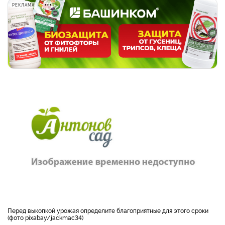
РЕКЛАМА
Перед выкопкой урожая определите благоприятные для этого сроки
(фото pixabay/jackmac34)