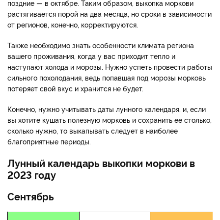
поздние — в октябре. Таким образом, выкопка моркови
растягивается порой на два месяца, но сроки в зависимости
от регионов, конечно, корректируются.
Также необходимо знать особенности климата региона
вашего проживания, когда у вас приходит тепло и
наступают холода и морозы. Нужно успеть провести работы
сильного похолодания, ведь попавшая под морозы морковь
потеряет свой вкус и хранится не будет.
Конечно, нужно учитывать даты лунного календаря, и, если
вы хотите кушать полезную морковь и сохранить ее столько,
сколько нужно, то выкапывать следует в наиболее
благоприятные периоды.
Лунный календарь выкопки моркови в
2023 году
Сентябрь