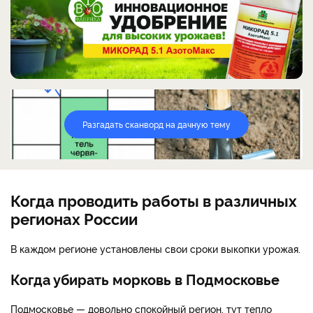
Разгадать сканворд на дачную тему
Когда проводить работы в различных
регионах России
В каждом регионе установлены свои сроки выкопки урожая.
Когда убирать морковь в Подмосковье
Подмосковье — довольно спокойный регион, тут тепло