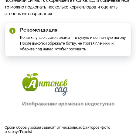
то можно подкопать несколько корнеплодов и оценить
степень их созревания.
Рекомендация
Копать лучше всего вилами — в сухую и солнечную погоду.
После выкопки обрежьте ботву, не трогая плечики, и
уберите под навес, чтобы просушить.
Сроки сбора урожая зависят от нескольких факторов (фото
pixabay/Pexels)