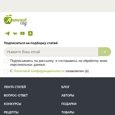
Подписаться на подборку статей
>
Подписываясь на рассылку, я соглашаюсь на обработку моих
персональных данных.
С
Политикой конфиденциальности
ознакомлен (а).
ЛЕНТА СТАТЕЙ
БЛОГ
ВОПРОС-ОТВЕТ
АВТОРЫ
КОНКУРСЫ
ПОДАРКИ
РЕЦЕПТЫ
ТОВАРЫ