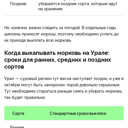
Поздние
убираются поздние сорта, которые идут
на хранение.
Но, конечно, важно следить за погодой. В отдельные годы
циклоны приносят морозы, поэтому необходимо успеть до
их прихода выкопать всю морковь.
Когда выкапывать морковь на Урале:
сроки для ранних, средних и поздних
сортов
Урал — суровый регион тут весна наступает поздно, и уже в
октябре могут быть заморозки, порой довольно серьезные.
Тут необходимо стараться раньше сеять и убирать морковь,
так будет правильно.
Сорта
Стандартные сроки выкопки
Ранние