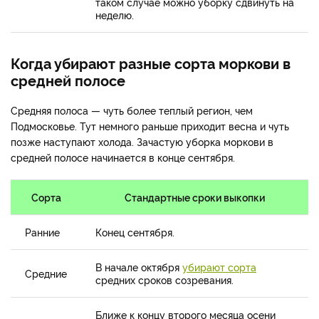
таком случае можно уборку сдвинуть на
неделю.
Когда убирают разные сорта моркови в
средней полосе
Средняя полоса — чуть более теплый регион, чем
Подмосковье. Тут немного раньше приходит весна и чуть
позже наступают холода. Зачастую уборка моркови в
средней полосе начинается в конце сентября.
Сорта
Стандартные сроки выкопки
Ранние
Конец сентября.
В начале октября
убирают сорта
Средние
средних сроков созревания.
Ближе к концу второго месяца осени