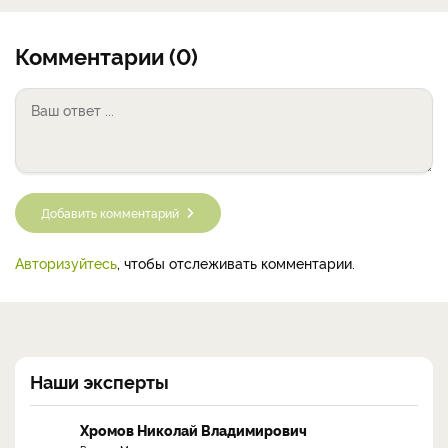
Комментарии (0)
Добавить комментарий
Авторизуйтесь
, чтобы отслеживать комментарии.
Наши эксперты
Хромов Николай Владимирович