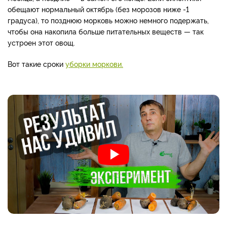
обещают нормальный октябрь (без морозов ниже -1
градуса), то позднюю морковь можно немного подержать,
чтобы она накопила больше питательных веществ — так
устроен этот овощ.
Вот такие сроки
уборки моркови.