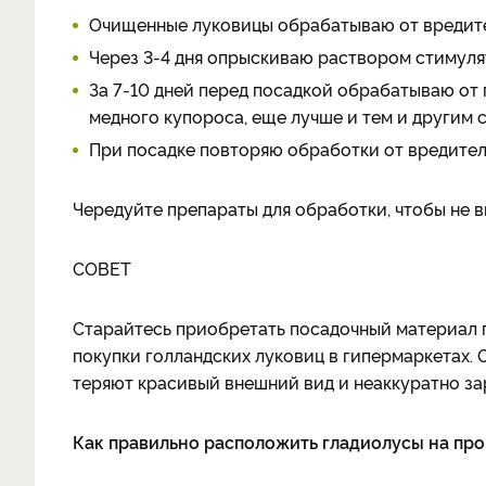
Очищенные луковицы обрабатываю от вредите
Через 3-4 дня опрыскиваю раствором стимуля
За 7-10 дней перед посадкой обрабатываю от
медного купороса, еще лучше и тем и другим 
При посадке повторяю обработки от вредител
Чередуйте препараты для обработки, чтобы не в
СОВЕТ
Старайтесь приобретать посадочный материал г
покупки голландских луковиц в гипермаркетах. 
теряют красивый внешний вид и неаккуратно за
Как правильно расположить гладиолусы на пр