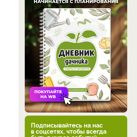
Подписывайтесь на нас
в соцсетях, чтобы всегда
быть в курсе событий