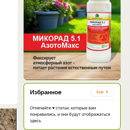
Избранное
Еще
Отмечайте ♥ статьи, которые вам
понравились, и они будут отображаться
здесь