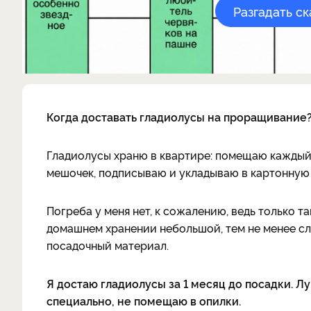
Разгадать с
Когда доставать гладиолусы на проращивание
Гладиолусы храню в квартире: помещаю каждый 
мешочек, подписываю и укладываю в картонную 
Погреба у меня нет, к сожалению, ведь только 
домашнем хранении небольшой, тем не менее с
посадочный материал.
Я достаю гладиолусы за 1 месяц до посадки. 
специально, не помещаю в опилки.