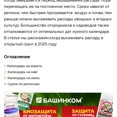
перемещать ее на постоянное место. Сроки зависят от
региона: чем быстрее прогревается воздух и почва, тем
раньше можно высаживать рассады овощных и ягодных
культур. Большинство огородников и садоводов также
отталкиваются от оптимальных дат лунного календаря.
В статье мы расскажем,
когда высаживать рассаду в
открытый грунт в 2025 году.
Оглавление
1.
Календарь на апрель
2.
Календарь на май
3.
Календарь на июнь
4.
Сроки по регионам
РЕКЛАМА