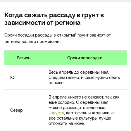
Когда сажать рассаду в грунт в
зависимости от региона
Сроки посадки рассады в открытый грунт зависят от
региона вашего проживания.
Регион
Сроки пересадки
Весь апрель до середины мая.
Юг
Следовательно, и семя нужно сеять
раньше.
В апреле ничего не сажают, так как
еще холодно. С середины мая
можно размещать зеленные,
Север
капусту
, картофель и ягодники, а
все остальные культуры лучше
отложить на июнь.