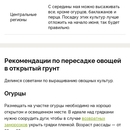
С середины мая можно высаживать
все, кроме огурцов, баклажанов и
Центральные
перца. Посадку этих культур лучше
регионы
отложить на начало июня, так будет
правильно.
Рекомендации по пересадке овощей
в открытый грунт
Делимся советами по выращиванию овощных культур.
Огурцы
Размещать на участке огурцы необходимо на хорошо
открытом и освещенном месте. В идеале над грядками
нужно соорудить дуги, чтобы в случае
возвратных
заморозков
укрыть грядки пленкой. Возраст рассады — от