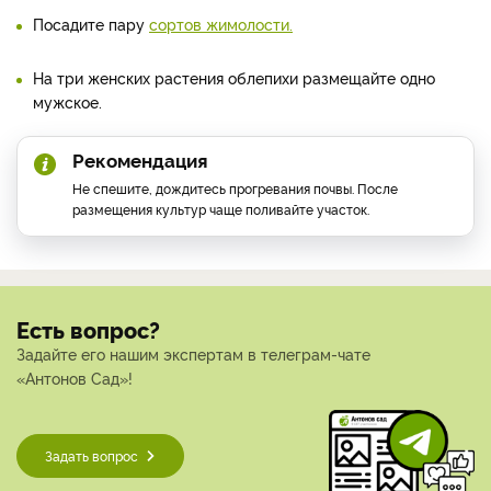
Посадите пару
сортов жимолости.
На три женских растения облепихи размещайте одно
мужское.
Рекомендация
Не спешите, дождитесь прогревания почвы. После
размещения культур чаще поливайте участок.
Есть вопрос?
Задайте его нашим экспертам в телеграм-чате
«Антонов Сад»!
Задать вопрос