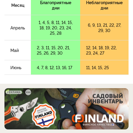
Благоприятные
Неблагоприятные
Месяц
дни
дни
1, 4, 5, 8, 11, 14, 15,
6, 9, 13, 21, 22, 27,
Апрель
18, 19, 20, 23, 24,
29, 30
25, 28
2, 3, 11, 15, 20, 21,
12, 14, 18, 19, 22,
Май
25, 26, 29, 30
23, 24, 27
Июнь
4, 7, 8, 12, 13, 16, 17
11, 14, 15, 25
РЕКЛАМА