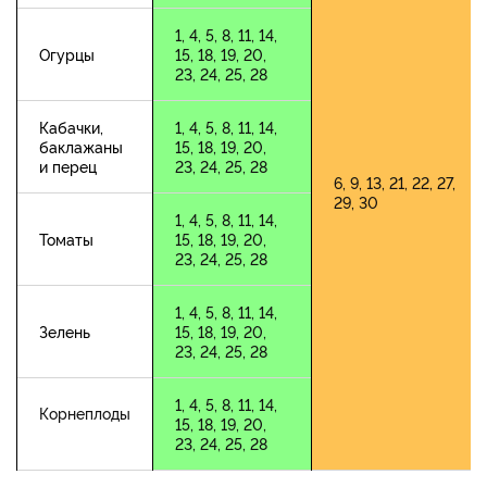
1, 4, 5, 8, 11, 14,
Огурцы
15, 18, 19, 20,
23, 24, 25, 28
Кабачки,
1, 4, 5, 8, 11, 14,
баклажаны
15, 18, 19, 20,
и перец
23, 24, 25, 28
6, 9, 13, 21, 22, 27,
29, 30
1, 4, 5, 8, 11, 14,
Томаты
15, 18, 19, 20,
23, 24, 25, 28
1, 4, 5, 8, 11, 14,
Зелень
15, 18, 19, 20,
23, 24, 25, 28
1, 4, 5, 8, 11, 14,
Корнеплоды
15, 18, 19, 20,
23, 24, 25, 28