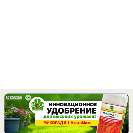
РЕКЛАМА