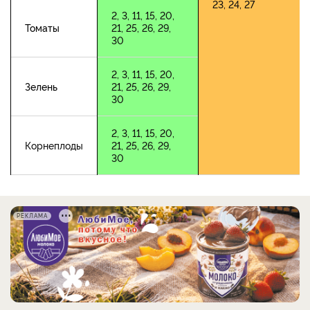
23, 24, 27
2, 3, 11, 15, 20,
Томаты
21, 25, 26, 29,
30
2, 3, 11, 15, 20,
Зелень
21, 25, 26, 29,
30
2, 3, 11, 15, 20,
Корнеплоды
21, 25, 26, 29,
30
РЕКЛАМА