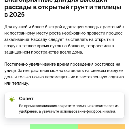
рассады в открытый грунт и теплицы
в 2025
Для лучшей и более быстрой адаптации молодых растений к
их постоянному месту роста необходимо провести процесс
закаливания. Рассаду следует выставлять на открытый
воздух в теплое время суток на балконе, террасе или в
защищенном пространстве возле дома.
Постепенно увеличивайте время проведения росточков на
улице. Затем растения можно оставлять на свежем воздухе
день и только ночью перемещать их в застекленную лоджию
или теплицу.
Совет
Во время закаливания сократите полив, исключите азот из
удобрений, а увеличьте использование фосфора и калия.