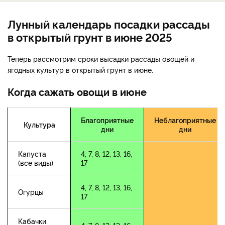
Лунный календарь посадки рассады
в открытый грунт в июне 2025
Теперь рассмотрим сроки высадки рассады овощей и
ягодных культур в открытый грунт в июне.
Когда сажать овощи в июне
Благоприятные
Неблагоприятные
Культура
дни
дни
Капуста
4, 7, 8, 12, 13, 16,
(все виды)
17
4, 7, 8, 12, 13, 16,
Огурцы
17
Кабачки,