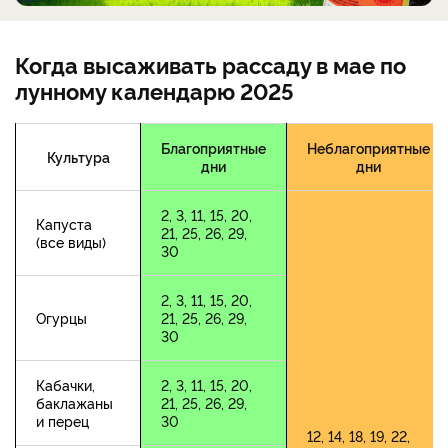
Когда высаживать рассаду в мае по
лунному календарю 2025
Благоприятные
Неблагоприятные
Культура
дни
дни
2, 3, 11, 15, 20,
Капуста
21, 25, 26, 29,
(все виды)
30
2, 3, 11, 15, 20,
Огурцы
21, 25, 26, 29,
30
Кабачки,
2, 3, 11, 15, 20,
баклажаны
21, 25, 26, 29,
и перец
30
12, 14, 18, 19, 22,