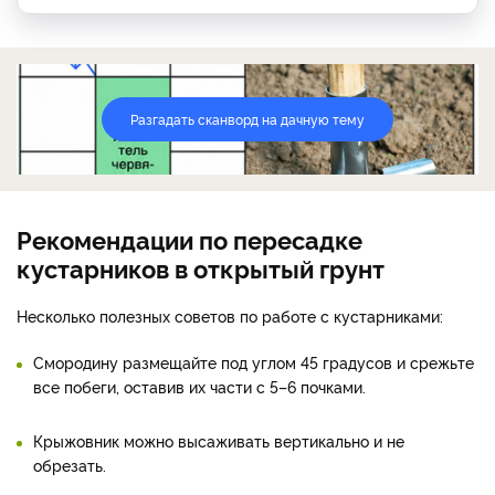
Разгадать сканворд на дачную тему
Рекомендации по пересадке
кустарников в открытый грунт
Несколько полезных советов по работе с кустарниками:
Смородину размещайте под углом 45 градусов и срежьте
все побеги, оставив их части с 5–6 почками.
Крыжовник можно высаживать вертикально и не
обрезать.