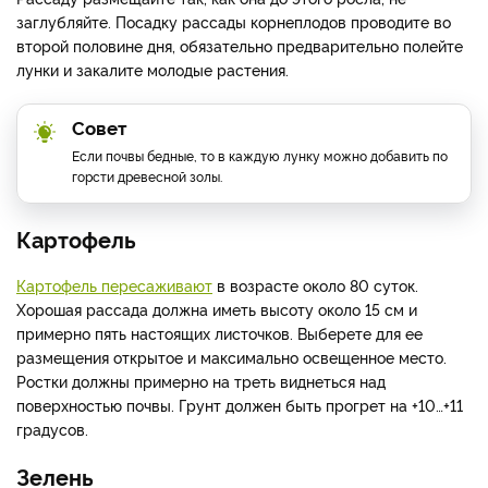
заглубляйте. Посадку рассады корнеплодов проводите во
второй половине дня, обязательно предварительно полейте
лунки и закалите молодые растения.
Совет
Если почвы бедные, то в каждую лунку можно добавить по
горсти древесной золы.
Картофель
Картофель пересаживают
в возрасте около 80 суток.
Хорошая рассада должна иметь высоту около 15 см и
примерно пять настоящих листочков. Выберете для ее
размещения открытое и максимально освещенное место.
Ростки должны примерно на треть виднеться над
поверхностью почвы. Грунт должен быть прогрет на +10…+11
градусов.
Зелень