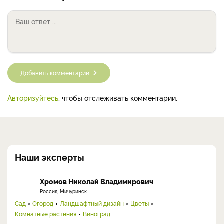
Добавить комментарий
Авторизуйтесь
, чтобы отслеживать комментарии.
Наши эксперты
Хромов Николай Владимирович
Россия, Мичуринск
Сад
Огород
Ландшафтный дизайн
Цветы
Комнатные растения
Виноград