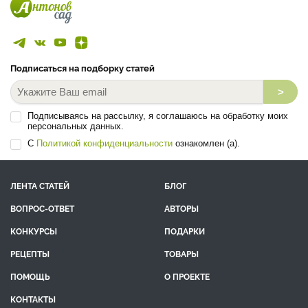
Подписаться на подборку статей
>
Подписываясь на рассылку, я соглашаюсь на обработку моих
персональных данных.
С
Политикой конфиденциальности
ознакомлен (а).
ЛЕНТА СТАТЕЙ
БЛОГ
ВОПРОС-ОТВЕТ
АВТОРЫ
КОНКУРСЫ
ПОДАРКИ
РЕЦЕПТЫ
ТОВАРЫ
ПОМОЩЬ
О ПРОЕКТЕ
КОНТАКТЫ