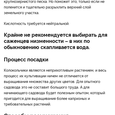
крупнозернистого песка. Но поможет это, только если не
поленится и тщательно разрыхлить верхний слой
земельного участка.
Кислотность требуется нейтральной.
Крайне не рекомендуется выбирать для
саженцев низменности – в них по
обыкновению скапливается вода.
Процесс посадки
Колокольчики являются неприхотливым растением, и весь
процесс их культивации ничем не отличается от
выращивания множества других цветов. Для опытного
садовода это не составит большого труда. А для
начинающего садовода будет полезным опытом, который
пригодится для выращивания более капризных и
требовательных растений.