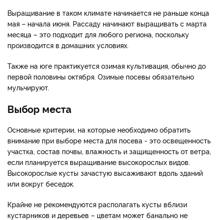
Выращивание в таком климате начинается не раньше конца
мая – начала июня. Рассаду начинают выращивать с марта
месяца – это подходит для любого региона, поскольку
производится в домашних условиях.
Также на юге практикуется озимая культивация, обычно до
первой половины октября. Озимые посевы обязательно
мульчируют.
Выбор места
Основные критерии, на которые необходимо обратить
внимание при выборе места для посева - это освещенность
участка, состав почвы, влажность и защищенность от ветра,
если планируется выращивание высокорослых видов.
Высокорослые кусты зачастую высаживают вдоль зданий
или вокруг беседок.
Крайне не рекомендуются располагать кусты вблизи
кустарников и деревьев – цветам может банально не