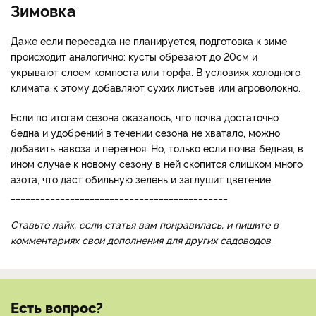
Зимовка
Даже если пересадка не планируется, подготовка к зиме
происходит аналогично: кусты обрезают до 20см и
укрывают слоем компоста или торфа. В условиях холодного
климата к этому добавляют сухих листьев или агроволокно.
Если по итогам сезона оказалось, что почва достаточно
бедна и удобрений в течении сезона не хватало, можно
добавить навоза и перегноя. Но, только если почва бедная, в
ином случае к новому сезону в ней скопится слишком много
азота, что даст обильную зелень и заглушит цветение.
____________________________________________
Ставьте лайк, если статья вам понравилась, и пишите в
комментариях свои дополнения для других садоводов.
Есть вопрос?