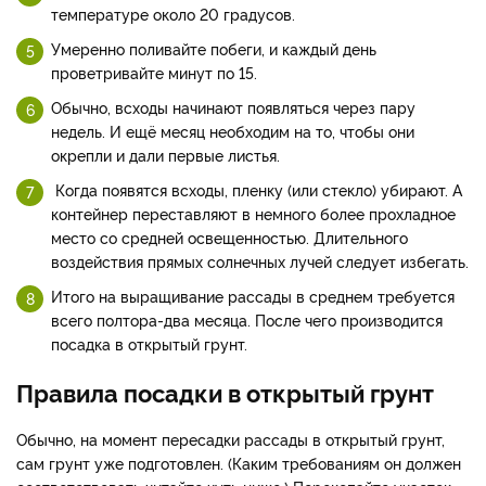
температуре около 20 градусов.
Умеренно поливайте побеги, и каждый день
проветривайте минут по 15.
Обычно, всходы начинают появляться через пару
недель. И ещё месяц необходим на то, чтобы они
окрепли и дали первые листья.
Когда появятся всходы, пленку (или стекло) убирают. А
контейнер переставляют в немного более прохладное
место со средней освещенностью. Длительного
воздействия прямых солнечных лучей следует избегать.
Итого на выращивание рассады в среднем требуется
всего полтора-два месяца. После чего производится
посадка в открытый грунт.
Правила посадки в открытый грунт
Обычно, на момент пересадки рассады в открытый грунт,
сам грунт уже подготовлен. (Каким требованиям он должен