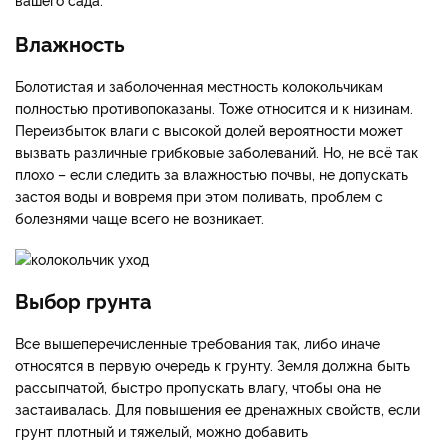
Влажность
Болотистая и заболоченная местность колокольчикам
полностью противопоказаны. Тоже относится и к низинам.
Переизбыток влаги с высокой долей вероятности может
вызвать различные грибковые заболеваний. Но, не всё так
плохо – если следить за влажностью почвы, не допускать
застоя воды и вовремя при этом поливать, проблем с
болезнями чаще всего не возникает.
Выбор грунта
Все вышеперечисленные требования так, либо иначе
относятся в первую очередь к грунту. Земля должна быть
рассыпчатой, быстро пропускать влагу, чтобы она не
застаивалась. Для повышения ее дренажных свойств, если
грунт плотный и тяжелый, можно добавить