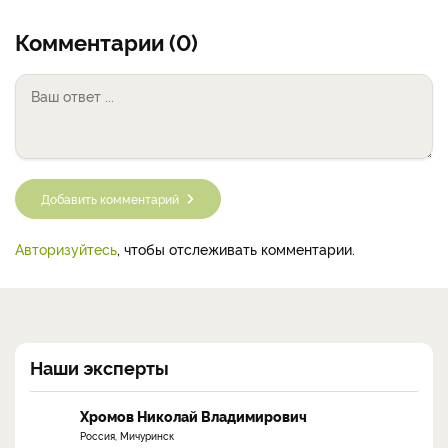
Комментарии (0)
Добавить комментарий
Авторизуйтесь
, чтобы отслеживать комментарии.
Наши эксперты
Хромов Николай Владимирович
Россия, Мичуринск