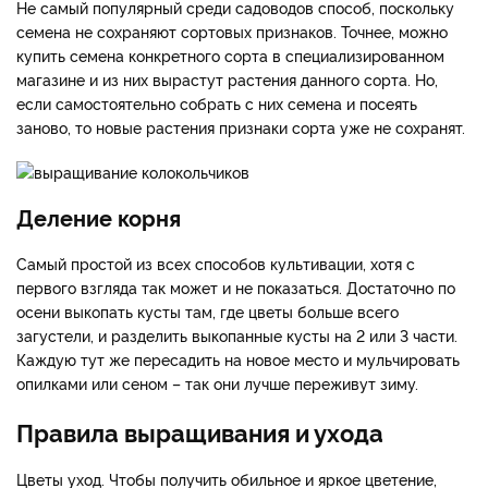
Не самый популярный среди садоводов способ, поскольку
семена не сохраняют сортовых признаков. Точнее, можно
купить семена конкретного сорта в специализированном
магазине и из них вырастут растения данного сорта. Но,
если самостоятельно собрать с них семена и посеять
заново, то новые растения признаки сорта уже не сохранят.
Деление корня
Самый простой из всех способов культивации, хотя с
первого взгляда так может и не показаться. Достаточно по
осени выкопать кусты там, где цветы больше всего
загустели, и разделить выкопанные кусты на 2 или 3 части.
Каждую тут же пересадить на новое место и мульчировать
опилками или сеном – так они лучше переживут зиму.
Правила выращивания и ухода
Цветы уход. Чтобы получить обильное и яркое цветение,