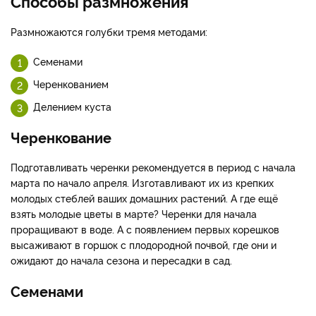
Способы размножения
Размножаются голубки тремя методами:
Семенами
Черенкованием
Делением куста
Черенкование
Подготавливать черенки рекомендуется в период с начала
марта по начало апреля. Изготавливают их из крепких
молодых стеблей ваших домашних растений. А где ещё
взять молодые цветы в марте? Черенки для начала
проращивают в воде. А с появлением первых корешков
высаживают в горшок с плодородной почвой, где они и
ожидают до начала сезона и пересадки в сад.
Семенами