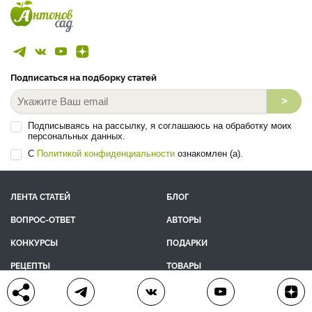
Подписаться на подборку статей
>
Подписываясь на рассылку, я соглашаюсь на обработку моих
персональных данных.
С
Политикой конфиденциальности
ознакомлен (а).
ЛЕНТА СТАТЕЙ
БЛОГ
ВОПРОС-ОТВЕТ
АВТОРЫ
КОНКУРСЫ
ПОДАРКИ
РЕЦЕПТЫ
ТОВАРЫ
ПОМОЩЬ
О ПРОЕКТЕ
КОНТАКТЫ