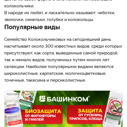
колокольчики.
В народе их любят, и ласкательно называют: чеботки,
звоночки, синельки, голубки и колокольцы.
Популярные виды
Семейство Колокольчиковых на сегодняшний день
насчитывает около 300 известных видов, среди которых
присутствуют, как сорта, выведенные самой природой,
так и немало видов, полученных путем многих лет
селекции. Наиболее популярными видами являются:
широколистные, карпатские, молочноцветковые,
точечные, такесима и персиколистные.
РЕКЛАМА