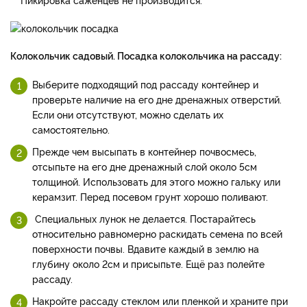
Колокольчик садовый. Посадка колокольчика на рассаду:
Выберите подходящий под рассаду контейнер и
проверьте наличие на его дне дренажных отверстий.
Если они отсутствуют, можно сделать их
самостоятельно.
Прежде чем высыпать в контейнер почвосмесь,
отсыпьте на его дне дренажный слой около 5см
толщиной. Использовать для этого можно гальку или
керамзит. Перед посевом грунт хорошо поливают.
Специальных лунок не делается. Постарайтесь
относительно равномерно раскидать семена по всей
поверхности почвы. Вдавите каждый в землю на
глубину около 2см и присыпьте. Ещё раз полейте
рассаду.
Накройте рассаду стеклом или пленкой и храните при