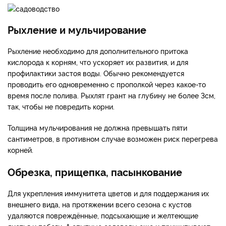
Рыхление и мульчирование
Рыхление необходимо для дополнительного притока
кислорода к корням, что ускоряет их развития, и для
профилактики застоя воды. Обычно рекомендуется
проводить его одновременно с прополкой через какое-то
время после полива. Рыхлят грант на глубину не более 3см,
так, чтобы не повредить корни.
Толщина мульчирования не должна превышать пяти
сантиметров, в противном случае возможен риск перегрева
корней.
Обрезка, прищепка, пасынкование
Для укрепления иммунитета цветов и для поддержания их
внешнего вида, на протяжении всего сезона с кустов
удаляются повреждённые, подсыхающие и желтеющие