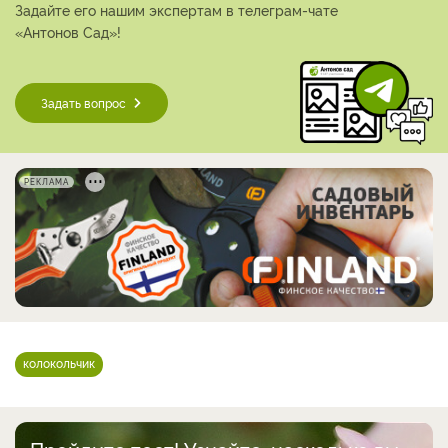
Задайте его нашим экспертам в телеграм-чате
«Антонов Сад»!
Задать вопрос
РЕКЛАМА
колокольчик