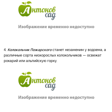
4.
Колокольчик Пожарского
станет незаменим у водоема, а
различные сорта низкорослых колокольчиков — освежат
рокарий или альпийскую горку.