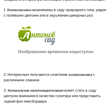
1.
Колокольчики
незаменимы в саду природного типа, рядом
с полевыми цветами или в окружении шикарных роз.
2. Интересным получается сочетание
колокольчика
с
различными злаками.
3.
Колокольчик молочноцветковый
может стать в саду
центром внимания в качестве солитера или представить
задний фон миксбордера.