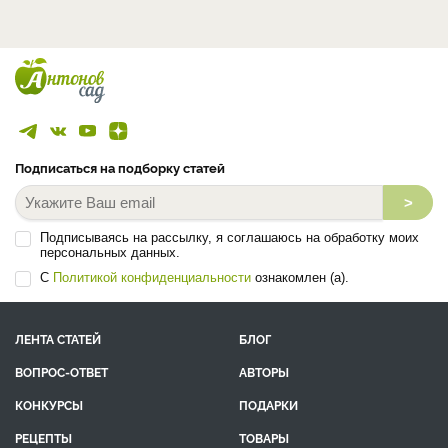
Подписаться на подборку статей
>
Подписываясь на рассылку, я соглашаюсь на обработку моих
персональных данных.
С
Политикой конфиденциальности
ознакомлен (а).
ЛЕНТА СТАТЕЙ
БЛОГ
ВОПРОС-ОТВЕТ
АВТОРЫ
КОНКУРСЫ
ПОДАРКИ
РЕЦЕПТЫ
ТОВАРЫ