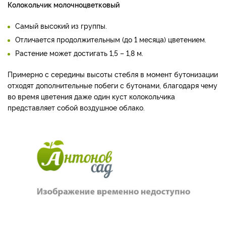
Колокольчик молочноцветковый
Самый высокий из группы.
Отличается продолжительным (до 1 месяца) цветением.
Растение может достигать 1,5 – 1,8 м.
Примерно с середины высоты стебля в момент бутонизации
отходят дополнительные побеги с бутонами, благодаря чему
во время цветения даже один куст колокольчика
представляет собой воздушное облако.