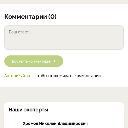
Комментарии (0)
Добавить комментарий
Авторизуйтесь
, чтобы отслеживать комментарии.
Наши эксперты
Хромов Николай Владимирович