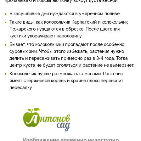
В засушливые дни нуждаются в умеренном поливе.
Такие виды, как колокольчик Карпатский и колокольчик
Пожарского нуждаются в обрезке. После цветения
кустики укорачивают наполовину.
Бывает, что колокольчики пропадают после особенно
суровых зим. Чтобы этого избежать, растения нужно
делить и пересаживать примерно раз в 3-4 года. Тогда
центр куста не будет оголяться и растение не вымерзнет.
Колокольчик лучше размножать семенами. Растение
имеет стержневой корень и крайне плохо переносит
пересадку.