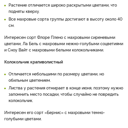
Растение отличается широко раскрытыми цветами, что
подняты кверху.
Все махровые сорта группы достигают в высоту около 40
см.
Интересен сорт Флоре Плено с махровыми сиреневыми
цветами, Ла Бель с махровыми нежно-голубыми соцветиями
и Сноу Вайт с махровыми белыми колокольчиками.
Колокольчик крапиволистный
Отличается небольшими по размеру цветами, но
обильным цветением.
Листва у растения отмирает в конце июня, поэтому нужно
запомнить место посадки, чтобы случайно не повредить
колокольчик.
Интересен его сорт «Бернис» с махровыми темно-
голубыми цветами.