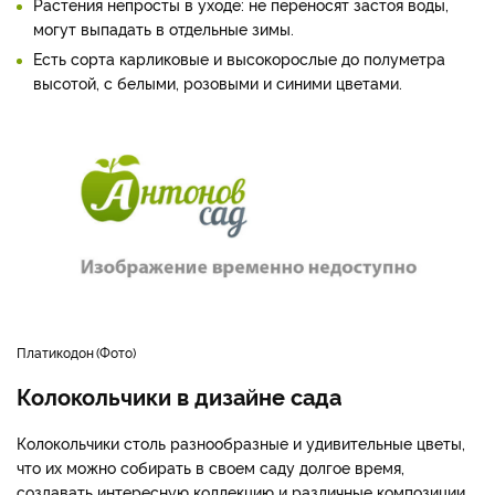
Растения непросты в уходе: не переносят застоя воды,
могут выпадать в отдельные зимы.
Есть сорта карликовые и высокорослые до полуметра
высотой, с белыми, розовыми и синими цветами.
Платикодон
Фото
Колокольчики в дизайне сада
Колокольчики столь разнообразные и удивительные цветы,
что их можно собирать в своем саду долгое время,
создавать интересную коллекцию и различные композиции.