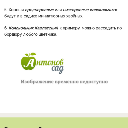
5. Хороши
среднерослые
или
низкорослые
колокольчики
будут и в садике миниатюрных хвойных.
6.
Колокольчик Карпатский
, к примеру, можно рассадить по
бордюру любого цветника.