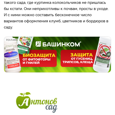
такого сада, где куртинка колокольчиков не пришлась
бы кстати. Они неприхотливы к почвам, просты в уходе.
И с ними можно составить бесконечное число
вариантов оформления клумб, цветников и бордюров в
саду.
РЕКЛАМА