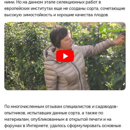
ними. Но на данном этапе селекционных работ в
европейских институтах еще не созданы сорта, сочетающие
высокую зимостойкость и хорошие качества плодов.
По многочисленным отзывам специалистов и садоводов-
опытников, испытавших данные сорта, а также по
материалам, опубликованным в открытой печати и на
форумах в Интернете, удалось сформулировать основные