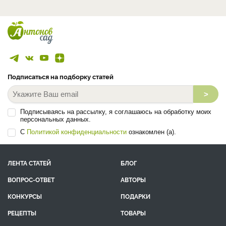
Подписаться на подборку статей
>
Подписываясь на рассылку, я соглашаюсь на обработку моих
персональных данных.
С
Политикой конфиденциальности
ознакомлен (а).
ЛЕНТА СТАТЕЙ
БЛОГ
ВОПРОС-ОТВЕТ
АВТОРЫ
КОНКУРСЫ
ПОДАРКИ
РЕЦЕПТЫ
ТОВАРЫ