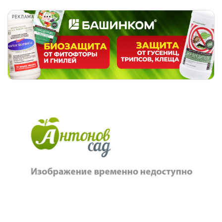
РЕКЛАМА