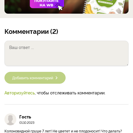
Комментарии (2)
Добавить комментарий
Авторизуйтесь
, чтобы отслеживать комментарии.
Гость
01.10.2023
Колоновидной груше 7 лет! Не цветет и не плодоносит! Что делать?